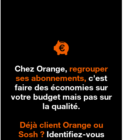
engagement
Chez Orange,
regrouper
ses abonnements,
c'est
faire des économies sur
votre budget mais pas sur
la qualité.
Déjà client Orange ou
Sosh ?
Identifiez-vous