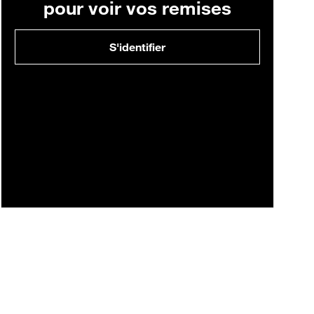
pour voir vos remises
S'identifier