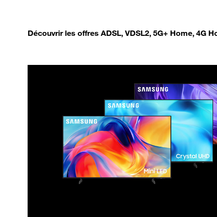
Découvrir les offres ADSL, VDSL2, 5G+ Home, 4G Ho