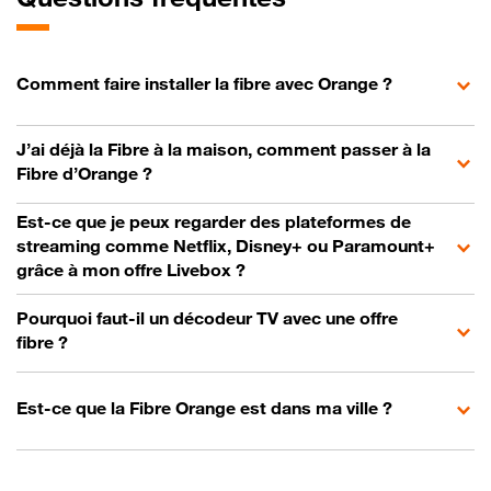
Comment faire installer la fibre avec Orange ?
J’ai déjà la Fibre à la maison, comment passer à la
Fibre d’Orange ?
Est-ce que je peux regarder des plateformes de
streaming comme Netflix, Disney+ ou Paramount+
grâce à mon offre Livebox ?
Pourquoi faut-il un décodeur TV avec une offre
fibre ?
Est-ce que la Fibre Orange est dans ma ville ?