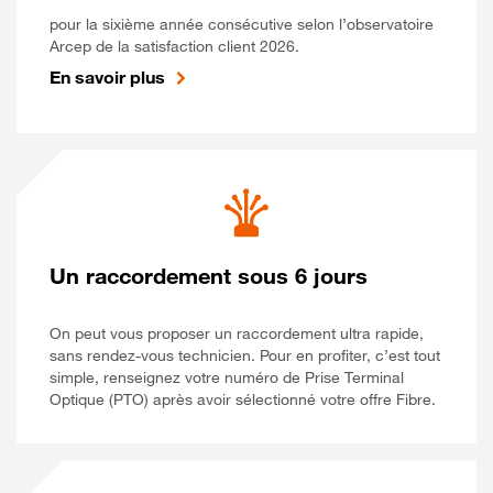
pour la sixième année consécutive selon l’observatoire
Arcep de la satisfaction client 2026.
En savoir plus
Un raccordement sous 6 jours
On peut vous proposer un raccordement ultra rapide,
sans rendez-vous technicien. Pour en profiter, c’est tout
simple, renseignez votre numéro de Prise Terminal
Optique (PTO) après avoir sélectionné votre offre Fibre.