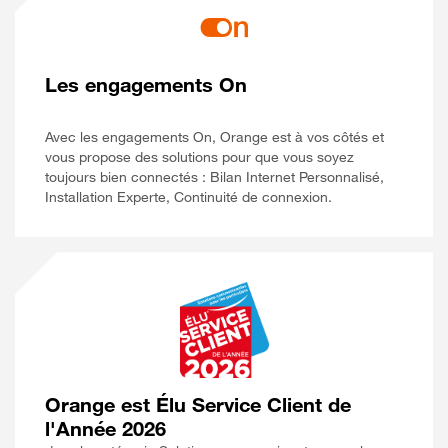
Les engagements On
Avec les engagements On, Orange est à vos côtés et
vous propose des solutions pour que vous soyez
toujours bien connectés : Bilan Internet Personnalisé,
Installation Experte, Continuité de connexion.
Orange est Élu Service Client de
l'Année 2026