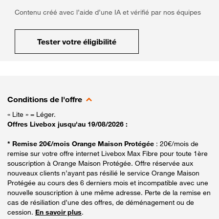
Contenu créé avec l’aide d’une IA et vérifié par nos équipes
Tester votre éligibilité
Conditions de l'offre
« Lite » = Léger.
Offres Livebox jusqu'au 19/08/2026 :
* Remise 20€/mois Orange Maison Protégée
: 20€/mois de
remise sur votre offre internet Livebox Max Fibre pour toute 1ère
souscription à Orange Maison Protégée. Offre réservée aux
nouveaux clients n’ayant pas résilié le service Orange Maison
Protégée au cours des 6 derniers mois et incompatible avec une
nouvelle souscription à une même adresse. Perte de la remise en
cas de résiliation d’une des offres, de déménagement ou de
cession.
En savoir plus
.