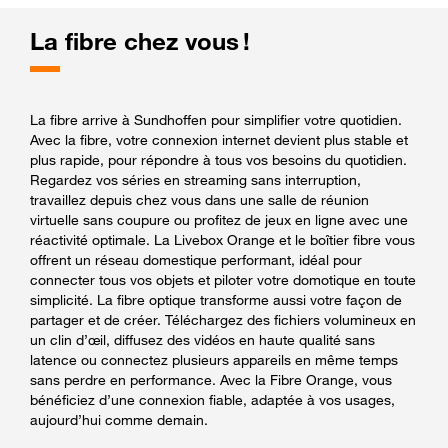
La fibre chez vous !
La fibre arrive à Sundhoffen pour simplifier votre quotidien.
Avec la fibre, votre connexion internet devient plus stable et
plus rapide, pour répondre à tous vos besoins du quotidien.
Regardez vos séries en streaming sans interruption,
travaillez depuis chez vous dans une salle de réunion
virtuelle sans coupure ou profitez de jeux en ligne avec une
réactivité optimale. La Livebox Orange et le boîtier fibre vous
offrent un réseau domestique performant, idéal pour
connecter tous vos objets et piloter votre domotique en toute
simplicité. La fibre optique transforme aussi votre façon de
partager et de créer. Téléchargez des fichiers volumineux en
un clin d’œil, diffusez des vidéos en haute qualité sans
latence ou connectez plusieurs appareils en même temps
sans perdre en performance. Avec la Fibre Orange, vous
bénéficiez d’une connexion fiable, adaptée à vos usages,
aujourd’hui comme demain.