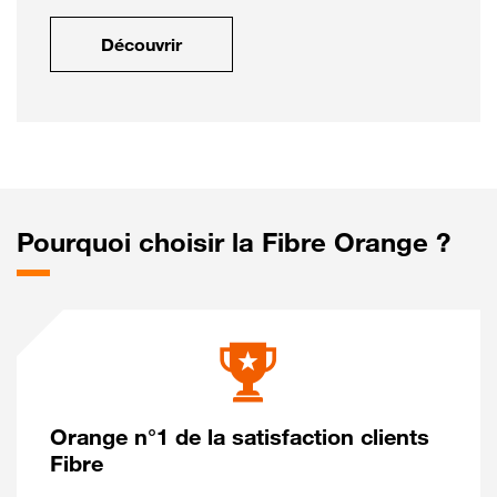
Découvrir
Pourquoi choisir la Fibre Orange ?
Orange n°1 de la satisfaction clients
Fibre