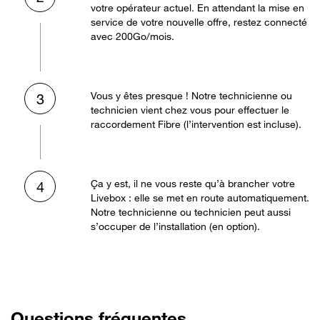
votre opérateur actuel. En attendant la mise en
service de votre nouvelle offre, restez connecté
avec 200Go/mois.
Vous y êtes presque ! Notre technicienne ou
3
technicien vient chez vous pour effectuer le
raccordement Fibre (l’intervention est incluse).
Ça y est, il ne vous reste qu’à brancher votre
4
Livebox : elle se met en route automatiquement.
Notre technicienne ou technicien peut aussi
s’occuper de l’installation (en option).
Questions fréquentes