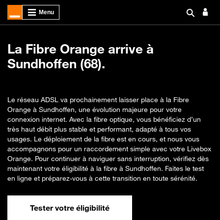
La Fibre Orange arrive à
Sundhoffen (68).
Le réseau ADSL va prochainement laisser place à la Fibre
Orange à Sundhoffen, une évolution majeure pour votre
connexion internet. Avec la fibre optique, vous bénéficiez d’un
très haut débit plus stable et performant, adapté à tous vos
usages. Le déploiement de la fibre est en cours, et nous vous
accompagnons pour un raccordement simple avec votre Livebox
Orange. Pour continuer à naviguer sans interruption, vérifiez dès
maintenant votre éligibilité à la fibre à Sundhoffen. Faites le test
en ligne et préparez-vous à cette transition en toute sérénité.
Tester votre éligibilité