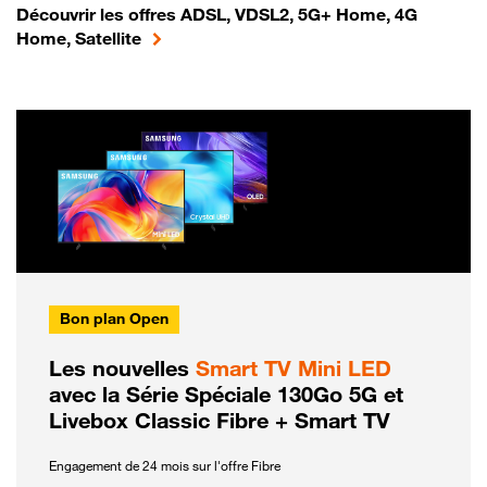
Découvrir les offres ADSL, VDSL2, 5G+ Home, 4G
Home, Satellite
Bon plan Open
Les nouvelles
Smart TV Mini LED
avec la Série Spéciale 130Go 5G et
Livebox Classic Fibre + Smart TV
Engagement de 24 mois sur l'offre Fibre