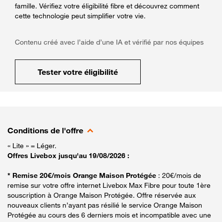
famille. Vérifiez votre éligibilité fibre et découvrez comment
cette technologie peut simplifier votre vie.
Contenu créé avec l’aide d’une IA et vérifié par nos équipes
Tester votre éligibilité
Conditions de l'offre
« Lite » = Léger.
Offres Livebox jusqu'au 19/08/2026 :
* Remise 20€/mois Orange Maison Protégée
: 20€/mois de
remise sur votre offre internet Livebox Max Fibre pour toute 1ère
souscription à Orange Maison Protégée. Offre réservée aux
nouveaux clients n’ayant pas résilié le service Orange Maison
Protégée au cours des 6 derniers mois et incompatible avec une