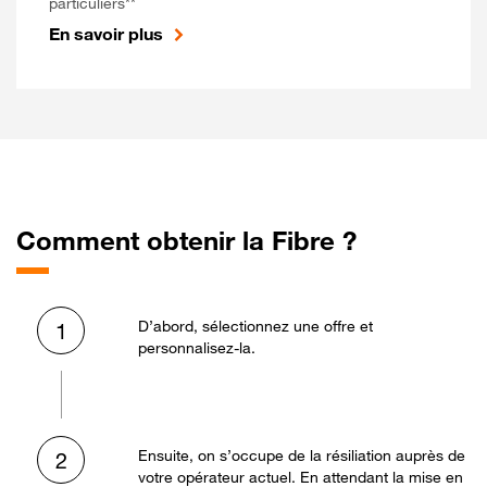
particuliers**
En savoir plus
Comment obtenir la Fibre ?
D’abord, sélectionnez une offre et
1
personnalisez-la.
Ensuite, on s’occupe de la résiliation auprès de
2
votre opérateur actuel. En attendant la mise en