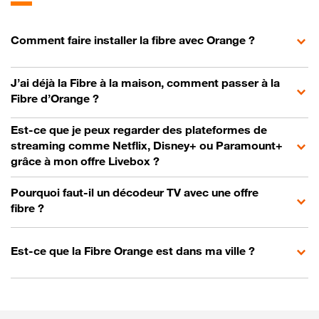
Comment faire installer la fibre avec Orange ?
J’ai déjà la Fibre à la maison, comment passer à la
Fibre d’Orange ?
Est-ce que je peux regarder des plateformes de
streaming comme Netflix, Disney+ ou Paramount+
grâce à mon offre Livebox ?
Pourquoi faut-il un décodeur TV avec une offre
fibre ?
Est-ce que la Fibre Orange est dans ma ville ?