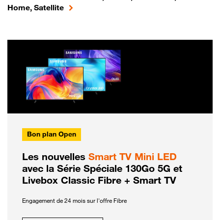
Home, Satellite
Bon plan Open
Les nouvelles
Smart TV Mini LED
avec la Série Spéciale 130Go 5G et
Livebox Classic Fibre + Smart TV
Engagement de 24 mois sur l'offre Fibre