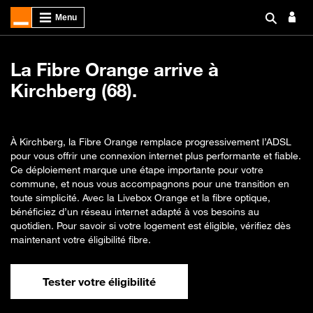
La Fibre Orange arrive à
Kirchberg (68).
À Kirchberg, la Fibre Orange remplace progressivement l’ADSL
pour vous offrir une connexion internet plus performante et fiable.
Ce déploiement marque une étape importante pour votre
commune, et nous vous accompagnons pour une transition en
toute simplicité. Avec la Livebox Orange et la fibre optique,
bénéficiez d’un réseau internet adapté à vos besoins au
quotidien. Pour savoir si votre logement est éligible, vérifiez dès
maintenant votre éligibilité fibre.
Tester votre éligibilité