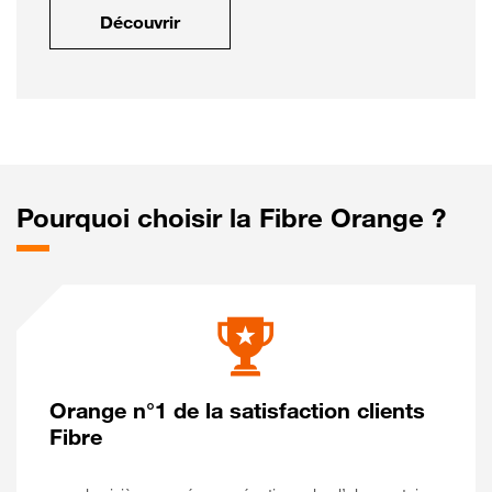
Découvrir
Pourquoi choisir la Fibre Orange ?
Orange n°1 de la satisfaction clients
Fibre