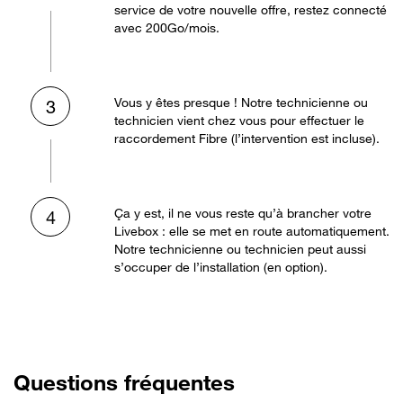
service de votre nouvelle offre, restez connecté
avec 200Go/mois.
Vous y êtes presque ! Notre technicienne ou
3
technicien vient chez vous pour effectuer le
raccordement Fibre (l’intervention est incluse).
Ça y est, il ne vous reste qu’à brancher votre
4
Livebox : elle se met en route automatiquement.
Notre technicienne ou technicien peut aussi
s’occuper de l’installation (en option).
Questions fréquentes