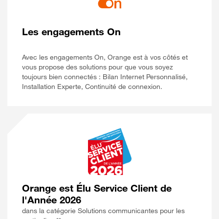
Les engagements On
Avec les engagements On, Orange est à vos côtés et
vous propose des solutions pour que vous soyez
toujours bien connectés : Bilan Internet Personnalisé,
Installation Experte, Continuité de connexion.
Orange est Élu Service Client de
l'Année 2026
dans la catégorie Solutions communicantes pour les