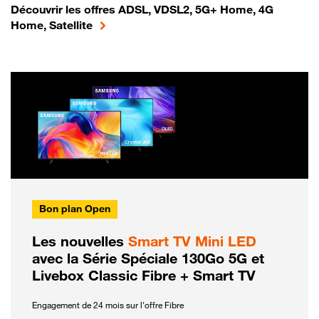
Découvrir les offres ADSL, VDSL2, 5G+ Home, 4G
Home, Satellite
Bon plan Open
Les nouvelles
Smart TV Mini LED
avec la Série Spéciale 130Go 5G et
Livebox Classic Fibre + Smart TV
Engagement de 24 mois sur l'offre Fibre