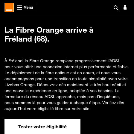
La Fibre Orange arrive à
Fréland (68).
À Fréland, la Fibre Orange remplace progressivement l’ADSL
pour vous offrir une connexion internet plus performante et fiable.
Le déploiement de la fibre optique est en cours, et nous vous
accompagnons pour une transition en toute simplicité avec votre
Livebox Orange. Découvrez dès maintenant le très haut débit et
une nouvelle expérience en ligne, adaptée à vos besoins. La
fermeture du réseau ADSL approche, mais pas d’inquiétude,
nous sommes là pour vous guider à chaque étape. Vérifiez dès
aujourd’hui votre éligibilité fibre sur notre site.
Tester votre éligibilité