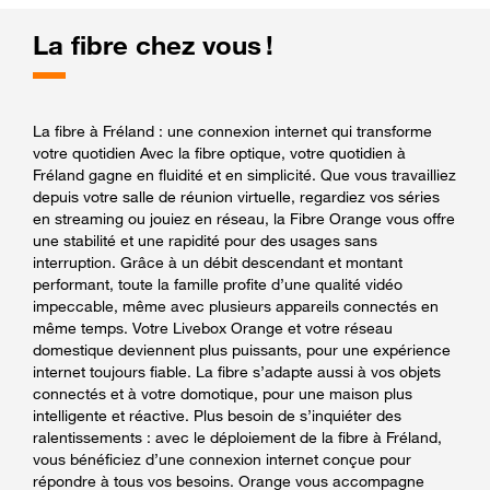
La fibre chez vous !
La fibre à Fréland : une connexion internet qui transforme
votre quotidien Avec la fibre optique, votre quotidien à
Fréland gagne en fluidité et en simplicité. Que vous travailliez
depuis votre salle de réunion virtuelle, regardiez vos séries
en streaming ou jouiez en réseau, la Fibre Orange vous offre
une stabilité et une rapidité pour des usages sans
interruption. Grâce à un débit descendant et montant
performant, toute la famille profite d’une qualité vidéo
impeccable, même avec plusieurs appareils connectés en
même temps. Votre Livebox Orange et votre réseau
domestique deviennent plus puissants, pour une expérience
internet toujours fiable. La fibre s’adapte aussi à vos objets
connectés et à votre domotique, pour une maison plus
intelligente et réactive. Plus besoin de s’inquiéter des
ralentissements : avec le déploiement de la fibre à Fréland,
vous bénéficiez d’une connexion internet conçue pour
répondre à tous vos besoins. Orange vous accompagne