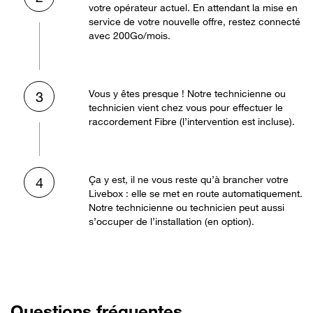
votre opérateur actuel. En attendant la mise en
service de votre nouvelle offre, restez connecté
avec 200Go/mois.
Vous y êtes presque ! Notre technicienne ou
3
technicien vient chez vous pour effectuer le
raccordement Fibre (l’intervention est incluse).
Ça y est, il ne vous reste qu’à brancher votre
4
Livebox : elle se met en route automatiquement.
Notre technicienne ou technicien peut aussi
s’occuper de l’installation (en option).
Questions fréquentes