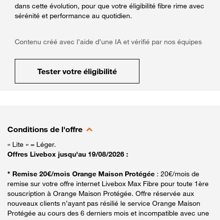
dans cette évolution, pour que votre éligibilité fibre rime avec
sérénité et performance au quotidien.
Contenu créé avec l’aide d’une IA et vérifié par nos équipes
Tester votre éligibilité
Conditions de l'offre
« Lite » = Léger.
Offres Livebox jusqu'au 19/08/2026 :
* Remise 20€/mois Orange Maison Protégée
: 20€/mois de
remise sur votre offre internet Livebox Max Fibre pour toute 1ère
souscription à Orange Maison Protégée. Offre réservée aux
nouveaux clients n’ayant pas résilié le service Orange Maison
Protégée au cours des 6 derniers mois et incompatible avec une