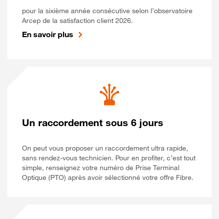
pour la sixième année consécutive selon l’observatoire
Arcep de la satisfaction client 2026.
En savoir plus
Un raccordement sous 6 jours
On peut vous proposer un raccordement ultra rapide,
sans rendez-vous technicien. Pour en profiter, c’est tout
simple, renseignez votre numéro de Prise Terminal
Optique (PTO) après avoir sélectionné votre offre Fibre.