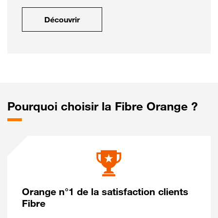
Découvrir
Pourquoi choisir la Fibre Orange ?
Orange n°1 de la satisfaction clients
Fibre