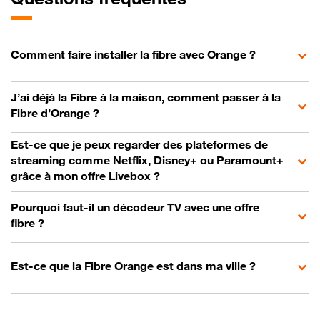
Comment faire installer la fibre avec Orange ?
J’ai déjà la Fibre à la maison, comment passer à la
Fibre d’Orange ?
Est-ce que je peux regarder des plateformes de
streaming comme Netflix, Disney+ ou Paramount+
grâce à mon offre Livebox ?
Pourquoi faut-il un décodeur TV avec une offre
fibre ?
Est-ce que la Fibre Orange est dans ma ville ?