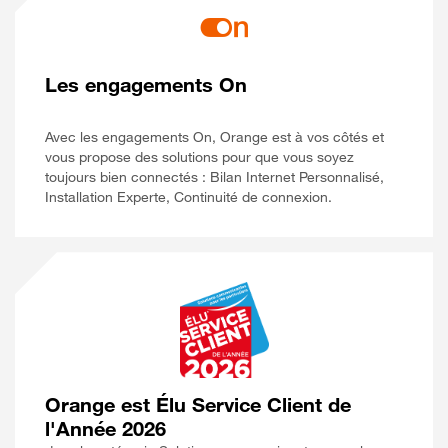
Les engagements On
Avec les engagements On, Orange est à vos côtés et
vous propose des solutions pour que vous soyez
toujours bien connectés : Bilan Internet Personnalisé,
Installation Experte, Continuité de connexion.
Orange est Élu Service Client de
l'Année 2026