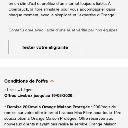
en un clin d’œil et profitez d’un internet toujours fiable. À
Oberbruck, la fibre s’installe pour vous accompagner dans
chaque moment, avec la simplicité et l’expertise d’Orange.
Contenu créé avec l’aide d’une IA et vérifié par nos équipes
Tester votre éligibilité
Conditions de l'offre
« Lite » = Léger.
Offres Livebox jusqu'au 19/08/2026 :
* Remise 20€/mois Orange Maison Protégée
: 20€/mois de
remise sur votre offre internet Livebox Max Fibre pour toute 1ère
souscription à Orange Maison Protégée. Offre réservée aux
nouveaux clients n’ayant pas résilié le service Orange Maison