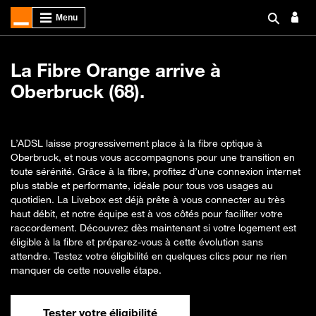
La Fibre Orange arrive à
Oberbruck (68).
L’ADSL laisse progressivement place à la fibre optique à
Oberbruck, et nous vous accompagnons pour une transition en
toute sérénité. Grâce à la fibre, profitez d’une connexion internet
plus stable et performante, idéale pour tous vos usages au
quotidien. La Livebox est déjà prête à vous connecter au très
haut débit, et notre équipe est à vos côtés pour faciliter votre
raccordement. Découvrez dès maintenant si votre logement est
éligible à la fibre et préparez-vous à cette évolution sans
attendre. Testez votre éligibilité en quelques clics pour ne rien
manquer de cette nouvelle étape.
Tester votre éligibilité