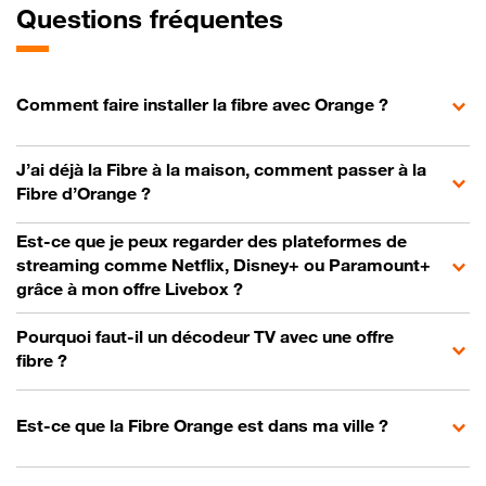
Questions fréquentes
Comment faire installer la fibre avec Orange ?
J’ai déjà la Fibre à la maison, comment passer à la
Fibre d’Orange ?
Est-ce que je peux regarder des plateformes de
streaming comme Netflix, Disney+ ou Paramount+
grâce à mon offre Livebox ?
Pourquoi faut-il un décodeur TV avec une offre
fibre ?
Est-ce que la Fibre Orange est dans ma ville ?