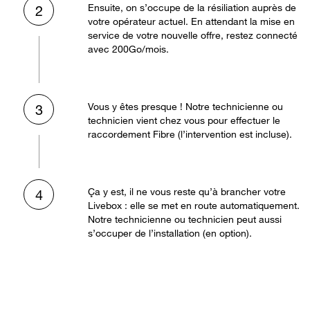
Ensuite, on s’occupe de la résiliation auprès de
2
votre opérateur actuel. En attendant la mise en
service de votre nouvelle offre, restez connecté
avec 200Go/mois.
Vous y êtes presque ! Notre technicienne ou
3
technicien vient chez vous pour effectuer le
raccordement Fibre (l’intervention est incluse).
Ça y est, il ne vous reste qu’à brancher votre
4
Livebox : elle se met en route automatiquement.
Notre technicienne ou technicien peut aussi
s’occuper de l’installation (en option).