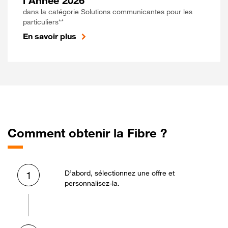
l'Année 2026
dans la catégorie Solutions communicantes pour les
particuliers**
En savoir plus
Comment obtenir la Fibre ?
D’abord, sélectionnez une offre et
1
personnalisez-la.