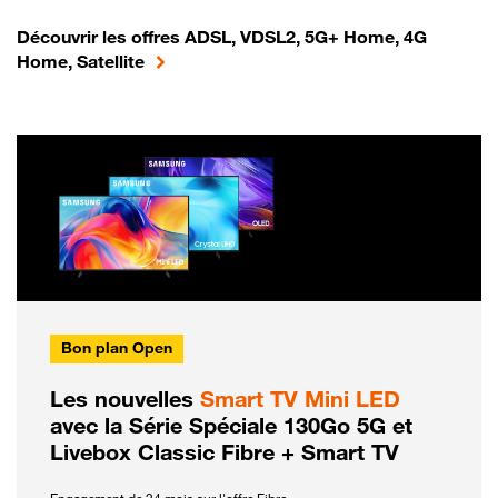
Découvrir les offres ADSL, VDSL2, 5G+ Home, 4G
Home, Satellite
Bon plan Open
Les nouvelles
Smart TV Mini LED
avec la Série Spéciale 130Go 5G et
Livebox Classic Fibre + Smart TV