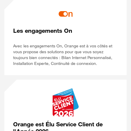
Les engagements On
Avec les engagements On, Orange est à vos côtés et
vous propose des solutions pour que vous soyez
toujours bien connectés : Bilan Internet Personnalisé,
Installation Experte, Continuité de connexion.
Orange est Élu Service Client de