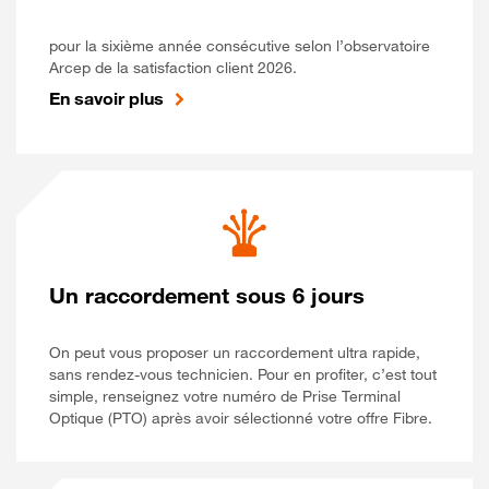
pour la sixième année consécutive selon l’observatoire
Arcep de la satisfaction client 2026.
En savoir plus
Un raccordement sous 6 jours
On peut vous proposer un raccordement ultra rapide,
sans rendez-vous technicien. Pour en profiter, c’est tout
simple, renseignez votre numéro de Prise Terminal
Optique (PTO) après avoir sélectionné votre offre Fibre.