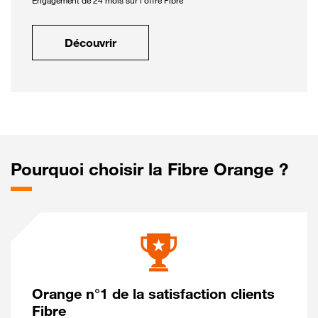
Engagement de 24 mois sur l'offre Fibre
Découvrir
Pourquoi choisir la Fibre Orange ?
Orange n°1 de la satisfaction clients
Fibre