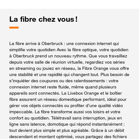
La fibre chez vous !
La fibre arrive à Oberbruck : une connexion internet qui
simplifie votre quotidien Avec la fibre optique, votre quotidien
à Oberbruck prend un nouveau rythme. Que vous travailliez
depuis votre salle de réunion virtuelle, regardiez vos séries
en streaming ou jouiez en réseau, la Fibre Orange vous offre
une stabilité et une rapidité qui changent tout. Plus besoin de
s’inquiéter des coupures ou des ralentissements : votre
connexion internet reste fluide, même quand plusieurs
appareils sont connectés. La Livebox Orange et le boîtier
fibre assurent un réseau domestique performant, idéal pour
gérer vos objets connectés ou profiter d’une qualité vidéo
impeccable. La fibre transforme aussi vos loisirs et votre
confort au quotidien. Télétravail sans interruption, jeux en
ligne sans latence, domotique qui répond instantanément :
tout devient plus simple et plus agréable. Grâce à un débit
descendant et montant optimisé, vous partagez des fichiers