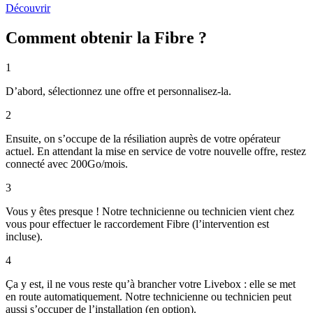
Découvrir
Comment obtenir la Fibre ?
1
D’abord, sélectionnez une offre et personnalisez-la.
2
Ensuite, on s’occupe de la résiliation auprès de votre opérateur
actuel. En attendant la mise en service de votre nouvelle offre, restez
connecté avec 200Go/mois.
3
Vous y êtes presque ! Notre technicienne ou technicien vient chez
vous pour effectuer le raccordement Fibre (l’intervention est
incluse).
4
Ça y est, il ne vous reste qu’à brancher votre Livebox : elle se met
en route automatiquement. Notre technicienne ou technicien peut
aussi s’occuper de l’installation (en option).