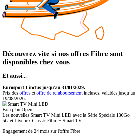
Découvrez vite si nos offres Fibre sont
disponibles chez vous
Et aussi...
Eurosport 1 inclus jusqu'au 31/01/2029.
Prix des
offres
et
offre de remboursement
incluses, valables jusqu’au
19/08/2026.
Bon plan Open
Les nouvelles
Smart TV Mini LED
avec la Série Spéciale 130Go
5G et Livebox Classic Fibre + Smart TV
Engagement de 24 mois sur l'offre Fibre