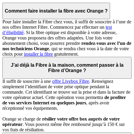
Comment faire installer la fibre avec Orange ?
Pour faire installer la Fibre chez vous, il suffit de souscrire à l’une de
nos offres Internet Fibre. Commencez par effectuer un
test
d’éligibilité
. Si la fibre optique est disponible à votre adresse,
Orange vous proposera des offres adaptées. Une fois votre
abonnement choisi, vous pourrez prendre
rendez-vous avec l’un de
nos techniciens Orange
, qui se rendra chez vous à la date de votre
choix pour
installer la fibre
gratuitement.
J’ai déjà la Fibre à la maison, comment passer à la
Fibre d’Orange ?
Il suffit de souscrire à une
offre Livebox Fibre
. Renseignez
simplement l’identifiant de votre prise optique pendant la
commande. Cet identifiant se trouve sur la prise et dans la facture de
votre opérateur actuel. Cette opération vous permettra
de profiter
de vos services Internet en quelques jours
, après avoir
réceptionné vos équipements.
Orange se charge de
résilier votre offre box auprès de votre
opérateur
. Vous pouvez même être remboursé jusqu’à 150 € sur
vos frais de résiliation.