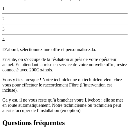
1
2
3
4
D’abord, sélectionnez une offre et personnalisez-la.
Ensuite, on s’occupe de la résiliation auprès de votre opérateur
actuel. En attendant la mise en service de votre nouvelle offre, restez
connecté avec 200Go/mois.
Vous y êtes presque ! Notre technicienne ou technicien vient chez
vous pour effectuer le raccordement Fibre (l’intervention est
incluse).
Ça y est, il ne vous reste qu’à brancher votre Livebox : elle se met
en route automatiquement. Notre technicienne ou technicien peut
aussi s’occuper de l’installation (en option).
Questions fréquentes