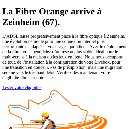
La Fibre Orange arrive à
Zeinheim (67).
L’ADSL laisse progressivement place à la fibre optique à Zeinheim,
une évolution naturelle pour une connexion internet plus
performante et adaptée à vos usages quotidiens. Avec le déploiement
de la fibre, vous bénéficiez d’un réseau plus stable, idéal pour le
multi-écrans à la maison ou les jeux en ligne. Nous nous occupons
de tout, de l’installation à la configuration de votre Livebox, pour
une transition en douceur. Pas de précipitation, mais une migration
sereine vers le très haut débit. Vérifiez dès maintenant votre
éligibilité fibre sur notre site.
Tester votre éligibilité