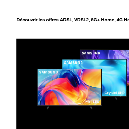
Découvrir les offres ADSL, VDSL2, 5G+ Home, 4G Ho