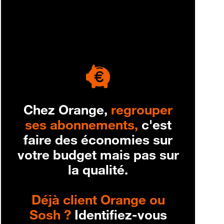
engagement
Chez Orange,
regrouper
ses abonnements,
c'est
faire des économies sur
votre budget mais pas sur
la qualité.
Déjà client Orange ou
Sosh ?
Identifiez-vous