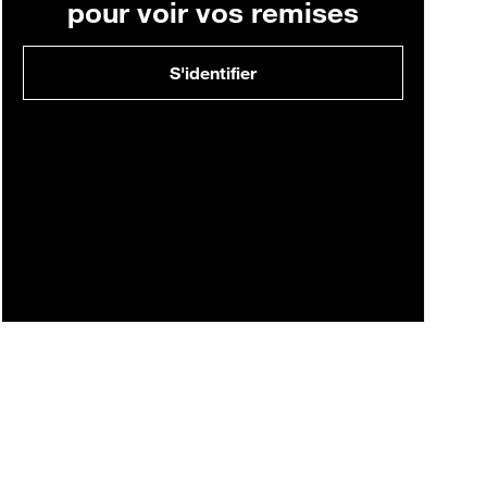
pour voir vos remises
S'identifier