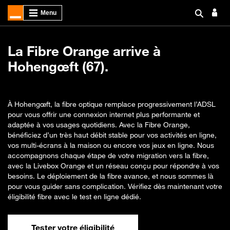
La Fibre Orange arrive à
Hohengœft (67).
À Hohengœft, la fibre optique remplace progressivement l’ADSL
pour vous offrir une connexion internet plus performante et
adaptée à vos usages quotidiens. Avec la Fibre Orange,
bénéficiez d’un très haut débit stable pour vos activités en ligne,
vos multi-écrans à la maison ou encore vos jeux en ligne. Nous
accompagnons chaque étape de votre migration vers la fibre,
avec la Livebox Orange et un réseau conçu pour répondre à vos
besoins. Le déploiement de la fibre avance, et nous sommes là
pour vous guider sans complication. Vérifiez dès maintenant votre
éligibilité fibre avec le test en ligne dédié.
Tester votre éligibilité