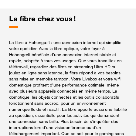
La fibre chez vous !
La fibre à Hohengœft : une connexion internet qui simplifie
votre quotidien Avec la fibre optique, votre foyer à
Hohengœft bénéficie d’une connexion internet stable et
rapide, adaptée à tous vos usages. Que vous travailliez en
télétravail, regardiez des films en streaming Ultra HD ou
jouiez en ligne sans latence, la fibre répond à vos besoins
sans mise en mémoire tampon. Votre Livebox et votre wifi
domestique profitent d’une performance optimale, même
avec plusieurs appareils connectés en même temps. La
domotique, les objets connectés et les outils collaboratifs
fonctionnent sans accroc, pour un environnement
numérique fluide et réactif. La fibre apporte aussi une fiabilité
au quotidien, essentielle pour les activités qui demandent
une connexion sans faille. Plus besoin de s’inquiéter des
interruptions lors d’une visioconférence ou d’un
téléchargement important. Que ce soit pour le gaming sans