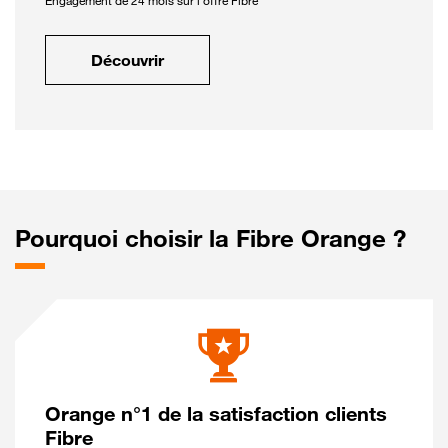
Engagement de 24 mois sur l'offre Fibre
Découvrir
Pourquoi choisir la Fibre Orange ?
Orange n°1 de la satisfaction clients
Fibre