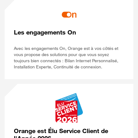
Les engagements On
Avec les engagements On, Orange est à vos côtés et
vous propose des solutions pour que vous soyez
toujours bien connectés : Bilan Internet Personnalisé,
Installation Experte, Continuité de connexion.
Orange est Élu Service Client de