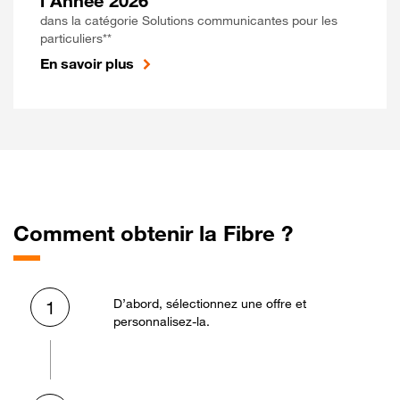
l'Année 2026
dans la catégorie Solutions communicantes pour les
particuliers**
En savoir plus
Comment obtenir la Fibre ?
D’abord, sélectionnez une offre et
1
personnalisez-la.