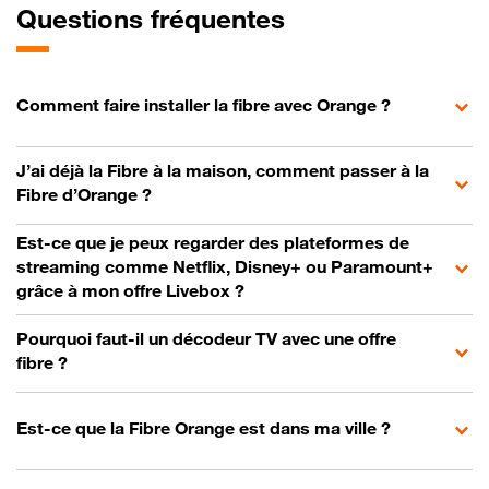
Questions fréquentes
Comment faire installer la fibre avec Orange ?
J’ai déjà la Fibre à la maison, comment passer à la
Fibre d’Orange ?
Est-ce que je peux regarder des plateformes de
streaming comme Netflix, Disney+ ou Paramount+
grâce à mon offre Livebox ?
Pourquoi faut-il un décodeur TV avec une offre
fibre ?
Est-ce que la Fibre Orange est dans ma ville ?