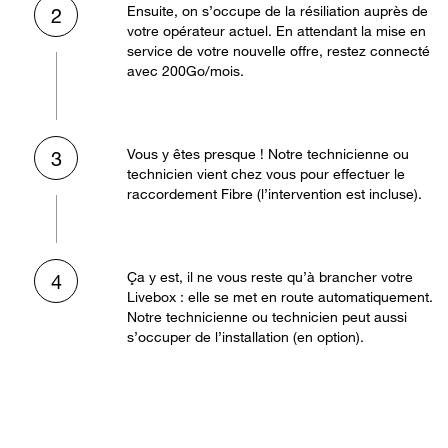
Ensuite, on s’occupe de la résiliation auprès de
2
votre opérateur actuel. En attendant la mise en
service de votre nouvelle offre, restez connecté
avec 200Go/mois.
Vous y êtes presque ! Notre technicienne ou
3
technicien vient chez vous pour effectuer le
raccordement Fibre (l’intervention est incluse).
Ça y est, il ne vous reste qu’à brancher votre
4
Livebox : elle se met en route automatiquement.
Notre technicienne ou technicien peut aussi
s’occuper de l’installation (en option).