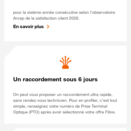
pour la sixième année consécutive selon l’observatoire
Arcep de la satisfaction client 2026.
En savoir plus
Un raccordement sous 6 jours
On peut vous proposer un raccordement ultra rapide,
sans rendez-vous technicien. Pour en profiter, c’est tout
simple, renseignez votre numéro de Prise Terminal
Optique (PTO) après avoir sélectionné votre offre Fibre.