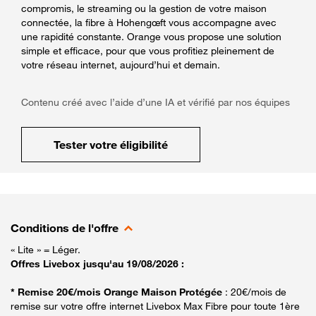
compromis, le streaming ou la gestion de votre maison
connectée, la fibre à Hohengœft vous accompagne avec
une rapidité constante. Orange vous propose une solution
simple et efficace, pour que vous profitiez pleinement de
votre réseau internet, aujourd’hui et demain.
Contenu créé avec l’aide d’une IA et vérifié par nos équipes
Tester votre éligibilité
Conditions de l'offre
« Lite » = Léger.
Offres Livebox jusqu'au 19/08/2026 :
* Remise 20€/mois Orange Maison Protégée
: 20€/mois de
remise sur votre offre internet Livebox Max Fibre pour toute 1ère