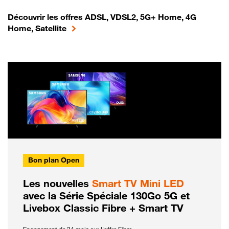
Découvrir les offres ADSL, VDSL2, 5G+ Home, 4G
Home, Satellite
Bon plan Open
Les nouvelles
Smart TV Mini LED
avec la Série Spéciale 130Go 5G et
Livebox Classic Fibre + Smart TV