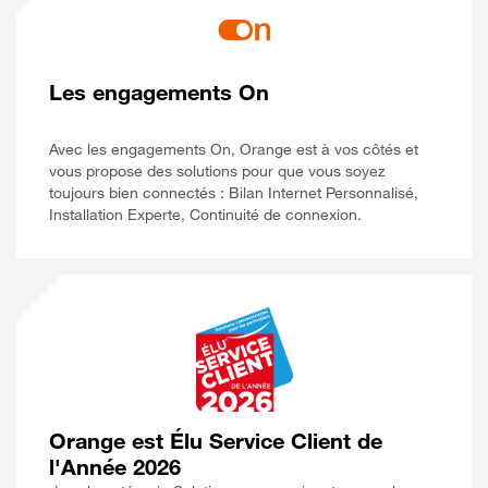
Les engagements On
Avec les engagements On, Orange est à vos côtés et
vous propose des solutions pour que vous soyez
toujours bien connectés : Bilan Internet Personnalisé,
Installation Experte, Continuité de connexion.
Orange est Élu Service Client de
l'Année 2026