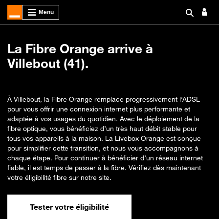
La Fibre Orange arrive à
Villebout (41).
À Villebout, la Fibre Orange remplace progressivement l’ADSL
pour vous offrir une connexion internet plus performante et
adaptée à vos usages du quotidien. Avec le déploiement de la
fibre optique, vous bénéficiez d’un très haut débit stable pour
tous vos appareils à la maison. La Livebox Orange est conçue
pour simplifier cette transition, et nous vous accompagnons à
chaque étape. Pour continuer à bénéficier d’un réseau internet
fiable, il est temps de passer à la fibre. Vérifiez dès maintenant
votre éligibilité fibre sur notre site.
Tester votre éligibilité