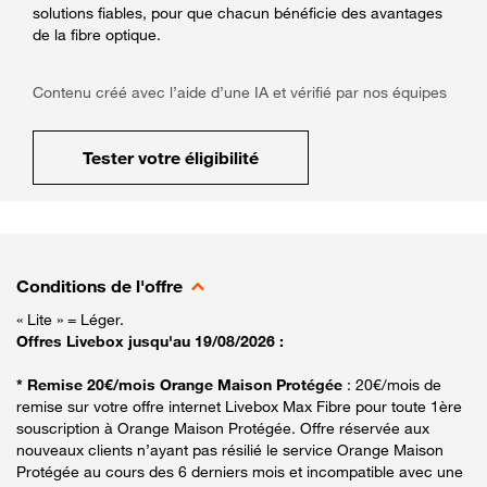
solutions fiables, pour que chacun bénéficie des avantages
de la fibre optique.
Contenu créé avec l’aide d’une IA et vérifié par nos équipes
Tester votre éligibilité
Conditions de l'offre
« Lite » = Léger.
Offres Livebox jusqu'au 19/08/2026 :
* Remise 20€/mois Orange Maison Protégée
: 20€/mois de
remise sur votre offre internet Livebox Max Fibre pour toute 1ère
souscription à Orange Maison Protégée. Offre réservée aux
nouveaux clients n’ayant pas résilié le service Orange Maison
Protégée au cours des 6 derniers mois et incompatible avec une