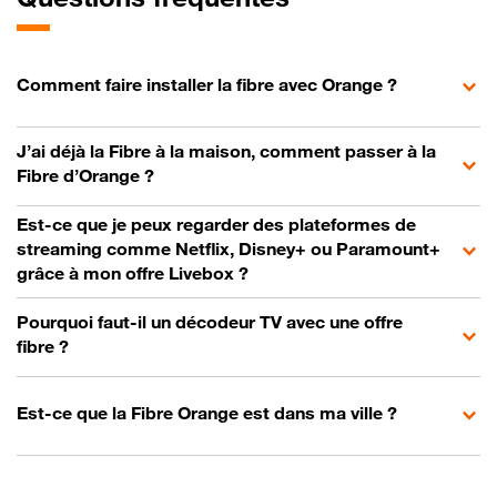
Comment faire installer la fibre avec Orange ?
J’ai déjà la Fibre à la maison, comment passer à la
Fibre d’Orange ?
Est-ce que je peux regarder des plateformes de
streaming comme Netflix, Disney+ ou Paramount+
grâce à mon offre Livebox ?
Pourquoi faut-il un décodeur TV avec une offre
fibre ?
Est-ce que la Fibre Orange est dans ma ville ?