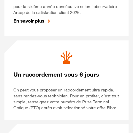
pour la sixième année consécutive selon l’observatoire
Arcep de la satisfaction client 2026.
En savoir plus
Un raccordement sous 6 jours
On peut vous proposer un raccordement ultra rapide,
sans rendez-vous technicien. Pour en profiter, c’est tout
simple, renseignez votre numéro de Prise Terminal
Optique (PTO) après avoir sélectionné votre offre Fibre.