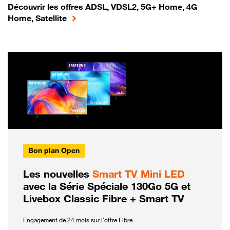
Découvrir les offres ADSL, VDSL2, 5G+ Home, 4G
Home, Satellite
Bon plan Open
Les nouvelles
Smart TV Mini LED
avec la Série Spéciale 130Go 5G et
Livebox Classic Fibre + Smart TV
Engagement de 24 mois sur l'offre Fibre