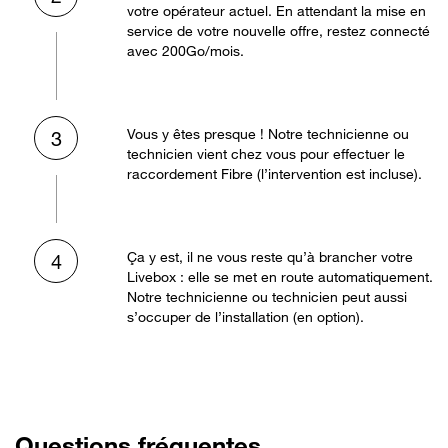
votre opérateur actuel. En attendant la mise en
service de votre nouvelle offre, restez connecté
avec 200Go/mois.
Vous y êtes presque ! Notre technicienne ou
3
technicien vient chez vous pour effectuer le
raccordement Fibre (l’intervention est incluse).
Ça y est, il ne vous reste qu’à brancher votre
4
Livebox : elle se met en route automatiquement.
Notre technicienne ou technicien peut aussi
s’occuper de l’installation (en option).
Questions fréquentes