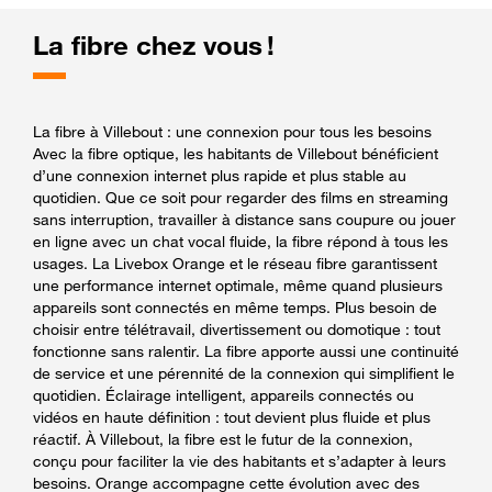
La fibre chez vous !
La fibre à Villebout : une connexion pour tous les besoins
Avec la fibre optique, les habitants de Villebout bénéficient
d’une connexion internet plus rapide et plus stable au
quotidien. Que ce soit pour regarder des films en streaming
sans interruption, travailler à distance sans coupure ou jouer
en ligne avec un chat vocal fluide, la fibre répond à tous les
usages. La Livebox Orange et le réseau fibre garantissent
une performance internet optimale, même quand plusieurs
appareils sont connectés en même temps. Plus besoin de
choisir entre télétravail, divertissement ou domotique : tout
fonctionne sans ralentir. La fibre apporte aussi une continuité
de service et une pérennité de la connexion qui simplifient le
quotidien. Éclairage intelligent, appareils connectés ou
vidéos en haute définition : tout devient plus fluide et plus
réactif. À Villebout, la fibre est le futur de la connexion,
conçu pour faciliter la vie des habitants et s’adapter à leurs
besoins. Orange accompagne cette évolution avec des