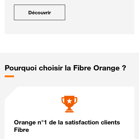
Découvrir
Pourquoi choisir la Fibre Orange ?
Orange n°1 de la satisfaction clients
Fibre