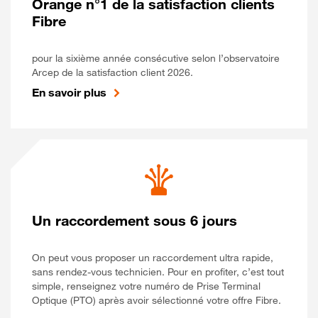
Orange n°1 de la satisfaction clients
Fibre
pour la sixième année consécutive selon l’observatoire
Arcep de la satisfaction client 2026.
En savoir plus
Un raccordement sous 6 jours
On peut vous proposer un raccordement ultra rapide,
sans rendez-vous technicien. Pour en profiter, c’est tout
simple, renseignez votre numéro de Prise Terminal
Optique (PTO) après avoir sélectionné votre offre Fibre.