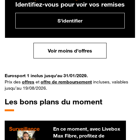
Identifiez-vous pour voir vos remises
S'identifier
Voir moins d'offres
Eurosport 1 inclus jusqu'au 31/01/2029.
Prix des
offres
et
offre de remboursement
incluses, valables
jusqu’au 19/08/2026.
Les bons plans du moment
En ce moment, avec Livebox
Max Fibre, profitez de