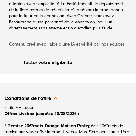
attentes avec simplicité. À La Ferté-Imbault, le déploiement
de la fibre permet de bénéficier d’un réseau internet conçu
pour le futur de la connexion. Avec Orange, vous avez
l’assurance d’une pérennité de la connexion, pour un
divertissement sans attente et un quotidien plus fluide.
Contenu créé avec l’aide d’une IA et vérifié par nos équipes
Tester votre éligibilité
Conditions de l'offre
« Lite » = Léger.
Offres Livebox jusqu'au 19/08/2026 :
* Remise 20€/mois Orange Maison Protégée
: 20€/mois de
remise sur votre offre internet Livebox Max Fibre pour toute 1ère