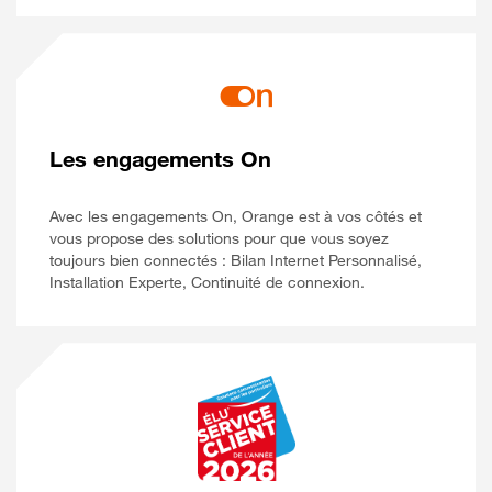
Les engagements On
Avec les engagements On, Orange est à vos côtés et
vous propose des solutions pour que vous soyez
toujours bien connectés : Bilan Internet Personnalisé,
Installation Experte, Continuité de connexion.