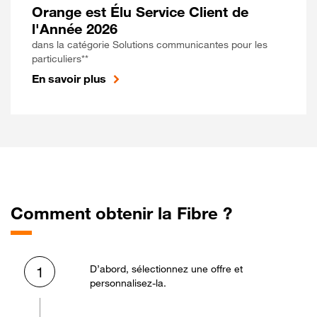
Orange est Élu Service Client de
l'Année 2026
dans la catégorie Solutions communicantes pour les
particuliers**
En savoir plus
Comment obtenir la Fibre ?
D’abord, sélectionnez une offre et
1
personnalisez-la.