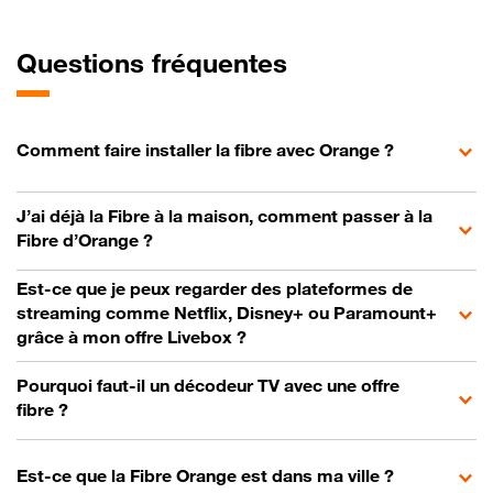
Questions fréquentes
Comment faire installer la fibre avec Orange ?
J’ai déjà la Fibre à la maison, comment passer à la
Fibre d’Orange ?
Est-ce que je peux regarder des plateformes de
streaming comme Netflix, Disney+ ou Paramount+
grâce à mon offre Livebox ?
Pourquoi faut-il un décodeur TV avec une offre
fibre ?
Est-ce que la Fibre Orange est dans ma ville ?