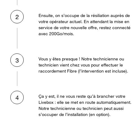
Ensuite, on s’occupe de la résiliation auprès de
2
votre opérateur actuel. En attendant la mise en
service de votre nouvelle offre, restez connecté
avec 200Go/mois.
Vous y êtes presque ! Notre technicienne ou
3
technicien vient chez vous pour effectuer le
raccordement Fibre (l’intervention est incluse).
Ça y est, il ne vous reste qu’à brancher votre
4
Livebox : elle se met en route automatiquement.
Notre technicienne ou technicien peut aussi
s’occuper de l’installation (en option).