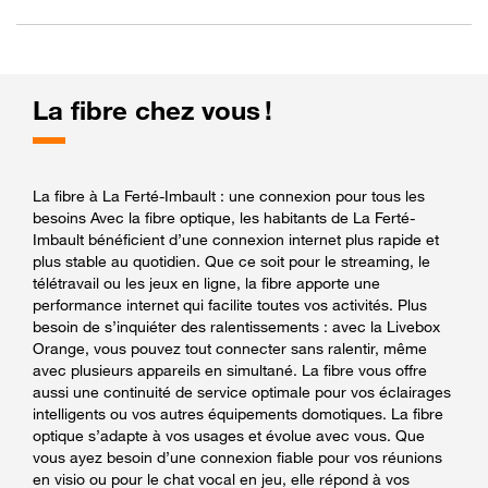
La fibre chez vous !
La fibre à La Ferté-Imbault : une connexion pour tous les
besoins Avec la fibre optique, les habitants de La Ferté-
Imbault bénéficient d’une connexion internet plus rapide et
plus stable au quotidien. Que ce soit pour le streaming, le
télétravail ou les jeux en ligne, la fibre apporte une
performance internet qui facilite toutes vos activités. Plus
besoin de s’inquiéter des ralentissements : avec la Livebox
Orange, vous pouvez tout connecter sans ralentir, même
avec plusieurs appareils en simultané. La fibre vous offre
aussi une continuité de service optimale pour vos éclairages
intelligents ou vos autres équipements domotiques. La fibre
optique s’adapte à vos usages et évolue avec vous. Que
vous ayez besoin d’une connexion fiable pour vos réunions
en visio ou pour le chat vocal en jeu, elle répond à vos