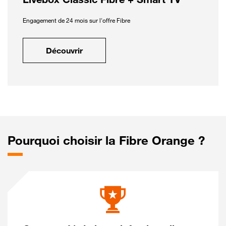
Engagement de 24 mois sur l'offre Fibre
Découvrir
Pourquoi choisir la Fibre Orange ?