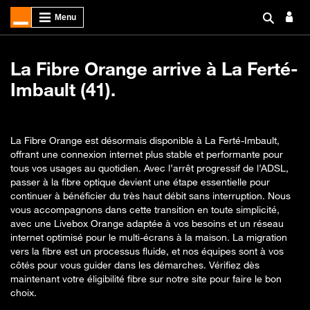
La Fibre Orange arrive à La Ferté-
Imbault (41).
La Fibre Orange est désormais disponible à La Ferté-Imbault,
offrant une connexion internet plus stable et performante pour
tous vos usages au quotidien. Avec l’arrêt progressif de l’ADSL,
passer à la fibre optique devient une étape essentielle pour
continuer à bénéficier du très haut débit sans interruption. Nous
vous accompagnons dans cette transition en toute simplicité,
avec une Livebox Orange adaptée à vos besoins et un réseau
internet optimisé pour le multi-écrans à la maison. La migration
vers la fibre est un processus fluide, et nos équipes sont à vos
côtés pour vous guider dans les démarches. Vérifiez dès
maintenant votre éligibilité fibre sur notre site pour faire le bon
choix.