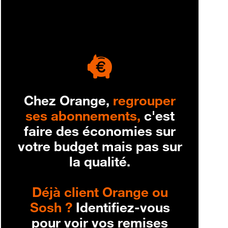
engagement
Chez Orange,
regrouper
ses abonnements,
c'est
faire des économies sur
votre budget mais pas sur
la qualité.
Déjà client Orange ou
Sosh ?
Identifiez-vous
pour voir vos remises