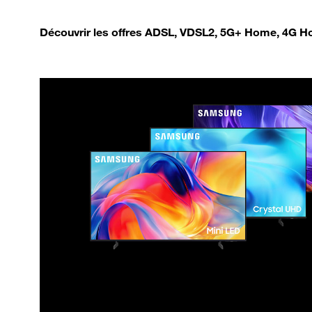
Découvrir les offres ADSL, VDSL2, 5G+ Home, 4G Ho