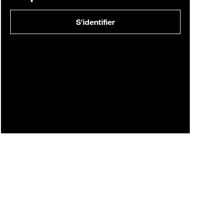
S'identifier