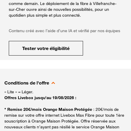
comme demain. Le déploiement de la fibre à Villefranche-
sur-Cher ouvre ainsi de nouvelles possibilités, pour un
quotidien plus simple et plus connecté.
Contenu créé avec l’aide d’une IA et vérifié par nos équipes
Tester votre éligibilité
Conditions de l'offre
« Lite » = Léger.
Offres Livebox jusqu'au 19/08/2026 :
* Remise 20€/mois Orange Maison Protégée
: 20€/mois de
remise sur votre offre internet Livebox Max Fibre pour toute 1ère
souscription à Orange Maison Protégée. Offre réservée aux
nouveaux clients n’ayant pas résilié le service Orange Maison