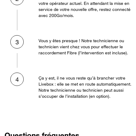
votre opérateur actuel. En attendant la mise en
service de votre nouvelle offre, restez connecté
avec 200Go/mois.
Vous y êtes presque ! Notre technicienne ou
3
technicien vient chez vous pour effectuer le
raccordement Fibre (l’intervention est incluse).
Ça y est, il ne vous reste qu’à brancher votre
4
Livebox : elle se met en route automatiquement.
Notre technicienne ou technicien peut aussi
s’occuper de l’installation (en option).
Questions fréquentes