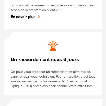
pour la sixième année consécutive selon l’observatoire
Arcep de la satisfaction client 2026.
En savoir plus
Un raccordement sous 6 jours
On peut vous proposer un raccordement ultra rapide,
sans rendez-vous technicien. Pour en profiter, c’est tout
simple, renseignez votre numéro de Prise Terminal
Optique (PTO) après avoir sélectionné votre offre Fibre.