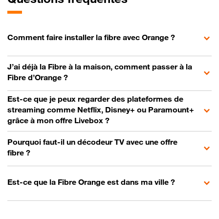
Comment faire installer la fibre avec Orange ?
J’ai déjà la Fibre à la maison, comment passer à la
Fibre d’Orange ?
Est-ce que je peux regarder des plateformes de
streaming comme Netflix, Disney+ ou Paramount+
grâce à mon offre Livebox ?
Pourquoi faut-il un décodeur TV avec une offre
fibre ?
Est-ce que la Fibre Orange est dans ma ville ?