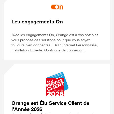
Les engagements On
Avec les engagements On, Orange est à vos côtés et
vous propose des solutions pour que vous soyez
toujours bien connectés : Bilan Internet Personnalisé,
Installation Experte, Continuité de connexion.
Orange est Élu Service Client de
l'Année 2026