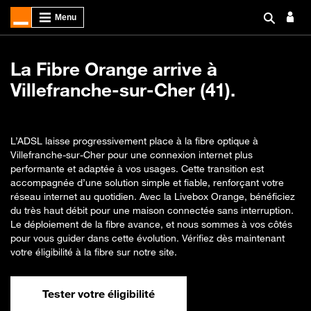
La Fibre Orange arrive à
Villefranche-sur-Cher (41).
L’ADSL laisse progressivement place à la fibre optique à
Villefranche-sur-Cher pour une connexion internet plus
performante et adaptée à vos usages. Cette transition est
accompagnée d’une solution simple et fiable, renforçant votre
réseau internet au quotidien. Avec la Livebox Orange, bénéficiez
du très haut débit pour une maison connectée sans interruption.
Le déploiement de la fibre avance, et nous sommes à vos côtés
pour vous guider dans cette évolution. Vérifiez dès maintenant
votre éligibilité à la fibre sur notre site.
Tester votre éligibilité