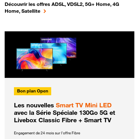
Découvrir les offres ADSL, VDSL2, 5G+ Home, 4G
Home, Satellite
Bon plan Open
Les nouvelles
Smart TV Mini LED
avec la Série Spéciale 130Go 5G et
Livebox Classic Fibre + Smart TV
Engagement de 24 mois sur l'offre Fibre