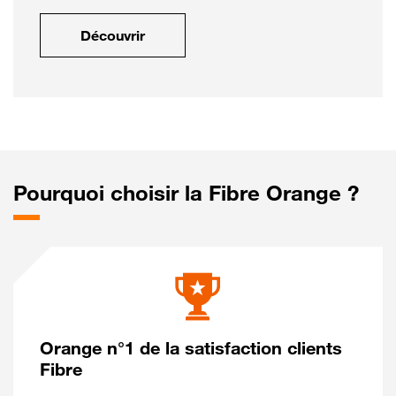
Découvrir
Pourquoi choisir la Fibre Orange ?
Orange n°1 de la satisfaction clients
Fibre