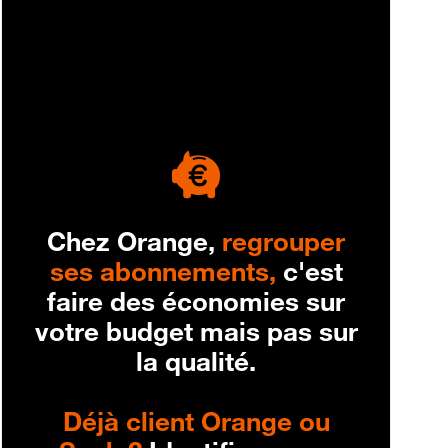
engagement
Chez Orange,
regrouper
ses abonnements,
c'est
faire des économies sur
votre budget mais pas sur
la qualité.
Déjà client Orange ou