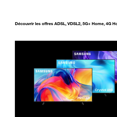
Découvrir les offres ADSL, VDSL2, 5G+ Home, 4G Ho