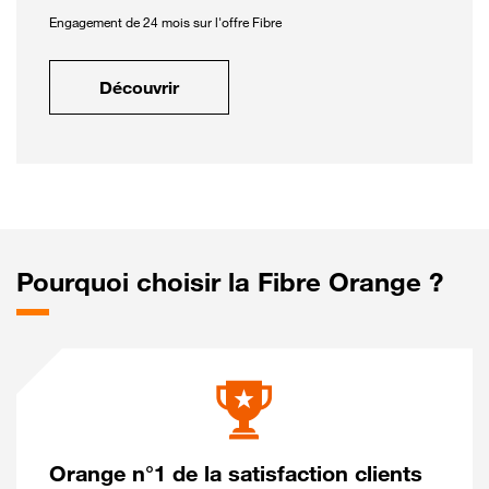
Engagement de 24 mois sur l'offre Fibre
Découvrir
Pourquoi choisir la Fibre Orange ?
Orange n°1 de la satisfaction clients