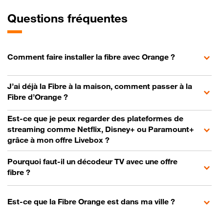
Questions fréquentes
Comment faire installer la fibre avec Orange ?
J’ai déjà la Fibre à la maison, comment passer à la
Fibre d’Orange ?
Est-ce que je peux regarder des plateformes de
streaming comme Netflix, Disney+ ou Paramount+
grâce à mon offre Livebox ?
Pourquoi faut-il un décodeur TV avec une offre
fibre ?
Est-ce que la Fibre Orange est dans ma ville ?