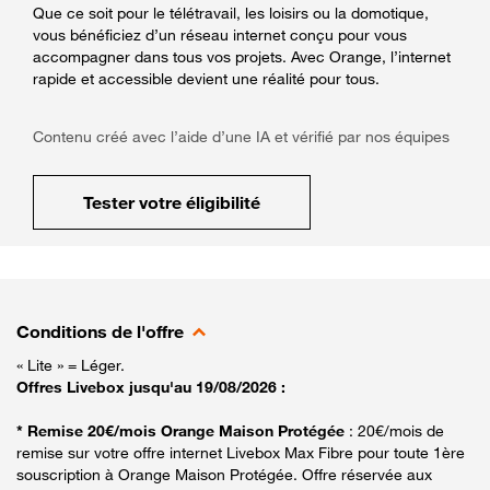
Que ce soit pour le télétravail, les loisirs ou la domotique,
vous bénéficiez d’un réseau internet conçu pour vous
accompagner dans tous vos projets. Avec Orange, l’internet
rapide et accessible devient une réalité pour tous.
Contenu créé avec l’aide d’une IA et vérifié par nos équipes
Tester votre éligibilité
Conditions de l'offre
« Lite » = Léger.
Offres Livebox jusqu'au 19/08/2026 :
* Remise 20€/mois Orange Maison Protégée
: 20€/mois de
remise sur votre offre internet Livebox Max Fibre pour toute 1ère
souscription à Orange Maison Protégée. Offre réservée aux