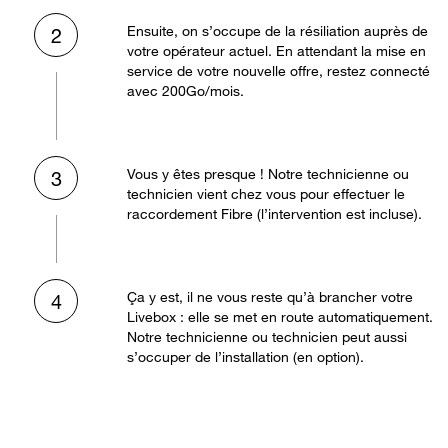
Ensuite, on s’occupe de la résiliation auprès de
2
votre opérateur actuel. En attendant la mise en
service de votre nouvelle offre, restez connecté
avec 200Go/mois.
Vous y êtes presque ! Notre technicienne ou
3
technicien vient chez vous pour effectuer le
raccordement Fibre (l’intervention est incluse).
Ça y est, il ne vous reste qu’à brancher votre
4
Livebox : elle se met en route automatiquement.
Notre technicienne ou technicien peut aussi
s’occuper de l’installation (en option).