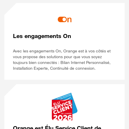
Les engagements On
Avec les engagements On, Orange est à vos côtés et
vous propose des solutions pour que vous soyez
toujours bien connectés : Bilan Internet Personnalisé,
Installation Experte, Continuité de connexion.
Orange est Élu Service Client de