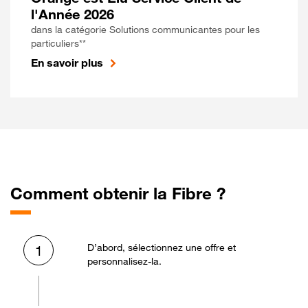
l'Année 2026
dans la catégorie Solutions communicantes pour les
particuliers**
En savoir plus
Comment obtenir la Fibre ?
D’abord, sélectionnez une offre et
1
personnalisez-la.