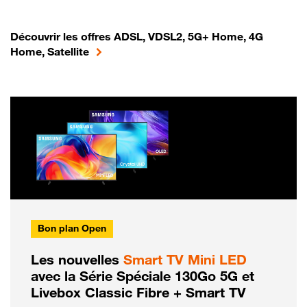
Découvrir les offres ADSL, VDSL2, 5G+ Home, 4G
Home, Satellite
Bon plan Open
Les nouvelles
Smart TV Mini LED
avec la Série Spéciale 130Go 5G et
Livebox Classic Fibre + Smart TV