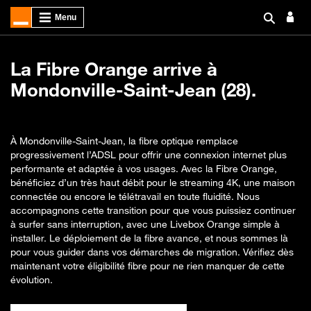
La Fibre Orange arrive à
Mondonville-Saint-Jean (28).
À Mondonville-Saint-Jean, la fibre optique remplace
progressivement l’ADSL pour offrir une connexion internet plus
performante et adaptée à vos usages. Avec la Fibre Orange,
bénéficiez d’un très haut débit pour le streaming 4K, une maison
connectée ou encore le télétravail en toute fluidité. Nous
accompagnons cette transition pour que vous puissiez continuer
à surfer sans interruption, avec une Livebox Orange simple à
installer. Le déploiement de la fibre avance, et nous sommes là
pour vous guider dans vos démarches de migration. Vérifiez dès
maintenant votre éligibilité fibre pour ne rien manquer de cette
évolution.