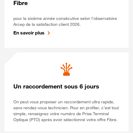
Fibre
pour la sixième année consécutive selon l’observatoire
Arcep de la satisfaction client 2026.
En savoir plus
Un raccordement sous 6 jours
On peut vous proposer un raccordement ultra rapide,
sans rendez-vous technicien. Pour en profiter, c’est tout
simple, renseignez votre numéro de Prise Terminal
Optique (PTO) après avoir sélectionné votre offre Fibre.