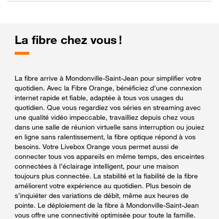
La fibre chez vous !
La fibre arrive à Mondonville-Saint-Jean pour simplifier votre
quotidien. Avec la Fibre Orange, bénéficiez d’une connexion
internet rapide et fiable, adaptée à tous vos usages du
quotidien. Que vous regardiez vos séries en streaming avec
une qualité vidéo impeccable, travailliez depuis chez vous
dans une salle de réunion virtuelle sans interruption ou jouiez
en ligne sans ralentissement, la fibre optique répond à vos
besoins. Votre Livebox Orange vous permet aussi de
connecter tous vos appareils en même temps, des enceintes
connectées à l’éclairage intelligent, pour une maison
toujours plus connectée. La stabilité et la fiabilité de la fibre
améliorent votre expérience au quotidien. Plus besoin de
s’inquiéter des variations de débit, même aux heures de
pointe. Le déploiement de la fibre à Mondonville-Saint-Jean
vous offre une connectivité optimisée pour toute la famille.