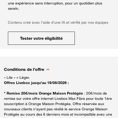
une expérience sans interruption, pour un quotidien plus
serein.
Contenu créé avec l’aide d’une IA et vérifié par nos équipes
Tester votre éligibilité
Conditions de l'offre
« Lite » = Léger.
Offres Livebox jusqu'au 19/08/2026 :
* Remise 20€/mois Orange Maison Protégée
: 20€/mois de
remise sur votre offre internet Livebox Max Fibre pour toute 1ère
souscription à Orange Maison Protégée. Offre réservée aux
nouveaux clients n’ayant pas résilié le service Orange Maison
Protégée au cours des 6 derniers mois et incompatible avec une