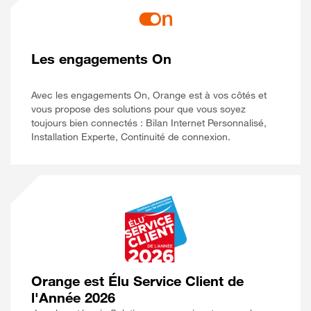
Les engagements On
Avec les engagements On, Orange est à vos côtés et
vous propose des solutions pour que vous soyez
toujours bien connectés : Bilan Internet Personnalisé,
Installation Experte, Continuité de connexion.
Orange est Élu Service Client de
l'Année 2026