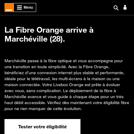
La Fibre Orange arrive à
Marchéville (28).
Marchéville passe à la fibre optique et vous accompagne pour
une transition en toute simplicité. Avec la Fibre Orange,
bénéficiez d’une connexion internet plus stable et performante,
idéale pour le télétravail, les multi-écrans à la maison ou une
maison connectée. Votre Livebox Orange est prête à évoluer
avec vous, sans complication. Le déploiement de la fibre à
Marchéville avance et vous guide à chaque étape pour un très
haut débit accessible. Vérifiez dès maintenant votre éligibilité fibre
pour ne rien manquer de cette évolution.
Tester votre éligibilité