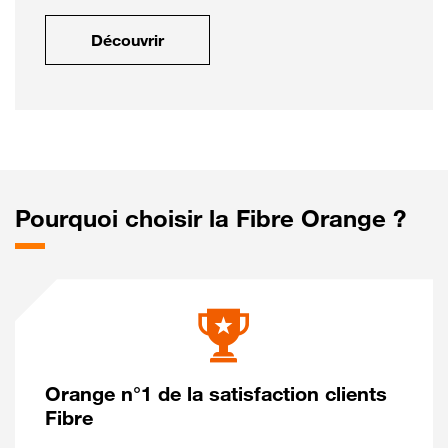
Découvrir
Pourquoi choisir la Fibre Orange ?
Orange n°1 de la satisfaction clients
Fibre