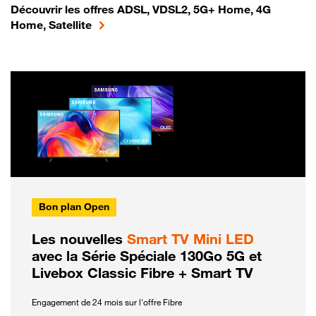
Découvrir les offres ADSL, VDSL2, 5G+ Home, 4G
Home, Satellite
Bon plan Open
Les nouvelles
Smart TV Mini LED
avec la Série Spéciale 130Go 5G et
Livebox Classic Fibre + Smart TV
Engagement de 24 mois sur l'offre Fibre