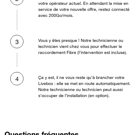
votre opérateur actuel. En attendant la mise en
service de votre nouvelle offre, restez connecté
avec 200Go/mois.
Vous y êtes presque ! Notre technicienne ou
3
technicien vient chez vous pour effectuer le
raccordement Fibre (l’intervention est incluse).
Ça y est, il ne vous reste qu’à brancher votre
4
Livebox : elle se met en route automatiquement.
Notre technicienne ou technicien peut aussi
s’occuper de l’installation (en option).
Questions fréquentes