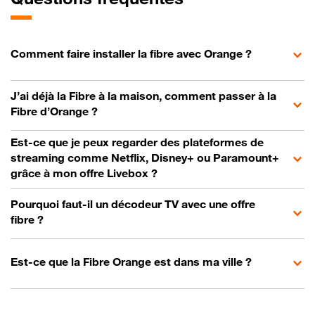
Comment faire installer la fibre avec Orange ?
J’ai déjà la Fibre à la maison, comment passer à la
Fibre d’Orange ?
Est-ce que je peux regarder des plateformes de
streaming comme Netflix, Disney+ ou Paramount+
grâce à mon offre Livebox ?
Pourquoi faut-il un décodeur TV avec une offre
fibre ?
Est-ce que la Fibre Orange est dans ma ville ?