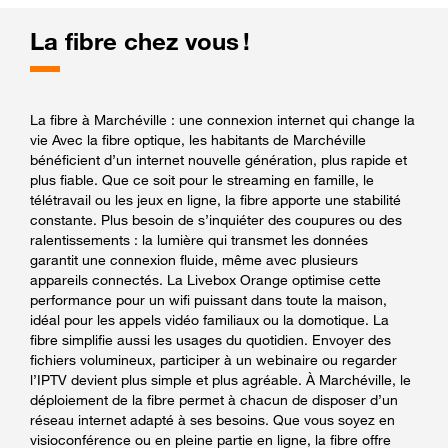
La fibre chez vous !
La fibre à Marchéville : une connexion internet qui change la
vie Avec la fibre optique, les habitants de Marchéville
bénéficient d’un internet nouvelle génération, plus rapide et
plus fiable. Que ce soit pour le streaming en famille, le
télétravail ou les jeux en ligne, la fibre apporte une stabilité
constante. Plus besoin de s’inquiéter des coupures ou des
ralentissements : la lumière qui transmet les données
garantit une connexion fluide, même avec plusieurs
appareils connectés. La Livebox Orange optimise cette
performance pour un wifi puissant dans toute la maison,
idéal pour les appels vidéo familiaux ou la domotique. La
fibre simplifie aussi les usages du quotidien. Envoyer des
fichiers volumineux, participer à un webinaire ou regarder
l’IPTV devient plus simple et plus agréable. À Marchéville, le
déploiement de la fibre permet à chacun de disposer d’un
réseau internet adapté à ses besoins. Que vous soyez en
visioconférence ou en pleine partie en ligne, la fibre offre