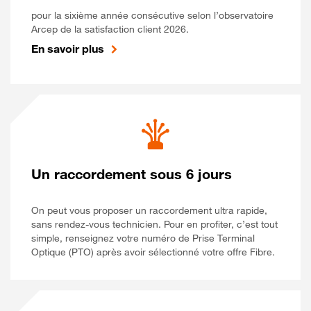
pour la sixième année consécutive selon l’observatoire
Arcep de la satisfaction client 2026.
En savoir plus
Un raccordement sous 6 jours
On peut vous proposer un raccordement ultra rapide,
sans rendez-vous technicien. Pour en profiter, c’est tout
simple, renseignez votre numéro de Prise Terminal
Optique (PTO) après avoir sélectionné votre offre Fibre.