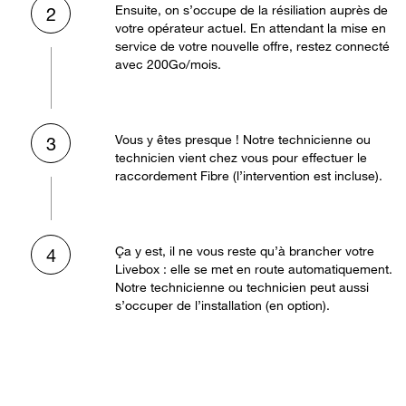
Ensuite, on s’occupe de la résiliation auprès de
2
votre opérateur actuel. En attendant la mise en
service de votre nouvelle offre, restez connecté
avec 200Go/mois.
Vous y êtes presque ! Notre technicienne ou
3
technicien vient chez vous pour effectuer le
raccordement Fibre (l’intervention est incluse).
Ça y est, il ne vous reste qu’à brancher votre
4
Livebox : elle se met en route automatiquement.
Notre technicienne ou technicien peut aussi
s’occuper de l’installation (en option).