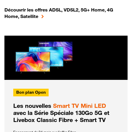
Découvrir les offres ADSL, VDSL2, 5G+ Home, 4G
Home, Satellite
Bon plan Open
Les nouvelles
Smart TV Mini LED
avec la Série Spéciale 130Go 5G et
Livebox Classic Fibre + Smart TV