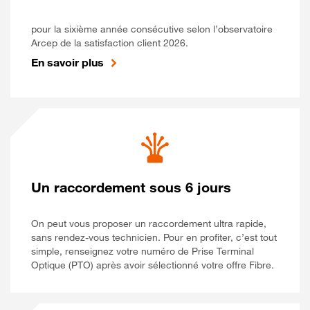
pour la sixième année consécutive selon l’observatoire
Arcep de la satisfaction client 2026.
En savoir plus
Un raccordement sous 6 jours
On peut vous proposer un raccordement ultra rapide,
sans rendez-vous technicien. Pour en profiter, c’est tout
simple, renseignez votre numéro de Prise Terminal
Optique (PTO) après avoir sélectionné votre offre Fibre.