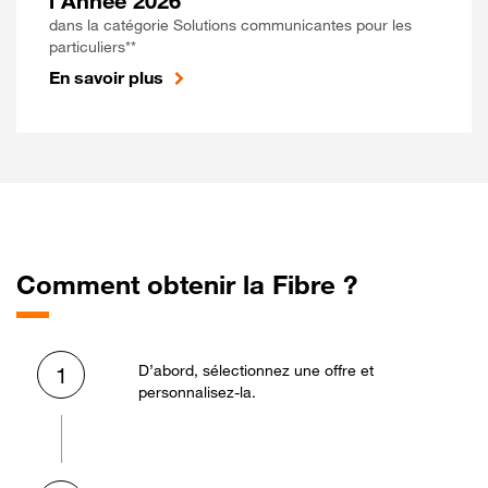
l'Année 2026
dans la catégorie Solutions communicantes pour les
particuliers**
En savoir plus
Comment obtenir la Fibre ?
D’abord, sélectionnez une offre et
1
personnalisez-la.