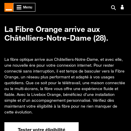
La Fibre Orange arrive aux
Châtelliers-Notre-Dame (28).
La fibre optique arrive aux Châtelliers-Notre-Dame, et avec elle,
une nouvelle ère pour votre connexion internet. Pour rester
connecté sans interruption, il est temps de basculer vers la Fibre
Orange, un réseau plus performant et adapté à vos usages
quotidiens. Que ce soit pour le télétravail, une maison connectée
ou le multi-écrans, la fibre vous offre une expérience fluide et
fiable. Avec la Livebox Orange, bénéficiez d’une installation
simple et d’un accompagnement personnalisé. Vérifiez dès
maintenant votre éligibilité à la fibre pour ne rien manquer de
cette évolution.
Tester votre éligibilité