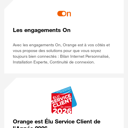
Les engagements On
Avec les engagements On, Orange est à vos côtés et
vous propose des solutions pour que vous soyez
toujours bien connectés : Bilan Internet Personnalisé,
Installation Experte, Continuité de connexion.
Orange est Élu Service Client de