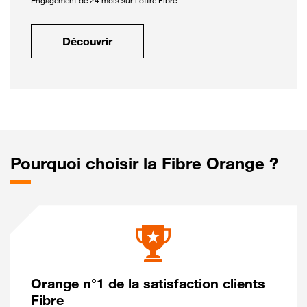
Engagement de 24 mois sur l'offre Fibre
Découvrir
Pourquoi choisir la Fibre Orange ?
Orange n°1 de la satisfaction clients
Fibre