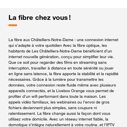
La fibre chez vous !
La fibre aux Châtelliers-Notre-Dame : une connexion internet
qui s’adapte à votre quotidien Avec la fibre optique, les
habitants de Les Châtelliers-Notre-Dame bénéficient d’un
internet nouvelle génération, conçu pour simplifier leur vie.
Que ce soit pour regarder des films en streaming sans
interruption, travailler à distance en toute sérénité ou jouer
en ligne sans latence, la fibre apporte la stabilité et la rapidité
nécessaires. Grâce à la lumière pour transmettre les
données, votre connexion reste fluide même avec plusieurs
appareils connectés, et la Livebox Orange vous permet de
profiter d’un wifi performant dans toute la maison. Les
appels vidéo familiaux, les webinaires ou l’envoi de gros
fichiers deviennent plus simples, sans coupure ni
ralentissement. La fibre change aussi la façon dont vous
utilisez votre domicile. Avec un réseau internet fiable, la
domotique s’intègre naturellement à votre routine, et l’IPTV