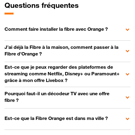
Questions fréquentes
Comment faire installer la fibre avec Orange ?
J’ai déjà la Fibre à la maison, comment passer à la
Fibre d’Orange ?
Est-ce que je peux regarder des plateformes de
streaming comme Netflix, Disney+ ou Paramount+
grâce à mon offre Livebox ?
Pourquoi faut-il un décodeur TV avec une offre
fibre ?
Est-ce que la Fibre Orange est dans ma ville ?