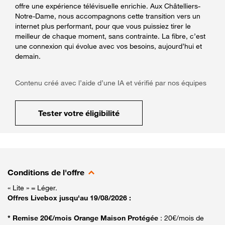
offre une expérience télévisuelle enrichie. Aux Châtelliers-
Notre-Dame, nous accompagnons cette transition vers un
internet plus performant, pour que vous puissiez tirer le
meilleur de chaque moment, sans contrainte. La fibre, c’est
une connexion qui évolue avec vos besoins, aujourd’hui et
demain.
Contenu créé avec l’aide d’une IA et vérifié par nos équipes
Tester votre éligibilité
Conditions de l'offre
« Lite » = Léger.
Offres Livebox jusqu'au 19/08/2026 :
* Remise 20€/mois Orange Maison Protégée
: 20€/mois de