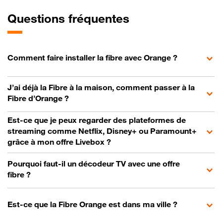
Questions fréquentes
Comment faire installer la fibre avec Orange ?
J’ai déjà la Fibre à la maison, comment passer à la
Fibre d’Orange ?
Est-ce que je peux regarder des plateformes de
streaming comme Netflix, Disney+ ou Paramount+
grâce à mon offre Livebox ?
Pourquoi faut-il un décodeur TV avec une offre
fibre ?
Est-ce que la Fibre Orange est dans ma ville ?