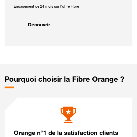
Engagement de 24 mois sur l'offre Fibre
Découvrir
Pourquoi choisir la Fibre Orange ?
Orange n°1 de la satisfaction clients