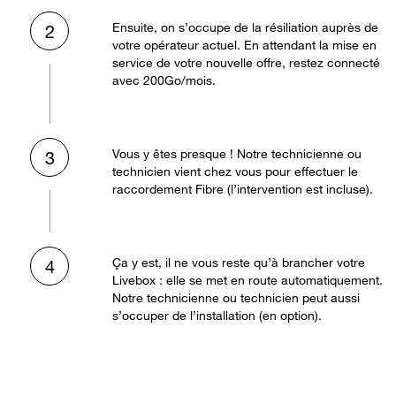
Ensuite, on s’occupe de la résiliation auprès de
2
votre opérateur actuel. En attendant la mise en
service de votre nouvelle offre, restez connecté
avec 200Go/mois.
Vous y êtes presque ! Notre technicienne ou
3
technicien vient chez vous pour effectuer le
raccordement Fibre (l’intervention est incluse).
Ça y est, il ne vous reste qu’à brancher votre
4
Livebox : elle se met en route automatiquement.
Notre technicienne ou technicien peut aussi
s’occuper de l’installation (en option).