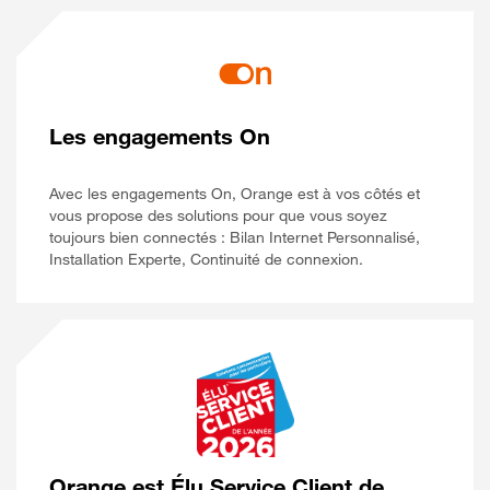
Les engagements On
Avec les engagements On, Orange est à vos côtés et
vous propose des solutions pour que vous soyez
toujours bien connectés : Bilan Internet Personnalisé,
Installation Experte, Continuité de connexion.
Orange est Élu Service Client de