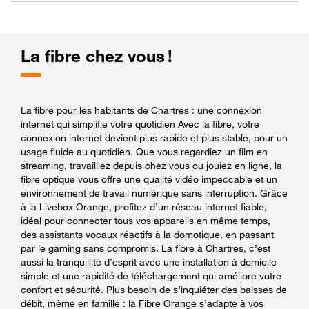
La fibre chez vous !
La fibre pour les habitants de Chartres : une connexion
internet qui simplifie votre quotidien Avec la fibre, votre
connexion internet devient plus rapide et plus stable, pour un
usage fluide au quotidien. Que vous regardiez un film en
streaming, travailliez depuis chez vous ou jouiez en ligne, la
fibre optique vous offre une qualité vidéo impeccable et un
environnement de travail numérique sans interruption. Grâce
à la Livebox Orange, profitez d’un réseau internet fiable,
idéal pour connecter tous vos appareils en même temps,
des assistants vocaux réactifs à la domotique, en passant
par le gaming sans compromis. La fibre à Chartres, c’est
aussi la tranquillité d’esprit avec une installation à domicile
simple et une rapidité de téléchargement qui améliore votre
confort et sécurité. Plus besoin de s’inquiéter des baisses de
débit, même en famille : la Fibre Orange s’adapte à vos