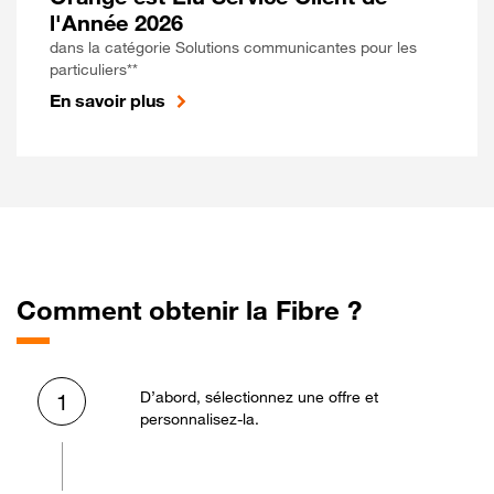
l'Année 2026
dans la catégorie Solutions communicantes pour les
particuliers**
En savoir plus
Comment obtenir la Fibre ?
D’abord, sélectionnez une offre et
1
personnalisez-la.