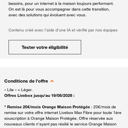
besoins, pour un internet à la maison toujours performant.
On est là pour vous accompagner dans cette transition,
avec des solutions qui évoluent avec vous.
Contenu créé avec l’aide d’une IA et vérifié par nos équipes
Tester votre éligibilité
Conditions de l'offre
« Lite » = Léger.
Offres Livebox jusqu'au 19/08/2026 :
* Remise 20€/mois Orange Maison Protégée
: 20€/mois de
remise sur votre offre internet Livebox Max Fibre pour toute 1ère
souscription à Orange Maison Protégée. Offre réservée aux
nouveaux clients n’ayant pas résilié le service Orange Maison