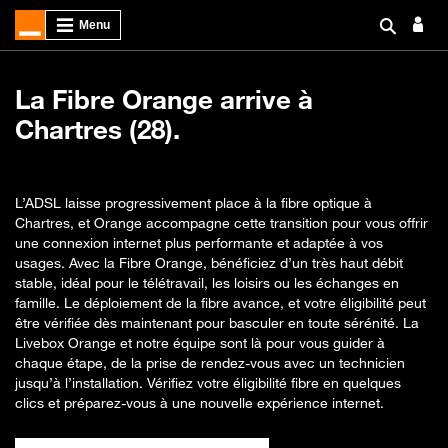
La Fibre Orange arrive à
Chartres (28).
L’ADSL laisse progressivement place à la fibre optique à
Chartres, et Orange accompagne cette transition pour vous offrir
une connexion internet plus performante et adaptée à vos
usages. Avec la Fibre Orange, bénéficiez d’un très haut débit
stable, idéal pour le télétravail, les loisirs ou les échanges en
famille. Le déploiement de la fibre avance, et votre éligibilité peut
être vérifiée dès maintenant pour basculer en toute sérénité. La
Livebox Orange et notre équipe sont là pour vous guider à
chaque étape, de la prise de rendez-vous avec un technicien
jusqu’à l’installation. Vérifiez votre éligibilité fibre en quelques
clics et préparez-vous à une nouvelle expérience internet.