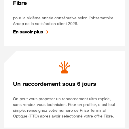
Fibre
pour la sixième année consécutive selon l’observatoire
Arcep de la satisfaction client 2026.
En savoir plus
Un raccordement sous 6 jours
On peut vous proposer un raccordement ultra rapide,
sans rendez-vous technicien. Pour en profiter, c’est tout
simple, renseignez votre numéro de Prise Terminal
Optique (PTO) après avoir sélectionné votre offre Fibre.