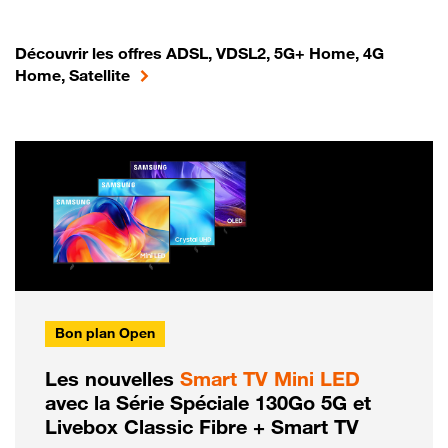
Découvrir les offres ADSL, VDSL2, 5G+ Home, 4G
Home, Satellite
Bon plan Open
Les nouvelles
Smart TV Mini LED
avec la Série Spéciale 130Go 5G et
Livebox Classic Fibre + Smart TV