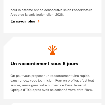
pour la sixième année consécutive selon l’observatoire
Arcep de la satisfaction client 2026.
En savoir plus
Un raccordement sous 6 jours
On peut vous proposer un raccordement ultra rapide,
sans rendez-vous technicien. Pour en profiter, c’est tout
simple, renseignez votre numéro de Prise Terminal
Optique (PTO) après avoir sélectionné votre offre Fibre.