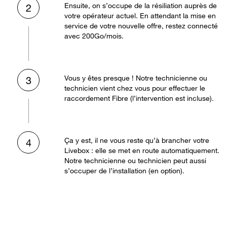
Ensuite, on s’occupe de la résiliation auprès de
2
votre opérateur actuel. En attendant la mise en
service de votre nouvelle offre, restez connecté
avec 200Go/mois.
Vous y êtes presque ! Notre technicienne ou
3
technicien vient chez vous pour effectuer le
raccordement Fibre (l’intervention est incluse).
Ça y est, il ne vous reste qu’à brancher votre
4
Livebox : elle se met en route automatiquement.
Notre technicienne ou technicien peut aussi
s’occuper de l’installation (en option).