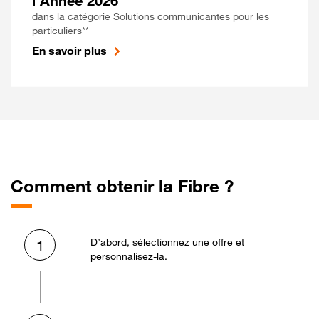
l'Année 2026
dans la catégorie Solutions communicantes pour les
particuliers**
En savoir plus
Comment obtenir la Fibre ?
D’abord, sélectionnez une offre et
1
personnalisez-la.