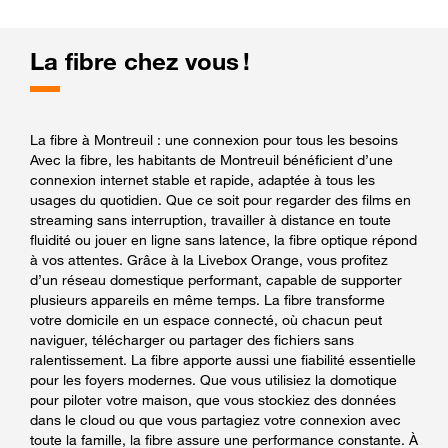
La fibre chez vous !
La fibre à Montreuil : une connexion pour tous les besoins
Avec la fibre, les habitants de Montreuil bénéficient d’une
connexion internet stable et rapide, adaptée à tous les
usages du quotidien. Que ce soit pour regarder des films en
streaming sans interruption, travailler à distance en toute
fluidité ou jouer en ligne sans latence, la fibre optique répond
à vos attentes. Grâce à la Livebox Orange, vous profitez
d’un réseau domestique performant, capable de supporter
plusieurs appareils en même temps. La fibre transforme
votre domicile en un espace connecté, où chacun peut
naviguer, télécharger ou partager des fichiers sans
ralentissement. La fibre apporte aussi une fiabilité essentielle
pour les foyers modernes. Que vous utilisiez la domotique
pour piloter votre maison, que vous stockiez des données
dans le cloud ou que vous partagiez votre connexion avec
toute la famille, la fibre assure une performance constante. À