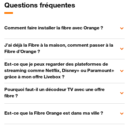
Questions fréquentes
Comment faire installer la fibre avec Orange ?
J’ai déjà la Fibre à la maison, comment passer à la
Fibre d’Orange ?
Est-ce que je peux regarder des plateformes de
streaming comme Netflix, Disney+ ou Paramount+
grâce à mon offre Livebox ?
Pourquoi faut-il un décodeur TV avec une offre
fibre ?
Est-ce que la Fibre Orange est dans ma ville ?