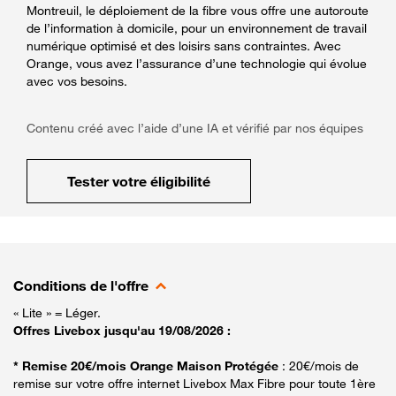
Montreuil, le déploiement de la fibre vous offre une autoroute
de l’information à domicile, pour un environnement de travail
numérique optimisé et des loisirs sans contraintes. Avec
Orange, vous avez l’assurance d’une technologie qui évolue
avec vos besoins.
Contenu créé avec l’aide d’une IA et vérifié par nos équipes
Tester votre éligibilité
Conditions de l'offre
« Lite » = Léger.
Offres Livebox jusqu'au 19/08/2026 :
* Remise 20€/mois Orange Maison Protégée
: 20€/mois de
remise sur votre offre internet Livebox Max Fibre pour toute 1ère