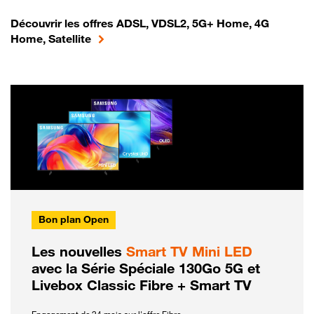
Découvrir les offres ADSL, VDSL2, 5G+ Home, 4G
Home, Satellite
Bon plan Open
Les nouvelles
Smart TV Mini LED
avec la Série Spéciale 130Go 5G et
Livebox Classic Fibre + Smart TV