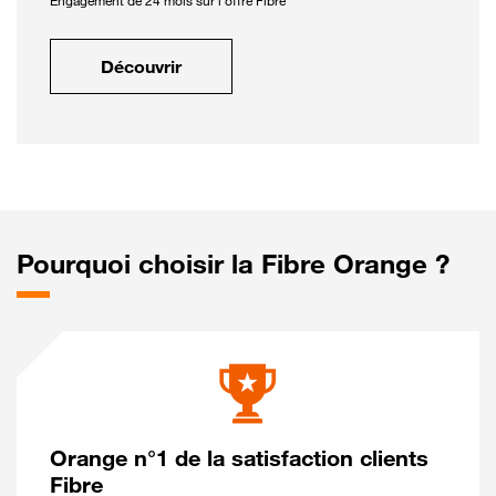
Engagement de 24 mois sur l'offre Fibre
Découvrir
Pourquoi choisir la Fibre Orange ?
Orange n°1 de la satisfaction clients
Fibre