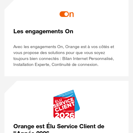
Les engagements On
Avec les engagements On, Orange est à vos côtés et
vous propose des solutions pour que vous soyez
toujours bien connectés : Bilan Internet Personnalisé,
Installation Experte, Continuité de connexion.
Orange est Élu Service Client de