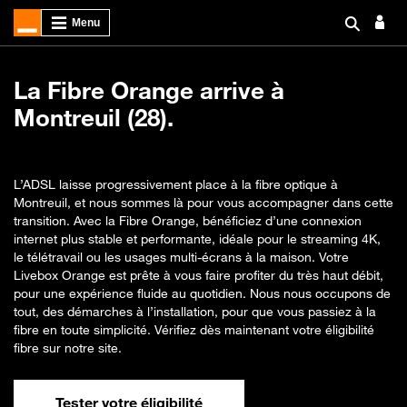
La Fibre Orange arrive à
Montreuil (28).
L’ADSL laisse progressivement place à la fibre optique à
Montreuil, et nous sommes là pour vous accompagner dans cette
transition. Avec la Fibre Orange, bénéficiez d’une connexion
internet plus stable et performante, idéale pour le streaming 4K,
le télétravail ou les usages multi-écrans à la maison. Votre
Livebox Orange est prête à vous faire profiter du très haut débit,
pour une expérience fluide au quotidien. Nous nous occupons de
tout, des démarches à l’installation, pour que vous passiez à la
fibre en toute simplicité. Vérifiez dès maintenant votre éligibilité
fibre sur notre site.
Tester votre éligibilité