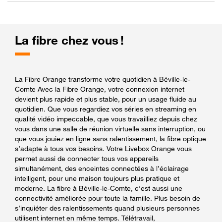
La fibre chez vous !
La Fibre Orange transforme votre quotidien à Béville-le-
Comte Avec la Fibre Orange, votre connexion internet
devient plus rapide et plus stable, pour un usage fluide au
quotidien. Que vous regardiez vos séries en streaming en
qualité vidéo impeccable, que vous travailliez depuis chez
vous dans une salle de réunion virtuelle sans interruption, ou
que vous jouiez en ligne sans ralentissement, la fibre optique
s’adapte à tous vos besoins. Votre Livebox Orange vous
permet aussi de connecter tous vos appareils
simultanément, des enceintes connectées à l’éclairage
intelligent, pour une maison toujours plus pratique et
moderne. La fibre à Béville-le-Comte, c’est aussi une
connectivité améliorée pour toute la famille. Plus besoin de
s’inquiéter des ralentissements quand plusieurs personnes
utilisent internet en même temps. Télétravail,