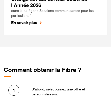
l'Année 2026
dans la catégorie Solutions communicantes pour les
particuliers**
En savoir plus
Comment obtenir la Fibre ?
D’abord, sélectionnez une offre et
1
personnalisez-la.