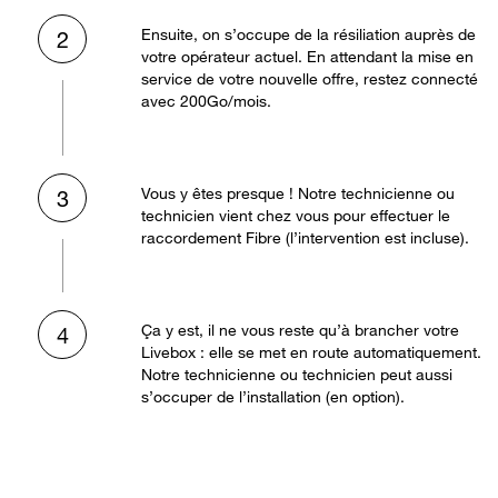
Ensuite, on s’occupe de la résiliation auprès de
2
votre opérateur actuel. En attendant la mise en
service de votre nouvelle offre, restez connecté
avec 200Go/mois.
Vous y êtes presque ! Notre technicienne ou
3
technicien vient chez vous pour effectuer le
raccordement Fibre (l’intervention est incluse).
Ça y est, il ne vous reste qu’à brancher votre
4
Livebox : elle se met en route automatiquement.
Notre technicienne ou technicien peut aussi
s’occuper de l’installation (en option).