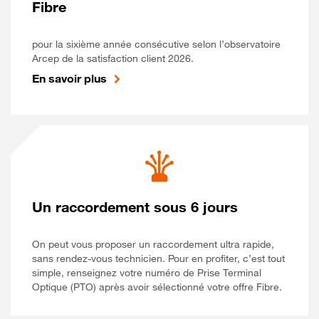
Fibre
pour la sixième année consécutive selon l’observatoire
Arcep de la satisfaction client 2026.
En savoir plus
Un raccordement sous 6 jours
On peut vous proposer un raccordement ultra rapide,
sans rendez-vous technicien. Pour en profiter, c’est tout
simple, renseignez votre numéro de Prise Terminal
Optique (PTO) après avoir sélectionné votre offre Fibre.