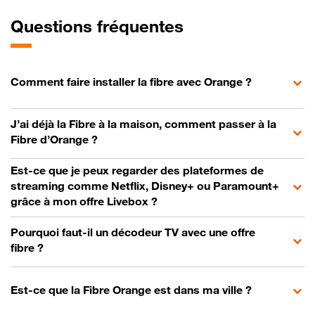
Questions fréquentes
Comment faire installer la fibre avec Orange ?
J’ai déjà la Fibre à la maison, comment passer à la
Fibre d’Orange ?
Est-ce que je peux regarder des plateformes de
streaming comme Netflix, Disney+ ou Paramount+
grâce à mon offre Livebox ?
Pourquoi faut-il un décodeur TV avec une offre
fibre ?
Est-ce que la Fibre Orange est dans ma ville ?