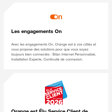
Les engagements On
Avec les engagements On, Orange est à vos côtés et
vous propose des solutions pour que vous soyez
toujours bien connectés : Bilan Internet Personnalisé,
Installation Experte, Continuité de connexion.
Orange est Élu Service Client de