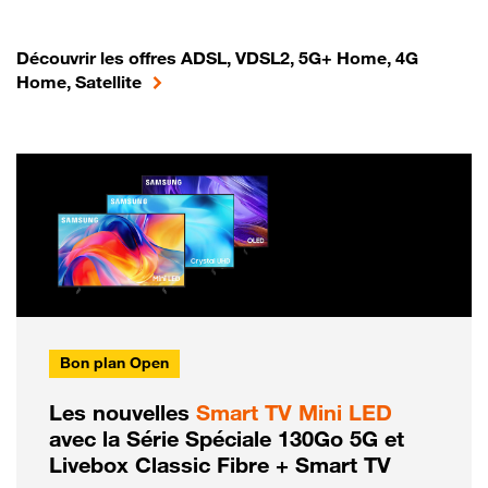
Découvrir les offres ADSL, VDSL2, 5G+ Home, 4G
Home, Satellite
Bon plan Open
Les nouvelles
Smart TV Mini LED
avec la Série Spéciale 130Go 5G et
Livebox Classic Fibre + Smart TV