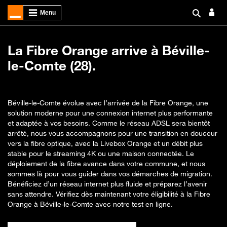
La Fibre Orange arrive à Béville-
le-Comte (28).
Béville-le-Comte évolue avec l’arrivée de la Fibre Orange, une
solution moderne pour une connexion internet plus performante
et adaptée à vos besoins. Comme le réseau ADSL sera bientôt
arrêté, nous vous accompagnons pour une transition en douceur
vers la fibre optique, avec la Livebox Orange et un débit plus
stable pour le streaming 4K ou une maison connectée. Le
déploiement de la fibre avance dans votre commune, et nous
sommes là pour vous guider dans vos démarches de migration.
Bénéficiez d’un réseau internet plus fluide et préparez l’avenir
sans attendre. Vérifiez dès maintenant votre éligibilité à la Fibre
Orange à Béville-le-Comte avec notre test en ligne.