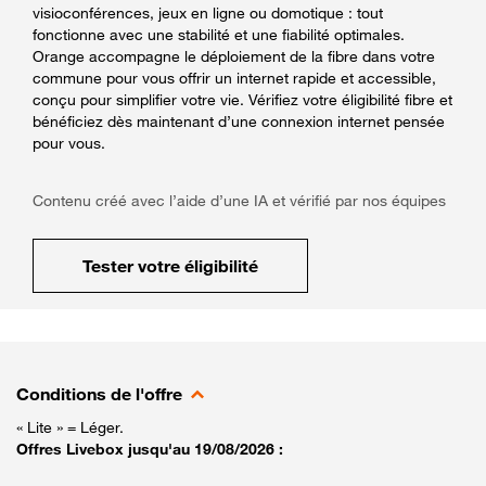
visioconférences, jeux en ligne ou domotique : tout
fonctionne avec une stabilité et une fiabilité optimales.
Orange accompagne le déploiement de la fibre dans votre
commune pour vous offrir un internet rapide et accessible,
conçu pour simplifier votre vie. Vérifiez votre éligibilité fibre et
bénéficiez dès maintenant d’une connexion internet pensée
pour vous.
Contenu créé avec l’aide d’une IA et vérifié par nos équipes
Tester votre éligibilité
Conditions de l'offre
« Lite » = Léger.
Offres Livebox jusqu'au 19/08/2026 :