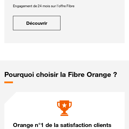
Engagement de 24 mois sur l'offre Fibre
Découvrir
Pourquoi choisir la Fibre Orange ?
Orange n°1 de la satisfaction clients