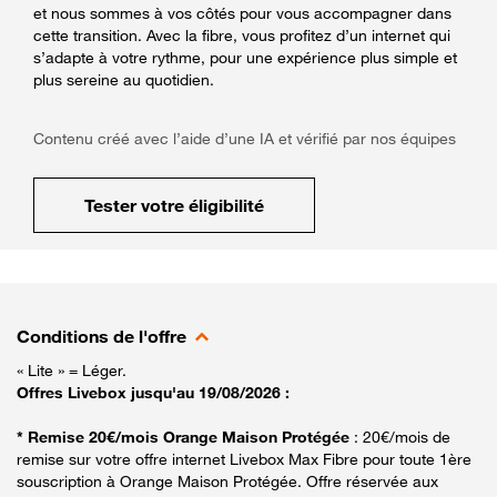
et nous sommes à vos côtés pour vous accompagner dans
cette transition. Avec la fibre, vous profitez d’un internet qui
s’adapte à votre rythme, pour une expérience plus simple et
plus sereine au quotidien.
Contenu créé avec l’aide d’une IA et vérifié par nos équipes
Tester votre éligibilité
Conditions de l'offre
« Lite » = Léger.
Offres Livebox jusqu'au 19/08/2026 :
* Remise 20€/mois Orange Maison Protégée
: 20€/mois de
remise sur votre offre internet Livebox Max Fibre pour toute 1ère
souscription à Orange Maison Protégée. Offre réservée aux