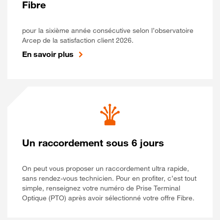
Fibre
pour la sixième année consécutive selon l’observatoire
Arcep de la satisfaction client 2026.
En savoir plus
Un raccordement sous 6 jours
On peut vous proposer un raccordement ultra rapide,
sans rendez-vous technicien. Pour en profiter, c’est tout
simple, renseignez votre numéro de Prise Terminal
Optique (PTO) après avoir sélectionné votre offre Fibre.