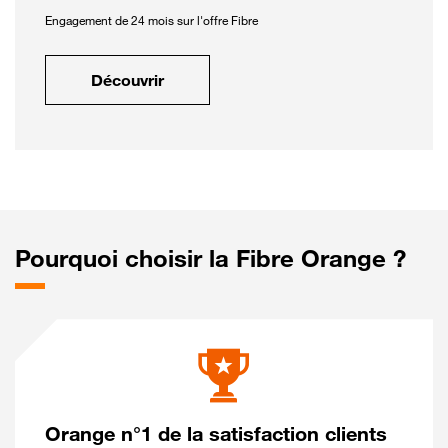
Engagement de 24 mois sur l'offre Fibre
Découvrir
Pourquoi choisir la Fibre Orange ?
Orange n°1 de la satisfaction clients