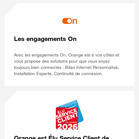
Les engagements On
Avec les engagements On, Orange est à vos côtés et
vous propose des solutions pour que vous soyez
toujours bien connectés : Bilan Internet Personnalisé,
Installation Experte, Continuité de connexion.
Orange est Élu Service Client de