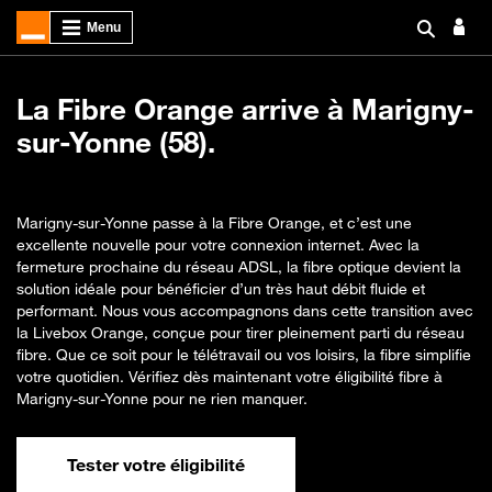
La Fibre Orange arrive à Marigny-
sur-Yonne (58).
Marigny-sur-Yonne passe à la Fibre Orange, et c’est une
excellente nouvelle pour votre connexion internet. Avec la
fermeture prochaine du réseau ADSL, la fibre optique devient la
solution idéale pour bénéficier d’un très haut débit fluide et
performant. Nous vous accompagnons dans cette transition avec
la Livebox Orange, conçue pour tirer pleinement parti du réseau
fibre. Que ce soit pour le télétravail ou vos loisirs, la fibre simplifie
votre quotidien. Vérifiez dès maintenant votre éligibilité fibre à
Marigny-sur-Yonne pour ne rien manquer.
Tester votre éligibilité