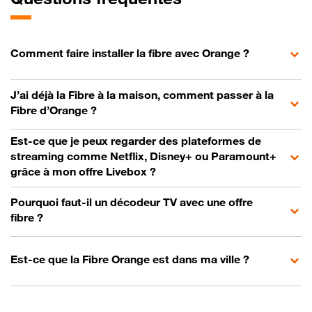
Comment faire installer la fibre avec Orange ?
J’ai déjà la Fibre à la maison, comment passer à la
Fibre d’Orange ?
Est-ce que je peux regarder des plateformes de
streaming comme Netflix, Disney+ ou Paramount+
grâce à mon offre Livebox ?
Pourquoi faut-il un décodeur TV avec une offre
fibre ?
Est-ce que la Fibre Orange est dans ma ville ?