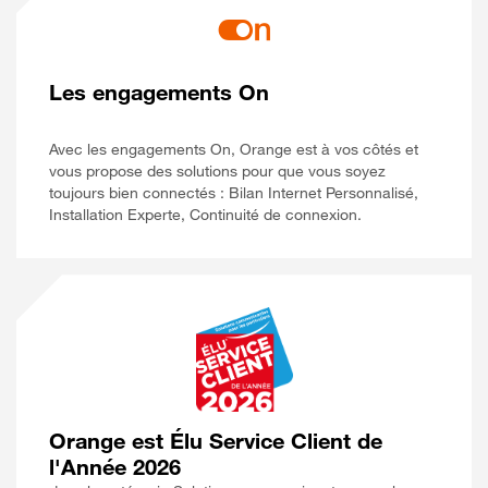
Les engagements On
Avec les engagements On, Orange est à vos côtés et
vous propose des solutions pour que vous soyez
toujours bien connectés : Bilan Internet Personnalisé,
Installation Experte, Continuité de connexion.
Orange est Élu Service Client de
l'Année 2026