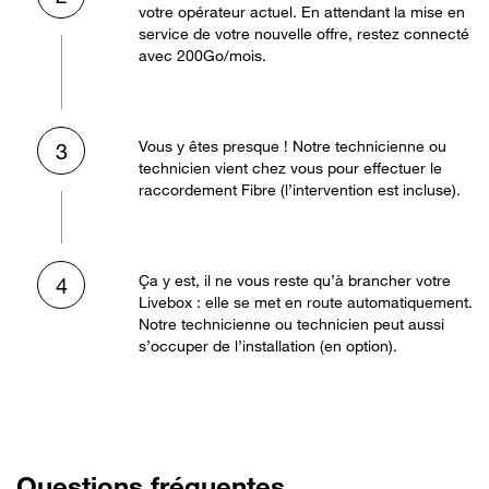
votre opérateur actuel. En attendant la mise en
service de votre nouvelle offre, restez connecté
avec 200Go/mois.
Vous y êtes presque ! Notre technicienne ou
3
technicien vient chez vous pour effectuer le
raccordement Fibre (l’intervention est incluse).
Ça y est, il ne vous reste qu’à brancher votre
4
Livebox : elle se met en route automatiquement.
Notre technicienne ou technicien peut aussi
s’occuper de l’installation (en option).
Questions fréquentes