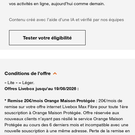
vos activités en ligne, aujourd’hui comme demain.
Contenu créé avec l’aide d’une IA et vérifié par nos équipes
Tester votre éligibilité
Conditions de l'offre
« Lite » = Léger.
Offres Livebox jusqu'au 19/08/2026 :
* Remise 20€/mois Orange Maison Protégée
: 20€/mois de
remise sur votre offre internet Livebox Max Fibre pour toute 1ère
souscription à Orange Maison Protégée. Offre réservée aux
nouveaux clients n’ayant pas résilié le service Orange Maison
Protégée au cours des 6 derniers mois et incompatible avec une
nouvelle souscription à une même adresse. Perte de la remise en