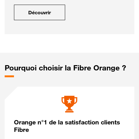
Découvrir
Pourquoi choisir la Fibre Orange ?
Orange n°1 de la satisfaction clients
Fibre