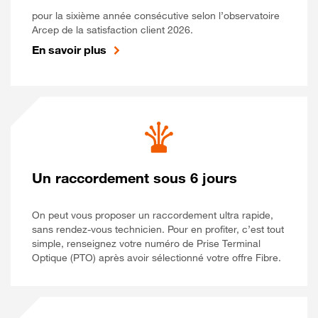
pour la sixième année consécutive selon l’observatoire
Arcep de la satisfaction client 2026.
En savoir plus
Un raccordement sous 6 jours
On peut vous proposer un raccordement ultra rapide,
sans rendez-vous technicien. Pour en profiter, c’est tout
simple, renseignez votre numéro de Prise Terminal
Optique (PTO) après avoir sélectionné votre offre Fibre.