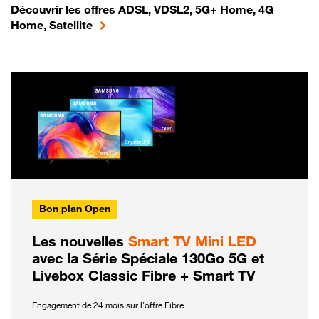
Découvrir les offres ADSL, VDSL2, 5G+ Home, 4G
Home, Satellite
Bon plan Open
Les nouvelles
Smart TV Mini LED
avec la Série Spéciale 130Go 5G et
Livebox Classic Fibre + Smart TV
Engagement de 24 mois sur l'offre Fibre