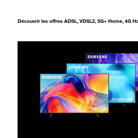
Découvrir les offres ADSL, VDSL2, 5G+ Home, 4G Ho