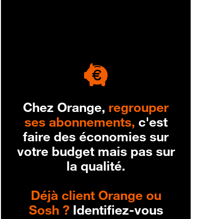
engagement
Chez Orange,
regrouper
ses abonnements,
c'est
faire des économies sur
votre budget mais pas sur
la qualité.
Déjà client Orange ou
Sosh ?
Identifiez-vous