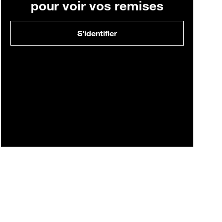
pour voir vos remises
S'identifier