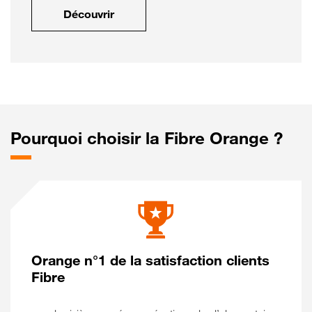
Découvrir
Pourquoi choisir la Fibre Orange ?
Orange n°1 de la satisfaction clients
Fibre