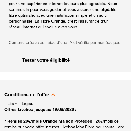
pour une expérience internet toujours plus agréable. Nous
sommes là pour vous guider et vous assurer une éligibilité
fibre optimale, avec une installation simple et un suivi
personnalisé. La Fibre Orange, c’est l’assurance d’un
réseau internet qui évolue avec vous.
Contenu créé avec l’aide d’une IA et vérifié par nos équipes
Tester votre éligibilité
Conditions de l'offre
« Lite » = Léger.
Offres Livebox jusqu'au 19/08/2026 :
* Remise 20€/mois Orange Maison Protégée
: 20€/mois de
remise sur votre offre internet Livebox Max Fibre pour toute 1ère