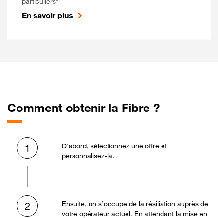
particuliers**
En savoir plus
Comment obtenir la Fibre ?
D’abord, sélectionnez une offre et
1
personnalisez-la.
Ensuite, on s’occupe de la résiliation auprès de
2
votre opérateur actuel. En attendant la mise en