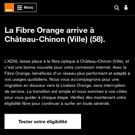
La Fibre Orange arrive à
Château-Chinon (Ville) (58).
L’ADSL laisse place à la fibre optique à Château-Chinon (Ville), et
c’est une bonne nouvelle pour votre connexion internet. Avec la
Fibre Orange, bénéficiez d’un réseau plus performant et adapté à
vos usages quotidiens. Nous vous accompagnons pour une
migration en douceur vers la Livebox Orange, sans interruption
de service. La transition est simple et nous sommes à vos côtés
pour vous guider à chaque étape. Vérifiez dès maintenant votre
éligibilité fibre pour continuer à surfer en toute sérénité.
Tester votre éligibilité