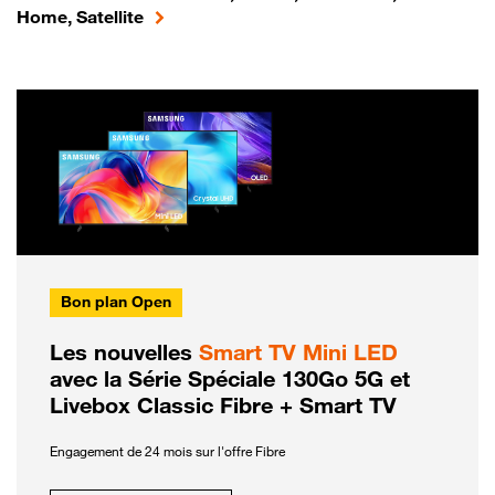
Home, Satellite
Bon plan Open
Les nouvelles
Smart TV Mini LED
avec la Série Spéciale 130Go 5G et
Livebox Classic Fibre + Smart TV
Engagement de 24 mois sur l'offre Fibre