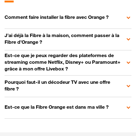
Comment faire installer la fibre avec Orange ?
J’ai déjà la Fibre à la maison, comment passer à la
Fibre d’Orange ?
Est-ce que je peux regarder des plateformes de
streaming comme Netflix, Disney+ ou Paramount+
grâce à mon offre Livebox ?
Pourquoi faut-il un décodeur TV avec une offre
fibre ?
Est-ce que la Fibre Orange est dans ma ville ?