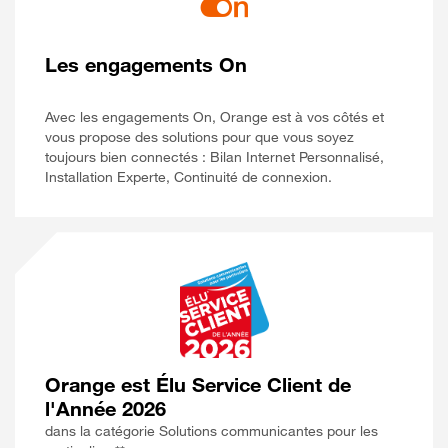
Les engagements On
Avec les engagements On, Orange est à vos côtés et
vous propose des solutions pour que vous soyez
toujours bien connectés : Bilan Internet Personnalisé,
Installation Experte, Continuité de connexion.
Orange est Élu Service Client de
l'Année 2026
dans la catégorie Solutions communicantes pour les