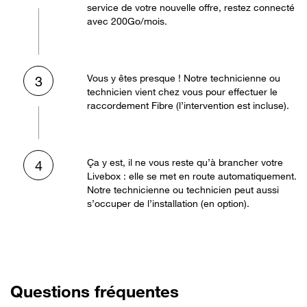
service de votre nouvelle offre, restez connecté
avec 200Go/mois.
Vous y êtes presque ! Notre technicienne ou
3
technicien vient chez vous pour effectuer le
raccordement Fibre (l’intervention est incluse).
Ça y est, il ne vous reste qu’à brancher votre
4
Livebox : elle se met en route automatiquement.
Notre technicienne ou technicien peut aussi
s’occuper de l’installation (en option).
Questions fréquentes