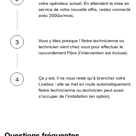
votre opérateur actuel. En attendant la mise en
service de votre nouvelle offre, restez connecté
avec 200Go/mois.
Vous y êtes presque ! Notre technicienne ou
3
technicien vient chez vous pour effectuer le
raccordement Fibre (l’intervention est incluse).
Ça y est, il ne vous reste qu’à brancher votre
4
Livebox : elle se met en route automatiquement.
Notre technicienne ou technicien peut aussi
s’occuper de l’installation (en option).
Questions fréquentes