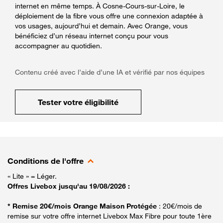
internet en même temps. À Cosne-Cours-sur-Loire, le
déploiement de la fibre vous offre une connexion adaptée à
vos usages, aujourd’hui et demain. Avec Orange, vous
bénéficiez d’un réseau internet conçu pour vous
accompagner au quotidien.
Contenu créé avec l’aide d’une IA et vérifié par nos équipes
Tester votre éligibilité
Conditions de l'offre
« Lite » = Léger.
Offres Livebox jusqu'au 19/08/2026 :
* Remise 20€/mois Orange Maison Protégée
: 20€/mois de
remise sur votre offre internet Livebox Max Fibre pour toute 1ère