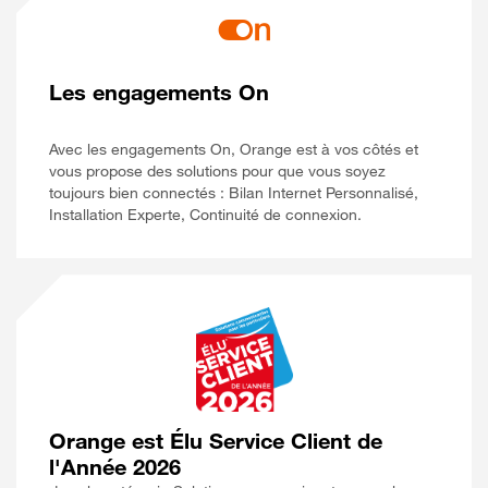
Les engagements On
Avec les engagements On, Orange est à vos côtés et
vous propose des solutions pour que vous soyez
toujours bien connectés : Bilan Internet Personnalisé,
Installation Experte, Continuité de connexion.
Orange est Élu Service Client de
l'Année 2026