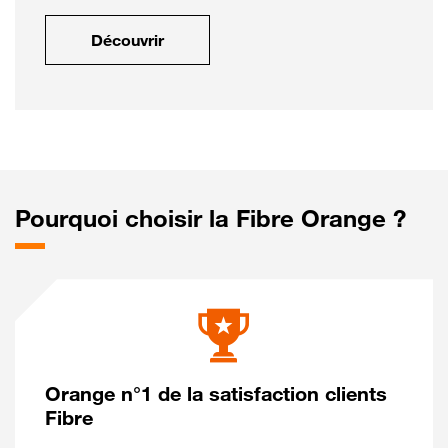
Découvrir
Pourquoi choisir la Fibre Orange ?
Orange n°1 de la satisfaction clients
Fibre