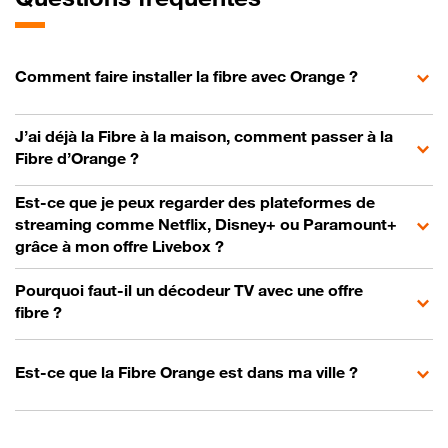
Comment faire installer la fibre avec Orange ?
J’ai déjà la Fibre à la maison, comment passer à la
Fibre d’Orange ?
Est-ce que je peux regarder des plateformes de
streaming comme Netflix, Disney+ ou Paramount+
grâce à mon offre Livebox ?
Pourquoi faut-il un décodeur TV avec une offre
fibre ?
Est-ce que la Fibre Orange est dans ma ville ?