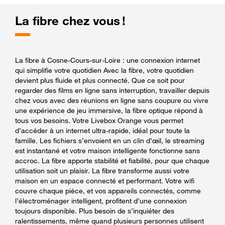
La fibre chez vous !
La fibre à Cosne-Cours-sur-Loire : une connexion internet
qui simplifie votre quotidien Avec la fibre, votre quotidien
devient plus fluide et plus connecté. Que ce soit pour
regarder des films en ligne sans interruption, travailler depuis
chez vous avec des réunions en ligne sans coupure ou vivre
une expérience de jeu immersive, la fibre optique répond à
tous vos besoins. Votre Livebox Orange vous permet
d’accéder à un internet ultra-rapide, idéal pour toute la
famille. Les fichiers s’envoient en un clin d’œil, le streaming
est instantané et votre maison intelligente fonctionne sans
accroc. La fibre apporte stabilité et fiabilité, pour que chaque
utilisation soit un plaisir. La fibre transforme aussi votre
maison en un espace connecté et performant. Votre wifi
couvre chaque pièce, et vos appareils connectés, comme
l’électroménager intelligent, profitent d’une connexion
toujours disponible. Plus besoin de s’inquiéter des
ralentissements, même quand plusieurs personnes utilisent