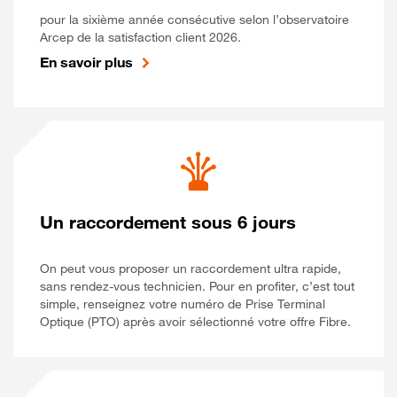
pour la sixième année consécutive selon l’observatoire
Arcep de la satisfaction client 2026.
En savoir plus
Un raccordement sous 6 jours
On peut vous proposer un raccordement ultra rapide,
sans rendez-vous technicien. Pour en profiter, c’est tout
simple, renseignez votre numéro de Prise Terminal
Optique (PTO) après avoir sélectionné votre offre Fibre.