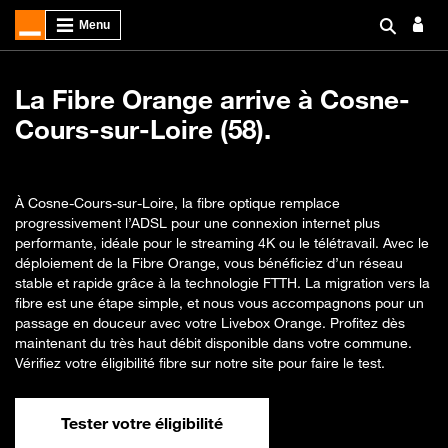
La Fibre Orange arrive à Cosne-
Cours-sur-Loire (58).
À Cosne-Cours-sur-Loire, la fibre optique remplace
progressivement l’ADSL pour une connexion internet plus
performante, idéale pour le streaming 4K ou le télétravail. Avec le
déploiement de la Fibre Orange, vous bénéficiez d’un réseau
stable et rapide grâce à la technologie FTTH. La migration vers la
fibre est une étape simple, et nous vous accompagnons pour un
passage en douceur avec votre Livebox Orange. Profitez dès
maintenant du très haut débit disponible dans votre commune.
Vérifiez votre éligibilité fibre sur notre site pour faire le test.
Tester votre éligibilité