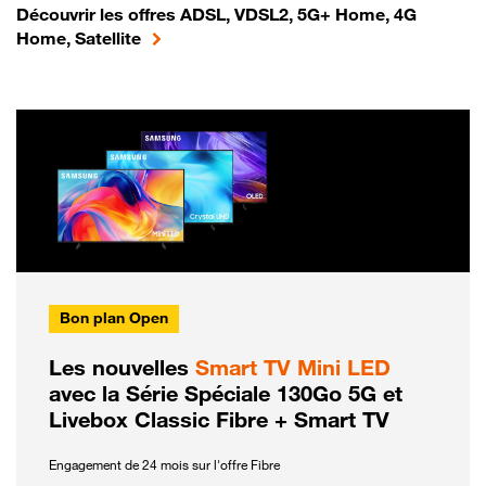
Découvrir les offres ADSL, VDSL2, 5G+ Home, 4G
Home, Satellite
Bon plan Open
Les nouvelles
Smart TV Mini LED
avec la Série Spéciale 130Go 5G et
Livebox Classic Fibre + Smart TV
Engagement de 24 mois sur l'offre Fibre