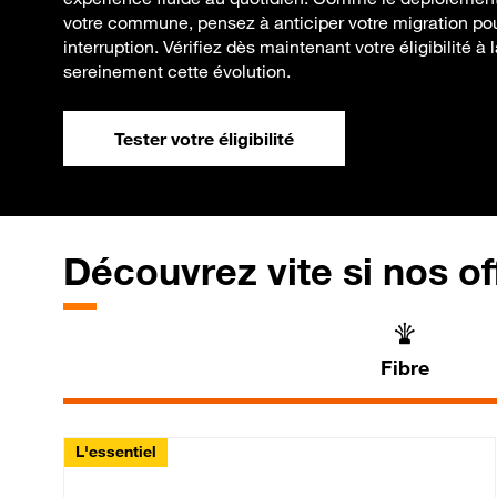
votre commune, pensez à anticiper votre migration po
interruption. Vérifiez dès maintenant votre éligibilité à
sereinement cette évolution.
Tester votre éligibilité
Découvrez vite si nos of
Fibre
L'essentiel