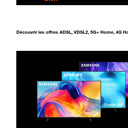
Découvrir les offres ADSL, VDSL2, 5G+ Home, 4G Ho