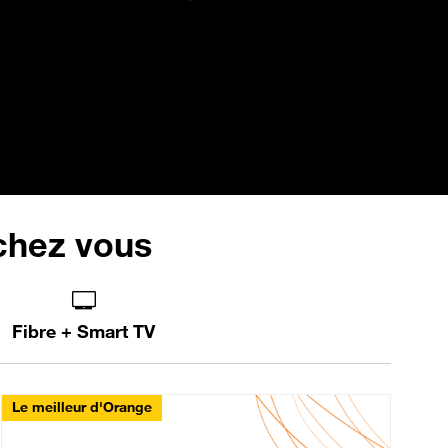
 chez vous
Fibre + Smart TV
Le meilleur d'Orange