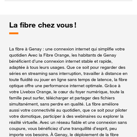
La fibre chez vous !
La fibre à Genay : une connexion internet qui simplifie votre
quotidien Avec la Fibre Orange, les habitants de Genay
bénéficient d’une connexion internet stable et rapide,
adaptée à tous leurs usages. Que ce soit pour regarder des
séries en streaming sans interruption, travailler à distance en
toute fluidité ou jouer en ligne sans temps de latence, la fibre
optique offre une performance internet optimale. Grâce à
votre Livebox Orange, le cœur du foyer numérique, toute la
famille peut surfer, télécharger et partager des fichiers
simultanément, sans perdre en qualité. La fibre améliore
aussi votre connectivité au quotidien, que ce soit pour piloter
votre domotique, participer à des webinaires ou explorer la
réalité virtuelle. Avec un réseau fiable et une connexion sans
coupure, vous bénéficiez d’une tranquillité d’esprit, peu
importe vos besoins. À Genay, le déploiement de la fibre