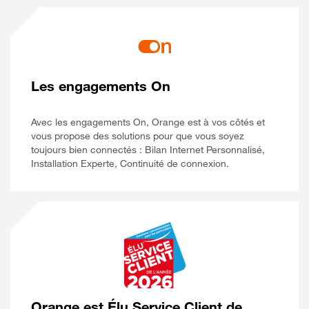
Les engagements On
Avec les engagements On, Orange est à vos côtés et
vous propose des solutions pour que vous soyez
toujours bien connectés : Bilan Internet Personnalisé,
Installation Experte, Continuité de connexion.
Orange est Élu Service Client de