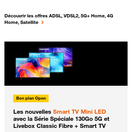
Découvrir les offres ADSL, VDSL2, 5G+ Home, 4G
Home, Satellite
Bon plan Open
Les nouvelles
Smart TV Mini LED
avec la Série Spéciale 130Go 5G et
Livebox Classic Fibre + Smart TV