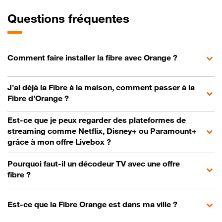
Questions fréquentes
Comment faire installer la fibre avec Orange ?
J’ai déjà la Fibre à la maison, comment passer à la
Fibre d’Orange ?
Est-ce que je peux regarder des plateformes de
streaming comme Netflix, Disney+ ou Paramount+
grâce à mon offre Livebox ?
Pourquoi faut-il un décodeur TV avec une offre
fibre ?
Est-ce que la Fibre Orange est dans ma ville ?