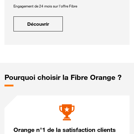
Engagement de 24 mois sur l'offre Fibre
Découvrir
Pourquoi choisir la Fibre Orange ?
Orange n°1 de la satisfaction clients