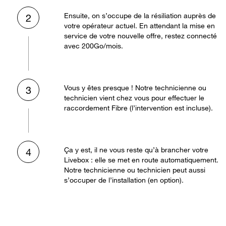
Ensuite, on s’occupe de la résiliation auprès de
2
votre opérateur actuel. En attendant la mise en
service de votre nouvelle offre, restez connecté
avec 200Go/mois.
Vous y êtes presque ! Notre technicienne ou
3
technicien vient chez vous pour effectuer le
raccordement Fibre (l’intervention est incluse).
Ça y est, il ne vous reste qu’à brancher votre
4
Livebox : elle se met en route automatiquement.
Notre technicienne ou technicien peut aussi
s’occuper de l’installation (en option).