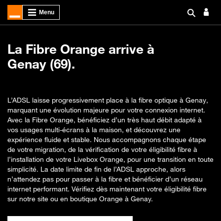
La Fibre Orange arrive à
Genay (69).
L’ADSL laisse progressivement place à la fibre optique à Genay,
marquant une évolution majeure pour votre connexion internet.
Avec la Fibre Orange, bénéficiez d’un très haut débit adapté à
vos usages multi-écrans à la maison, et découvrez une
expérience fluide et stable. Nous accompagnons chaque étape
de votre migration, de la vérification de votre éligibilité fibre à
l’installation de votre Livebox Orange, pour une transition en toute
simplicité. La date limite de fin de l’ADSL approche, alors
n’attendez pas pour passer à la fibre et bénéficier d’un réseau
internet performant. Vérifiez dès maintenant votre éligibilité fibre
sur notre site ou en boutique Orange à Genay.