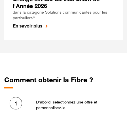
l'Année 2026
dans la catégorie Solutions communicantes pour les
particuliers**
En savoir plus
Comment obtenir la Fibre ?
D’abord, sélectionnez une offre et
1
personnalisez-la.