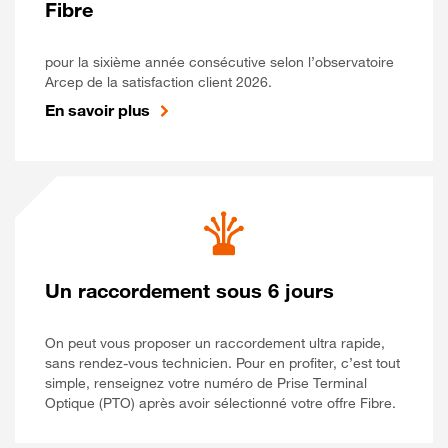
Fibre
pour la sixième année consécutive selon l’observatoire
Arcep de la satisfaction client 2026.
En savoir plus
Un raccordement sous 6 jours
On peut vous proposer un raccordement ultra rapide,
sans rendez-vous technicien. Pour en profiter, c’est tout
simple, renseignez votre numéro de Prise Terminal
Optique (PTO) après avoir sélectionné votre offre Fibre.