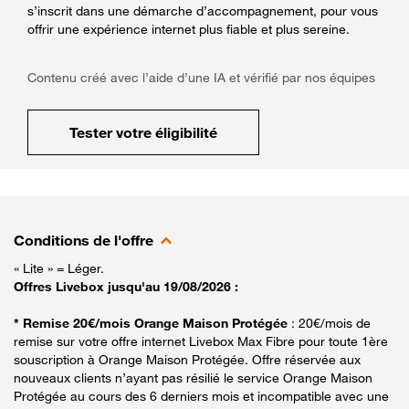
s’inscrit dans une démarche d’accompagnement, pour vous
offrir une expérience internet plus fiable et plus sereine.
Contenu créé avec l’aide d’une IA et vérifié par nos équipes
Tester votre éligibilité
Conditions de l'offre
« Lite » = Léger.
Offres Livebox jusqu'au 19/08/2026 :
* Remise 20€/mois Orange Maison Protégée
: 20€/mois de
remise sur votre offre internet Livebox Max Fibre pour toute 1ère
souscription à Orange Maison Protégée. Offre réservée aux
nouveaux clients n’ayant pas résilié le service Orange Maison
Protégée au cours des 6 derniers mois et incompatible avec une