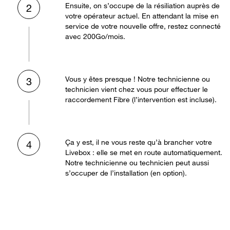
Ensuite, on s’occupe de la résiliation auprès de
2
votre opérateur actuel. En attendant la mise en
service de votre nouvelle offre, restez connecté
avec 200Go/mois.
Vous y êtes presque ! Notre technicienne ou
3
technicien vient chez vous pour effectuer le
raccordement Fibre (l’intervention est incluse).
Ça y est, il ne vous reste qu’à brancher votre
4
Livebox : elle se met en route automatiquement.
Notre technicienne ou technicien peut aussi
s’occuper de l’installation (en option).