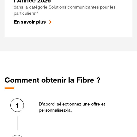
l'Année 2026
dans la catégorie Solutions communicantes pour les
particuliers**
En savoir plus
Comment obtenir la Fibre ?
D’abord, sélectionnez une offre et
1
personnalisez-la.