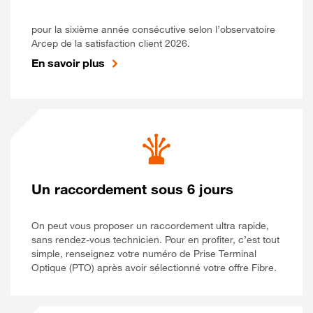
pour la sixième année consécutive selon l’observatoire
Arcep de la satisfaction client 2026.
En savoir plus
Un raccordement sous 6 jours
On peut vous proposer un raccordement ultra rapide,
sans rendez-vous technicien. Pour en profiter, c’est tout
simple, renseignez votre numéro de Prise Terminal
Optique (PTO) après avoir sélectionné votre offre Fibre.