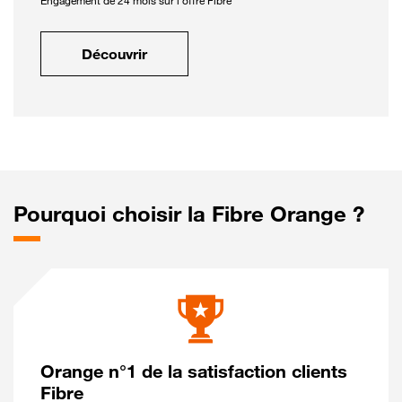
Engagement de 24 mois sur l'offre Fibre
Découvrir
Pourquoi choisir la Fibre Orange ?
Orange n°1 de la satisfaction clients
Fibre