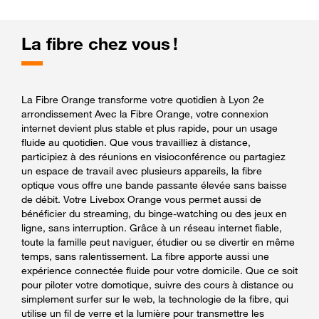
La fibre chez vous !
La Fibre Orange transforme votre quotidien à Lyon 2e
arrondissement Avec la Fibre Orange, votre connexion
internet devient plus stable et plus rapide, pour un usage
fluide au quotidien. Que vous travailliez à distance,
participiez à des réunions en visioconférence ou partagiez
un espace de travail avec plusieurs appareils, la fibre
optique vous offre une bande passante élevée sans baisse
de débit. Votre Livebox Orange vous permet aussi de
bénéficier du streaming, du binge-watching ou des jeux en
ligne, sans interruption. Grâce à un réseau internet fiable,
toute la famille peut naviguer, étudier ou se divertir en même
temps, sans ralentissement. La fibre apporte aussi une
expérience connectée fluide pour votre domicile. Que ce soit
pour piloter votre domotique, suivre des cours à distance ou
simplement surfer sur le web, la technologie de la fibre, qui
utilise un fil de verre et la lumière pour transmettre les