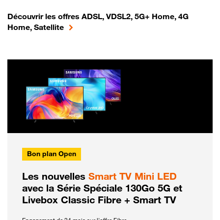
Découvrir les offres ADSL, VDSL2, 5G+ Home, 4G
Home, Satellite
Bon plan Open
Les nouvelles
Smart TV Mini LED
avec la Série Spéciale 130Go 5G et
Livebox Classic Fibre + Smart TV