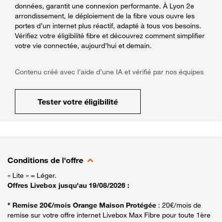
données, garantit une connexion performante. À Lyon 2e
arrondissement, le déploiement de la fibre vous ouvre les
portes d’un internet plus réactif, adapté à tous vos besoins.
Vérifiez votre éligibilité fibre et découvrez comment simplifier
votre vie connectée, aujourd’hui et demain.
Contenu créé avec l’aide d’une IA et vérifié par nos équipes
Tester votre éligibilité
Conditions de l'offre
« Lite » = Léger.
Offres Livebox jusqu'au 19/08/2026 :
* Remise 20€/mois Orange Maison Protégée
: 20€/mois de
remise sur votre offre internet Livebox Max Fibre pour toute 1ère