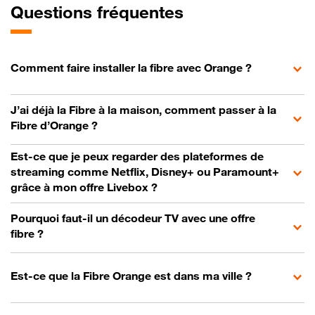
Questions fréquentes
Comment faire installer la fibre avec Orange ?
J’ai déjà la Fibre à la maison, comment passer à la
Fibre d’Orange ?
Est-ce que je peux regarder des plateformes de
streaming comme Netflix, Disney+ ou Paramount+
grâce à mon offre Livebox ?
Pourquoi faut-il un décodeur TV avec une offre
fibre ?
Est-ce que la Fibre Orange est dans ma ville ?