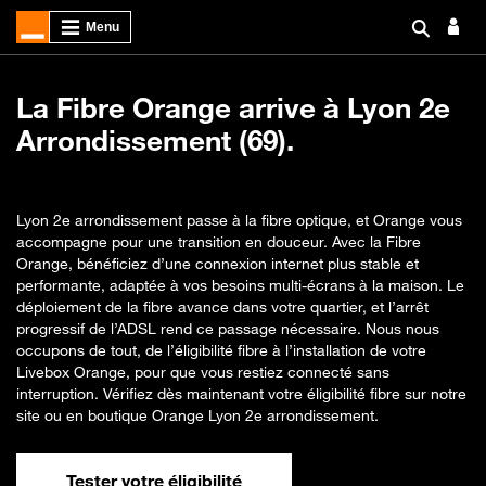
La Fibre Orange arrive à Lyon 2e
Arrondissement (69).
Lyon 2e arrondissement passe à la fibre optique, et Orange vous
accompagne pour une transition en douceur. Avec la Fibre
Orange, bénéficiez d’une connexion internet plus stable et
performante, adaptée à vos besoins multi-écrans à la maison. Le
déploiement de la fibre avance dans votre quartier, et l’arrêt
progressif de l’ADSL rend ce passage nécessaire. Nous nous
occupons de tout, de l’éligibilité fibre à l’installation de votre
Livebox Orange, pour que vous restiez connecté sans
interruption. Vérifiez dès maintenant votre éligibilité fibre sur notre
site ou en boutique Orange Lyon 2e arrondissement.
Tester votre éligibilité