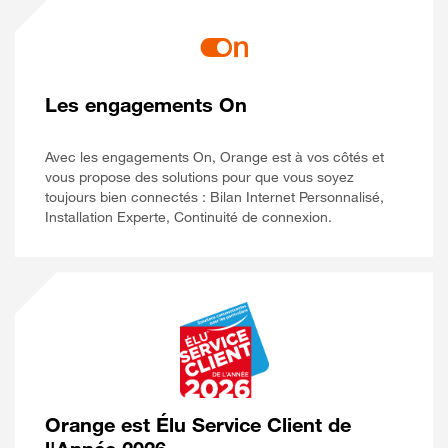
Les engagements On
Avec les engagements On, Orange est à vos côtés et
vous propose des solutions pour que vous soyez
toujours bien connectés : Bilan Internet Personnalisé,
Installation Experte, Continuité de connexion.
Orange est Élu Service Client de