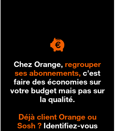
engagement
Chez Orange,
regrouper
ses abonnements,
c'est
faire des économies sur
votre budget mais pas sur
la qualité.
Déjà client Orange ou
Sosh ?
Identifiez-vous