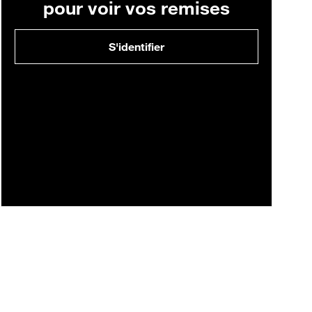
pour voir vos remises
S'identifier