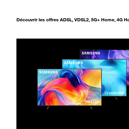
Découvrir les offres ADSL, VDSL2, 5G+ Home, 4G Ho