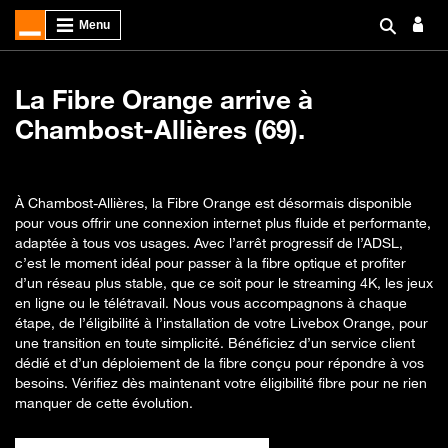
La Fibre Orange arrive à
Chambost-Allières (69).
À Chambost-Allières, la Fibre Orange est désormais disponible
pour vous offrir une connexion internet plus fluide et performante,
adaptée à tous vos usages. Avec l’arrêt progressif de l’ADSL,
c’est le moment idéal pour passer à la fibre optique et profiter
d’un réseau plus stable, que ce soit pour le streaming 4K, les jeux
en ligne ou le télétravail. Nous vous accompagnons à chaque
étape, de l’éligibilité à l’installation de votre Livebox Orange, pour
une transition en toute simplicité. Bénéficiez d’un service client
dédié et d’un déploiement de la fibre conçu pour répondre à vos
besoins. Vérifiez dès maintenant votre éligibilité fibre pour ne rien
manquer de cette évolution.