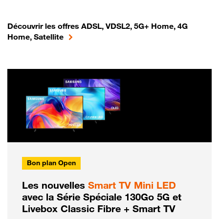
Découvrir les offres ADSL, VDSL2, 5G+ Home, 4G
Home, Satellite
Bon plan Open
Les nouvelles
Smart TV Mini LED
avec la Série Spéciale 130Go 5G et
Livebox Classic Fibre + Smart TV