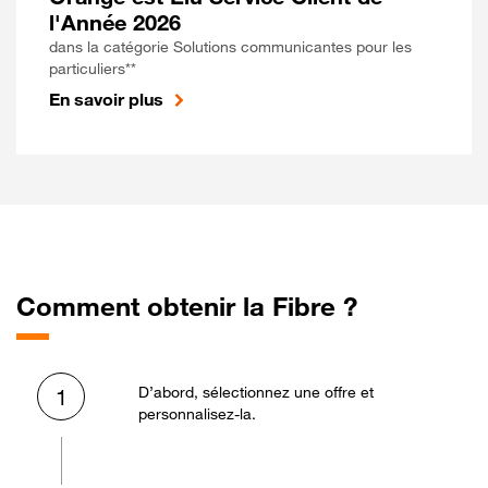
l'Année 2026
dans la catégorie Solutions communicantes pour les
particuliers**
En savoir plus
Comment obtenir la Fibre ?
D’abord, sélectionnez une offre et
1
personnalisez-la.