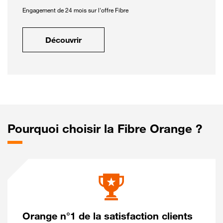
Engagement de 24 mois sur l'offre Fibre
Découvrir
Pourquoi choisir la Fibre Orange ?
Orange n°1 de la satisfaction clients