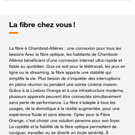
La fibre chez vous !
La fibre à Chambost-Allières : une connexion pour tous les
besoins Avec la fibre optique, les habitants de Chambost-
Allières bénéficient d’une connexion internet ultra-rapide et
fiable au quotidien. Que ce soit pour le télétravail, les jeux en
ligne ou le streaming, la fibre apporte une stabilité qui
simplifie la vie. Plus besoin de s’inquiéter des interruptions
en pleine réunion ou pendant une soirée cinéma maison.
Grâce à la Livebox Orange et à une infrastructure moderne,
plusieurs appareils peuvent être connectés simultanément
sans perte de performance. La fibre s’adapte à tous les
usages, de la domotique à la réalité augmentée, pour une
expérience fluide et sans attente. Opter pour la Fibre
Orange, c’est choisir une solution pérenne pour son foyer.
La rapidité et la fiabilité de la fibre optique permettent de
naviguer, travailler ou se divertir en toute sérénité. À