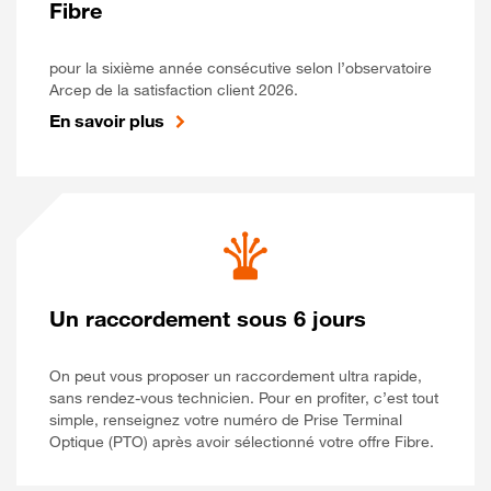
Fibre
pour la sixième année consécutive selon l’observatoire
Arcep de la satisfaction client 2026.
En savoir plus
Un raccordement sous 6 jours
On peut vous proposer un raccordement ultra rapide,
sans rendez-vous technicien. Pour en profiter, c’est tout
simple, renseignez votre numéro de Prise Terminal
Optique (PTO) après avoir sélectionné votre offre Fibre.