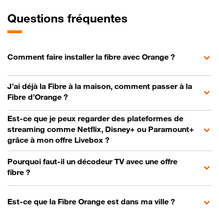
Questions fréquentes
Comment faire installer la fibre avec Orange ?
J’ai déjà la Fibre à la maison, comment passer à la
Fibre d’Orange ?
Est-ce que je peux regarder des plateformes de
streaming comme Netflix, Disney+ ou Paramount+
grâce à mon offre Livebox ?
Pourquoi faut-il un décodeur TV avec une offre
fibre ?
Est-ce que la Fibre Orange est dans ma ville ?