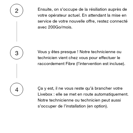
Ensuite, on s’occupe de la résiliation auprès de
2
votre opérateur actuel. En attendant la mise en
service de votre nouvelle offre, restez connecté
avec 200Go/mois.
Vous y êtes presque ! Notre technicienne ou
3
technicien vient chez vous pour effectuer le
raccordement Fibre (l’intervention est incluse).
Ça y est, il ne vous reste qu’à brancher votre
4
Livebox : elle se met en route automatiquement.
Notre technicienne ou technicien peut aussi
s’occuper de l’installation (en option).