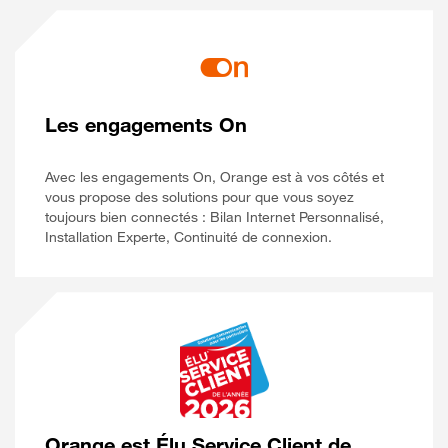
Les engagements On
Avec les engagements On, Orange est à vos côtés et
vous propose des solutions pour que vous soyez
toujours bien connectés : Bilan Internet Personnalisé,
Installation Experte, Continuité de connexion.
Orange est Élu Service Client de