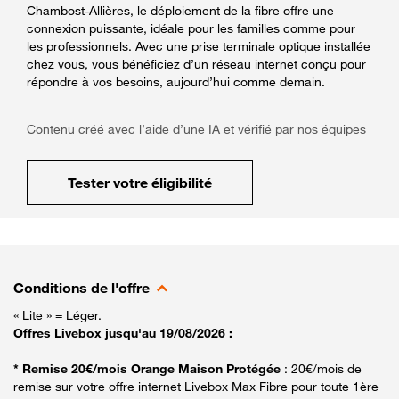
Chambost-Allières, le déploiement de la fibre offre une
connexion puissante, idéale pour les familles comme pour
les professionnels. Avec une prise terminale optique installée
chez vous, vous bénéficiez d’un réseau internet conçu pour
répondre à vos besoins, aujourd’hui comme demain.
Contenu créé avec l’aide d’une IA et vérifié par nos équipes
Tester votre éligibilité
Conditions de l'offre
« Lite » = Léger.
Offres Livebox jusqu'au 19/08/2026 :
* Remise 20€/mois Orange Maison Protégée
: 20€/mois de
remise sur votre offre internet Livebox Max Fibre pour toute 1ère