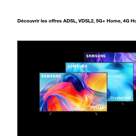
Découvrir les offres ADSL, VDSL2, 5G+ Home, 4G Ho