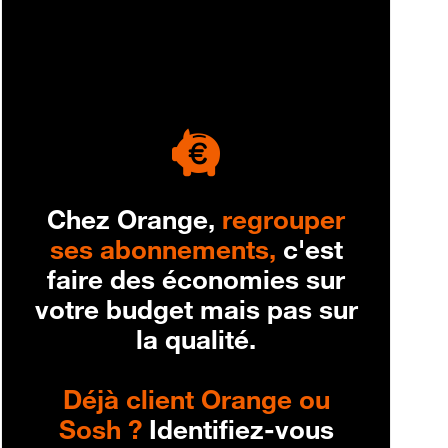
engagement
Chez Orange,
regrouper
ses abonnements,
c'est
faire des économies sur
votre budget mais pas sur
la qualité.
Déjà client Orange ou
Sosh ?
Identifiez-vous