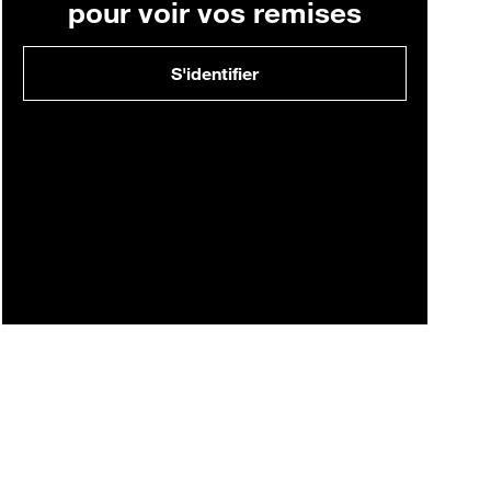
pour voir vos remises
S'identifier