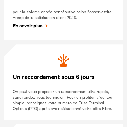
pour la sixième année consécutive selon l’observatoire
Arcep de la satisfaction client 2026.
En savoir plus
Un raccordement sous 6 jours
On peut vous proposer un raccordement ultra rapide,
sans rendez-vous technicien. Pour en profiter, c’est tout
simple, renseignez votre numéro de Prise Terminal
Optique (PTO) après avoir sélectionné votre offre Fibre.