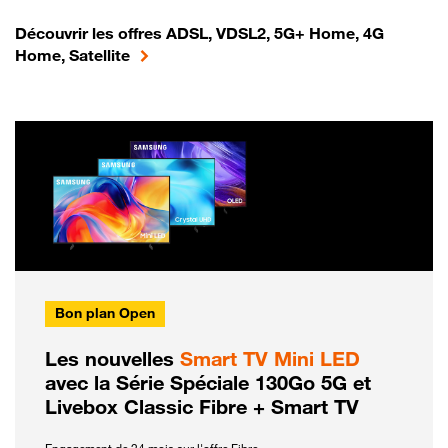
Découvrir les offres ADSL, VDSL2, 5G+ Home, 4G
Home, Satellite
Bon plan Open
Les nouvelles
Smart TV Mini LED
avec la Série Spéciale 130Go 5G et
Livebox Classic Fibre + Smart TV