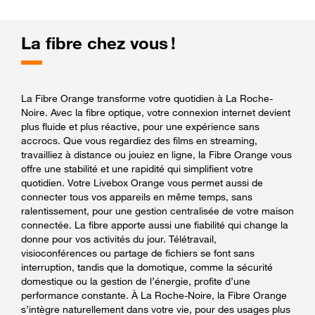
La fibre chez vous !
La Fibre Orange transforme votre quotidien à La Roche-
Noire. Avec la fibre optique, votre connexion internet devient
plus fluide et plus réactive, pour une expérience sans
accrocs. Que vous regardiez des films en streaming,
travailliez à distance ou jouiez en ligne, la Fibre Orange vous
offre une stabilité et une rapidité qui simplifient votre
quotidien. Votre Livebox Orange vous permet aussi de
connecter tous vos appareils en même temps, sans
ralentissement, pour une gestion centralisée de votre maison
connectée. La fibre apporte aussi une fiabilité qui change la
donne pour vos activités du jour. Télétravail,
visioconférences ou partage de fichiers se font sans
interruption, tandis que la domotique, comme la sécurité
domestique ou la gestion de l’énergie, profite d’une
performance constante. À La Roche-Noire, la Fibre Orange
s’intègre naturellement dans votre vie, pour des usages plus