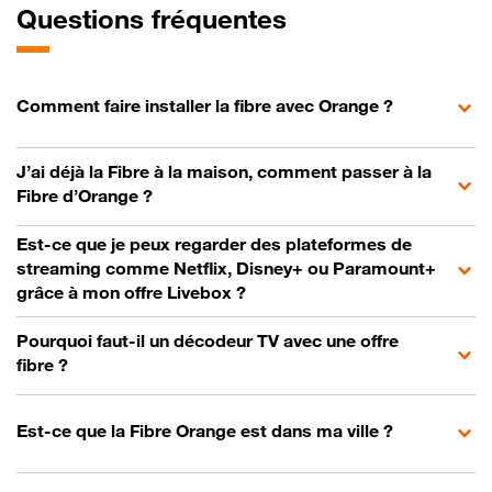
Questions fréquentes
Comment faire installer la fibre avec Orange ?
J’ai déjà la Fibre à la maison, comment passer à la
Fibre d’Orange ?
Est-ce que je peux regarder des plateformes de
streaming comme Netflix, Disney+ ou Paramount+
grâce à mon offre Livebox ?
Pourquoi faut-il un décodeur TV avec une offre
fibre ?
Est-ce que la Fibre Orange est dans ma ville ?