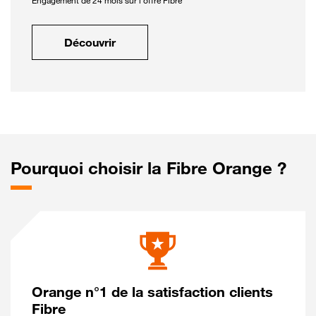
Engagement de 24 mois sur l'offre Fibre
Découvrir
Pourquoi choisir la Fibre Orange ?
Orange n°1 de la satisfaction clients
Fibre