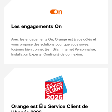
Les engagements On
Avec les engagements On, Orange est à vos côtés et
vous propose des solutions pour que vous soyez
toujours bien connectés : Bilan Internet Personnalisé,
Installation Experte, Continuité de connexion.
Orange est Élu Service Client de