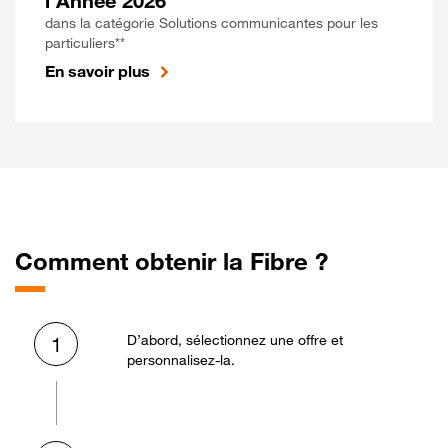
l'Année 2026
dans la catégorie Solutions communicantes pour les
particuliers**
En savoir plus
Comment obtenir la Fibre ?
D’abord, sélectionnez une offre et
1
personnalisez-la.