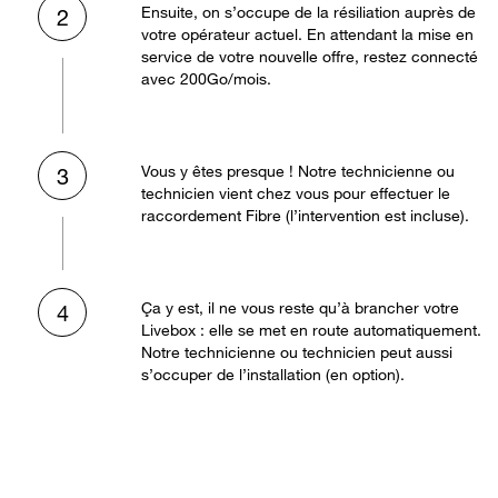
Ensuite, on s’occupe de la résiliation auprès de
2
votre opérateur actuel. En attendant la mise en
service de votre nouvelle offre, restez connecté
avec 200Go/mois.
Vous y êtes presque ! Notre technicienne ou
3
technicien vient chez vous pour effectuer le
raccordement Fibre (l’intervention est incluse).
Ça y est, il ne vous reste qu’à brancher votre
4
Livebox : elle se met en route automatiquement.
Notre technicienne ou technicien peut aussi
s’occuper de l’installation (en option).