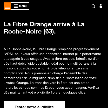
La Fibre Orange arrive à La
Roche-Noire (63).
À La Roche-Noire, la Fibre Orange remplace progressivement
l’ADSL pour vous offrir une connexion internet plus performante
et adaptée à vos usages. Avec la fibre optique, bénéficiez d’un
très haut débit fluide et stable, idéal pour le multi-écrans à la
maison, et gardez votre numéro de téléphone fixe sans
complication. Nous prenons en charge l’ensemble des
démarches : de la migration simplifiée à l’installation de votre
Livebox Orange. La transition vers la fibre est une étape
naturelle, et nous sommes là pour vous accompagner. Vérifiez
dès maintenant votre éligibilité fibre en quelques clics.
Tester votre éligibilité