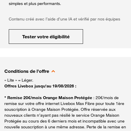
simples et plus performants.
Contenu créé avec l’aide d’une IA et vérifié par nos équipes
Tester votre éligibilité
Conditions de l'offre
« Lite » = Léger.
Offres Livebox jusqu'au 19/08/2026 :
* Remise 20€/mois Orange Maison Protégée
: 20€/mois de
remise sur votre offre internet Livebox Max Fibre pour toute 1ère
souscription à Orange Maison Protégée. Offre réservée aux
nouveaux clients n’ayant pas résilié le service Orange Maison
Protégée au cours des 6 derniers mois et incompatible avec une
nouvelle souscription à une même adresse. Perte de la remise en