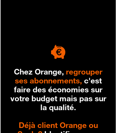
engagement
Chez Orange,
regrouper
ses abonnements,
c'est
faire des économies sur
votre budget mais pas sur
la qualité.
Déjà client Orange ou