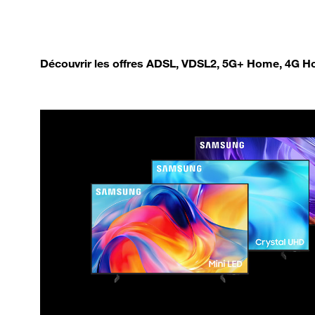
Découvrir les offres ADSL, VDSL2, 5G+ Home, 4G Ho