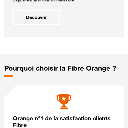
Engagement de 24 mois sur l'offre Fibre
Découvrir
Pourquoi choisir la Fibre Orange ?
Orange n°1 de la satisfaction clients
Fibre