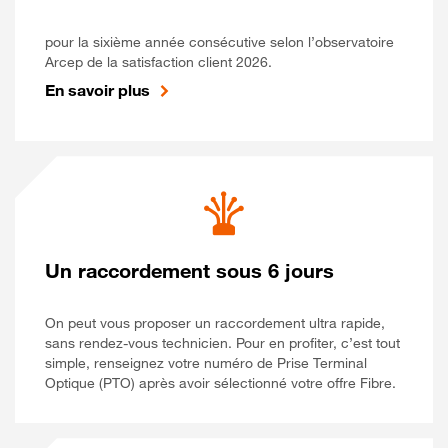
pour la sixième année consécutive selon l’observatoire
Arcep de la satisfaction client 2026.
En savoir plus
Un raccordement sous 6 jours
On peut vous proposer un raccordement ultra rapide,
sans rendez-vous technicien. Pour en profiter, c’est tout
simple, renseignez votre numéro de Prise Terminal
Optique (PTO) après avoir sélectionné votre offre Fibre.