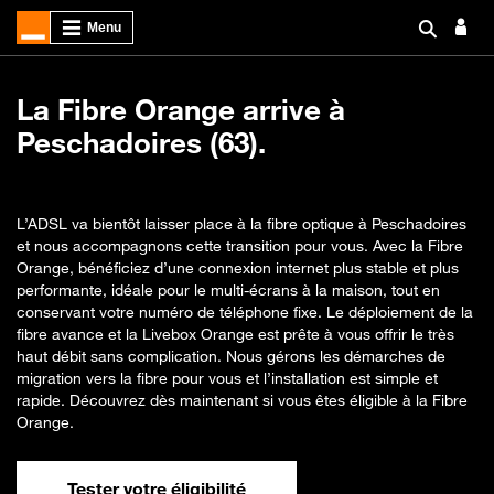
La Fibre Orange arrive à
Peschadoires (63).
L’ADSL va bientôt laisser place à la fibre optique à Peschadoires
et nous accompagnons cette transition pour vous. Avec la Fibre
Orange, bénéficiez d’une connexion internet plus stable et plus
performante, idéale pour le multi-écrans à la maison, tout en
conservant votre numéro de téléphone fixe. Le déploiement de la
fibre avance et la Livebox Orange est prête à vous offrir le très
haut débit sans complication. Nous gérons les démarches de
migration vers la fibre pour vous et l’installation est simple et
rapide. Découvrez dès maintenant si vous êtes éligible à la Fibre
Orange.
Tester votre éligibilité