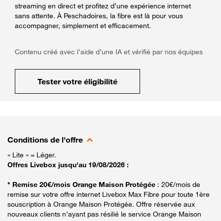
streaming en direct et profitez d’une expérience internet
sans attente. À Peschadoires, la fibre est là pour vous
accompagner, simplement et efficacement.
Contenu créé avec l’aide d’une IA et vérifié par nos équipes
Tester votre éligibilité
Conditions de l'offre
« Lite » = Léger.
Offres Livebox jusqu'au 19/08/2026 :
* Remise 20€/mois Orange Maison Protégée
: 20€/mois de
remise sur votre offre internet Livebox Max Fibre pour toute 1ère
souscription à Orange Maison Protégée. Offre réservée aux
nouveaux clients n’ayant pas résilié le service Orange Maison