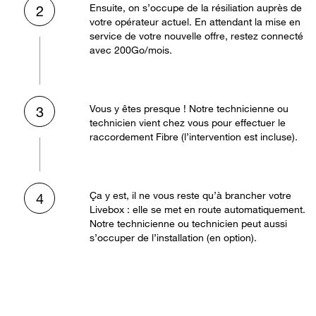
Ensuite, on s’occupe de la résiliation auprès de
2
votre opérateur actuel. En attendant la mise en
service de votre nouvelle offre, restez connecté
avec 200Go/mois.
Vous y êtes presque ! Notre technicienne ou
3
technicien vient chez vous pour effectuer le
raccordement Fibre (l’intervention est incluse).
Ça y est, il ne vous reste qu’à brancher votre
4
Livebox : elle se met en route automatiquement.
Notre technicienne ou technicien peut aussi
s’occuper de l’installation (en option).