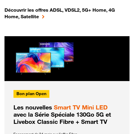
Découvrir les offres ADSL, VDSL2, 5G+ Home, 4G
Home, Satellite
Bon plan Open
Les nouvelles
Smart TV Mini LED
avec la Série Spéciale 130Go 5G et
Livebox Classic Fibre + Smart TV