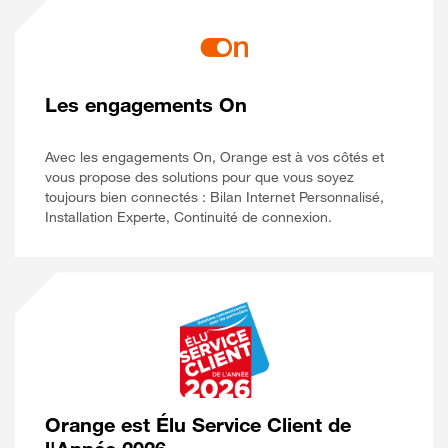
Les engagements On
Avec les engagements On, Orange est à vos côtés et
vous propose des solutions pour que vous soyez
toujours bien connectés : Bilan Internet Personnalisé,
Installation Experte, Continuité de connexion.
Orange est Élu Service Client de