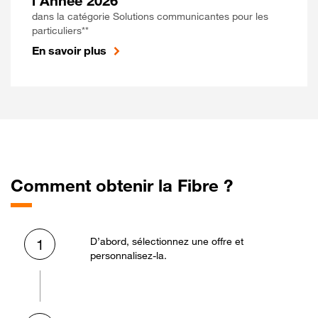
l'Année 2026
dans la catégorie Solutions communicantes pour les
particuliers**
En savoir plus
Comment obtenir la Fibre ?
D’abord, sélectionnez une offre et
1
personnalisez-la.