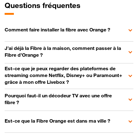
Questions fréquentes
Comment faire installer la fibre avec Orange ?
J’ai déjà la Fibre à la maison, comment passer à la
Fibre d’Orange ?
Est-ce que je peux regarder des plateformes de
streaming comme Netflix, Disney+ ou Paramount+
grâce à mon offre Livebox ?
Pourquoi faut-il un décodeur TV avec une offre
fibre ?
Est-ce que la Fibre Orange est dans ma ville ?