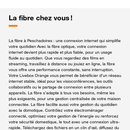
La fibre chez vous !
La fibre à Peschadoires : une connexion internet qui simplifie
votre quotidien Avec la fibre optique, votre connexion
internet devient plus rapide et plus fiable, pour un usage
fluide au quotidien. Que vous regardiez des films en
streaming, travailliez à distance ou jouiez en ligne, la fibre
vous offre une performance constante, sans interruption.
Votre Livebox Orange vous permet de bénéficier d’un réseau
internet stable, idéal pour les visioconférences, les outils
collaboratifs ou le partage de connexion entre plusieurs
appareils. La fibre s’adapte à tous vos besoins, même les
plus exigeants, pour une gestion centralisée de votre maison
connectée. La fibre facilite aussi votre gestion du quotidien
avec la domotique. Contrôlez votre électroménager
connecté, optimisez votre gestion de l’énergie ou renforcez
votre sécurité domestique, le tout avec une connexion ultra-
rapide. Téléchargez des fichiers en un clin d’œil, diffusez du