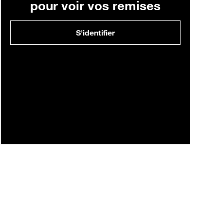
pour voir vos remises
S'identifier