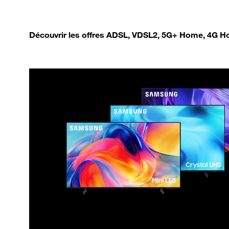
Découvrir les offres ADSL, VDSL2, 5G+ Home, 4G Ho