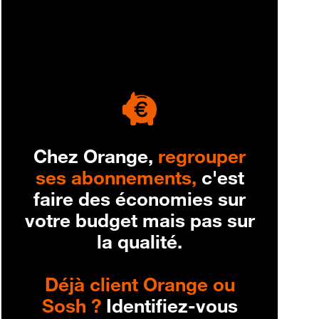
engagement
Chez Orange,
regrouper
ses abonnements,
c'est
faire des économies sur
votre budget mais pas sur
la qualité.
Déjà client Orange ou
Sosh ?
Identifiez-vous