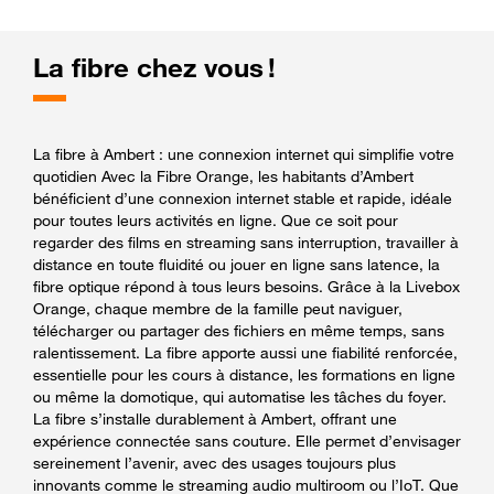
La fibre chez vous !
La fibre à Ambert : une connexion internet qui simplifie votre
quotidien Avec la Fibre Orange, les habitants d’Ambert
bénéficient d’une connexion internet stable et rapide, idéale
pour toutes leurs activités en ligne. Que ce soit pour
regarder des films en streaming sans interruption, travailler à
distance en toute fluidité ou jouer en ligne sans latence, la
fibre optique répond à tous leurs besoins. Grâce à la Livebox
Orange, chaque membre de la famille peut naviguer,
télécharger ou partager des fichiers en même temps, sans
ralentissement. La fibre apporte aussi une fiabilité renforcée,
essentielle pour les cours à distance, les formations en ligne
ou même la domotique, qui automatise les tâches du foyer.
La fibre s’installe durablement à Ambert, offrant une
expérience connectée sans couture. Elle permet d’envisager
sereinement l’avenir, avec des usages toujours plus
innovants comme le streaming audio multiroom ou l’IoT. Que