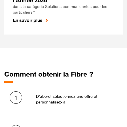
l'Année 2026
dans la catégorie Solutions communicantes pour les
particuliers**
En savoir plus
Comment obtenir la Fibre ?
D’abord, sélectionnez une offre et
1
personnalisez-la.