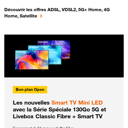
Découvrir les offres ADSL, VDSL2, 5G+ Home, 4G
Home, Satellite
Bon plan Open
Les nouvelles
Smart TV Mini LED
avec la Série Spéciale 130Go 5G et
Livebox Classic Fibre + Smart TV