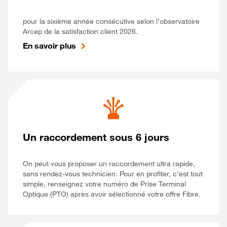
pour la sixième année consécutive selon l’observatoire
Arcep de la satisfaction client 2026.
En savoir plus
Un raccordement sous 6 jours
On peut vous proposer un raccordement ultra rapide,
sans rendez-vous technicien. Pour en profiter, c’est tout
simple, renseignez votre numéro de Prise Terminal
Optique (PTO) après avoir sélectionné votre offre Fibre.