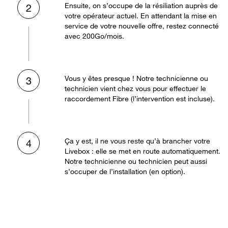
Ensuite, on s’occupe de la résiliation auprès de
2
votre opérateur actuel. En attendant la mise en
service de votre nouvelle offre, restez connecté
avec 200Go/mois.
Vous y êtes presque ! Notre technicienne ou
3
technicien vient chez vous pour effectuer le
raccordement Fibre (l’intervention est incluse).
Ça y est, il ne vous reste qu’à brancher votre
4
Livebox : elle se met en route automatiquement.
Notre technicienne ou technicien peut aussi
s’occuper de l’installation (en option).