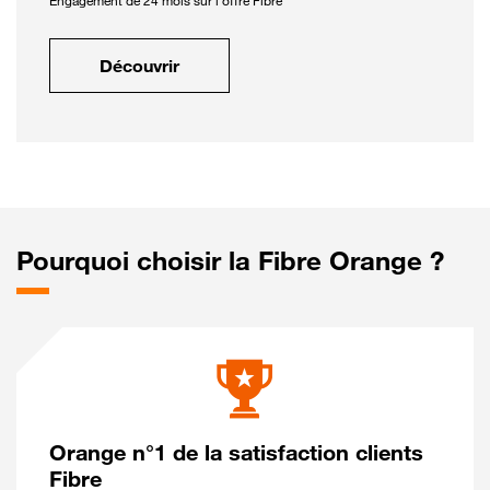
Engagement de 24 mois sur l'offre Fibre
Découvrir
Pourquoi choisir la Fibre Orange ?
Orange n°1 de la satisfaction clients
Fibre