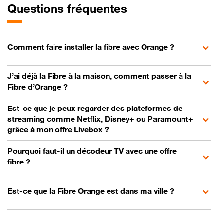
Questions fréquentes
Comment faire installer la fibre avec Orange ?
J’ai déjà la Fibre à la maison, comment passer à la
Fibre d’Orange ?
Est-ce que je peux regarder des plateformes de
streaming comme Netflix, Disney+ ou Paramount+
grâce à mon offre Livebox ?
Pourquoi faut-il un décodeur TV avec une offre
fibre ?
Est-ce que la Fibre Orange est dans ma ville ?