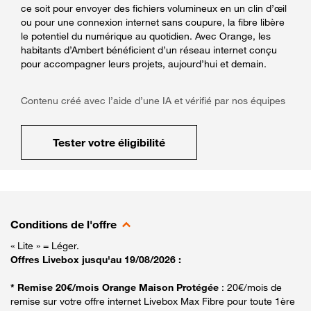
ce soit pour envoyer des fichiers volumineux en un clin d’œil
ou pour une connexion internet sans coupure, la fibre libère
le potentiel du numérique au quotidien. Avec Orange, les
habitants d’Ambert bénéficient d’un réseau internet conçu
pour accompagner leurs projets, aujourd’hui et demain.
Contenu créé avec l’aide d’une IA et vérifié par nos équipes
Tester votre éligibilité
Conditions de l'offre
« Lite » = Léger.
Offres Livebox jusqu'au 19/08/2026 :
* Remise 20€/mois Orange Maison Protégée
: 20€/mois de
remise sur votre offre internet Livebox Max Fibre pour toute 1ère