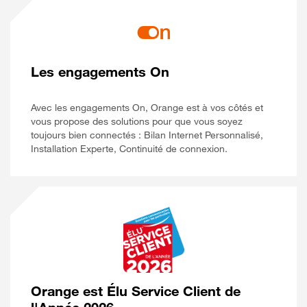
Les engagements On
Avec les engagements On, Orange est à vos côtés et
vous propose des solutions pour que vous soyez
toujours bien connectés : Bilan Internet Personnalisé,
Installation Experte, Continuité de connexion.
Orange est Élu Service Client de