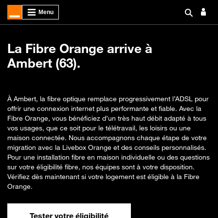
La Fibre Orange arrive à
Ambert (63).
À Ambert, la fibre optique remplace progressivement l’ADSL pour
offrir une connexion internet plus performante et fiable. Avec la
Fibre Orange, vous bénéficiez d’un très haut débit adapté à tous
vos usages, que ce soit pour le télétravail, les loisirs ou une
maison connectée. Nous accompagnons chaque étape de votre
migration avec la Livebox Orange et des conseils personnalisés.
Pour une installation fibre en maison individuelle ou des questions
sur votre éligibilité fibre, nos équipes sont à votre disposition.
Vérifiez dès maintenant si votre logement est éligible à la Fibre
Orange.
Tester votre éligibilité