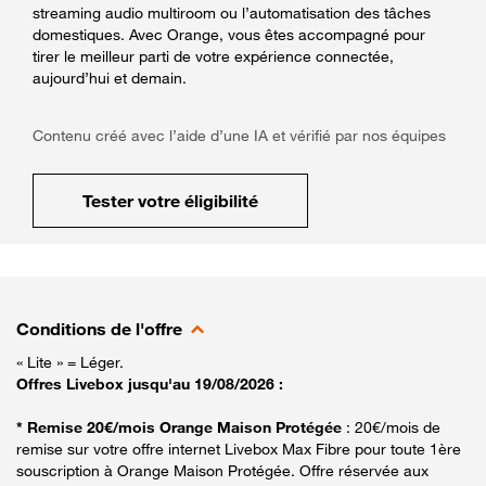
streaming audio multiroom ou l’automatisation des tâches
domestiques. Avec Orange, vous êtes accompagné pour
tirer le meilleur parti de votre expérience connectée,
aujourd’hui et demain.
Contenu créé avec l’aide d’une IA et vérifié par nos équipes
Tester votre éligibilité
Conditions de l'offre
« Lite » = Léger.
Offres Livebox jusqu'au 19/08/2026 :
* Remise 20€/mois Orange Maison Protégée
: 20€/mois de
remise sur votre offre internet Livebox Max Fibre pour toute 1ère
souscription à Orange Maison Protégée. Offre réservée aux