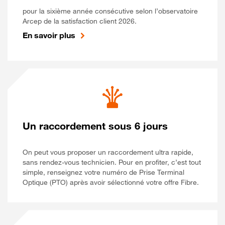
pour la sixième année consécutive selon l’observatoire
Arcep de la satisfaction client 2026.
En savoir plus
Un raccordement sous 6 jours
On peut vous proposer un raccordement ultra rapide,
sans rendez-vous technicien. Pour en profiter, c’est tout
simple, renseignez votre numéro de Prise Terminal
Optique (PTO) après avoir sélectionné votre offre Fibre.