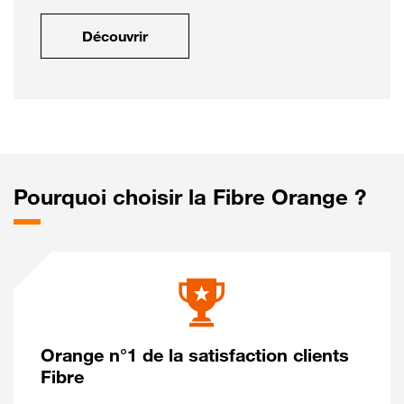
Découvrir
Pourquoi choisir la Fibre Orange ?
Orange n°1 de la satisfaction clients
Fibre