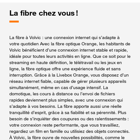
La fibre chez vous !
La fibre à Volvic : une connexion internet qui s’adapte à
votre quotidien Avec la fibre optique Orange, les habitants de
Volvic bénéficient d’une connexion internet stable et rapide,
idéale pour toutes leurs activités en ligne. Que ce soit pour le
streaming en haute définition, le télétravail ou les jeux en
ligne, la fibre optique offre une expérience fluide et sans
interruption. Grâce à la Livebox Orange, vous disposez d’un
réseau internet fiable, capable de gérer plusieurs appareils
simultanément, même en cas d’usage intensif. La
domotique, les cours à distance ou l’envoi de fichiers
rapides deviennent plus simples, avec une connexion qui
s’adapte à vos besoins. La fibre apporte aussi une réelle
tranquillité d’esprit, grâce à sa fiabilité et sa pérennité. Plus
besoin de s’inquiéter des coupures ou des ralentissements :
votre connexion reste performante, que vous travailliez,
regardiez un film en famille ou utilisiez des objets connectés.
À Volvic, la fibre ouvre de nouvelles possibilités, comme le