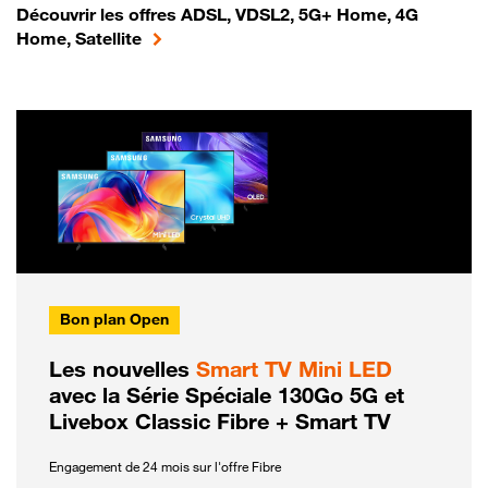
Découvrir les offres ADSL, VDSL2, 5G+ Home, 4G
Home, Satellite
Bon plan Open
Les nouvelles
Smart TV Mini LED
avec la Série Spéciale 130Go 5G et
Livebox Classic Fibre + Smart TV
Engagement de 24 mois sur l'offre Fibre