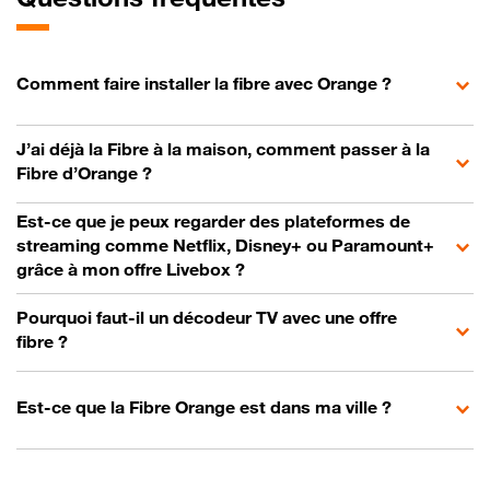
Comment faire installer la fibre avec Orange ?
J’ai déjà la Fibre à la maison, comment passer à la
Fibre d’Orange ?
Est-ce que je peux regarder des plateformes de
streaming comme Netflix, Disney+ ou Paramount+
grâce à mon offre Livebox ?
Pourquoi faut-il un décodeur TV avec une offre
fibre ?
Est-ce que la Fibre Orange est dans ma ville ?