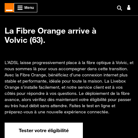
La Fibre Orange arrive à
Volvic (63).
L’ADSL laisse progressivement place à la fibre optique à Volvic, et
nous sommes là pour vous accompagner dans cette transition.
Avec la Fibre Orange, bénéficiez d’une connexion internet plus
stable et performante, idéale pour toute la maison. La Livebox
Orange s’installe facilement, et notre service client est à vos
côtés pour répondre à vos questions. Le déploiement de la fibre
avance, alors vérifiez dès maintenant votre éligibilité pour passer
au très haut débit sans attendre. Faites le test en ligne et
préparez-vous à une nouvelle expérience connectée.
Tester votre éligibilité