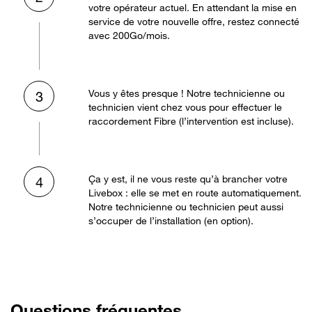
votre opérateur actuel. En attendant la mise en
service de votre nouvelle offre, restez connecté
avec 200Go/mois.
Vous y êtes presque ! Notre technicienne ou
3
technicien vient chez vous pour effectuer le
raccordement Fibre (l’intervention est incluse).
Ça y est, il ne vous reste qu’à brancher votre
4
Livebox : elle se met en route automatiquement.
Notre technicienne ou technicien peut aussi
s’occuper de l’installation (en option).
Questions fréquentes