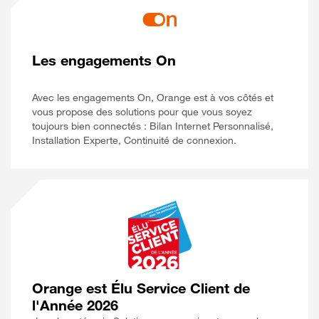
Les engagements On
Avec les engagements On, Orange est à vos côtés et
vous propose des solutions pour que vous soyez
toujours bien connectés : Bilan Internet Personnalisé,
Installation Experte, Continuité de connexion.
Orange est Élu Service Client de
l'Année 2026