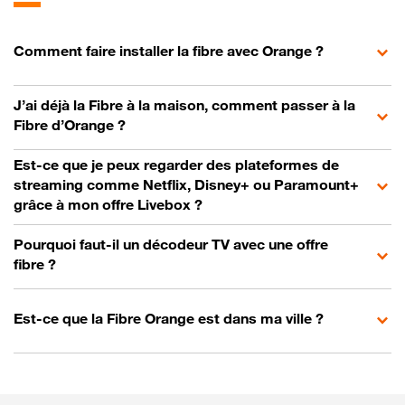
Comment faire installer la fibre avec Orange ?
J’ai déjà la Fibre à la maison, comment passer à la
Fibre d’Orange ?
Est-ce que je peux regarder des plateformes de
streaming comme Netflix, Disney+ ou Paramount+
grâce à mon offre Livebox ?
Pourquoi faut-il un décodeur TV avec une offre
fibre ?
Est-ce que la Fibre Orange est dans ma ville ?