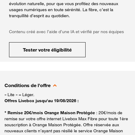
évolution naturelle, pour que vous profitiez des nouveaux
usages numériques en toute sérénité. La fibre, c’est la
tranquillité d’esprit au quotidien.
Contenu créé avec l’aide d’une IA et vérifié par nos équipes
Tester votre éligibilité
Conditions de l'offre
« Lite » = Léger.
Offres Livebox jusqu'au 19/08/2026 :
* Remise 20€/mois Orange Maison Protégée
: 20€/mois de
remise sur votre offre internet Livebox Max Fibre pour toute 1ère
souscription à Orange Maison Protégée. Offre réservée aux
nouveaux clients n’ayant pas résilié le service Orange Maison