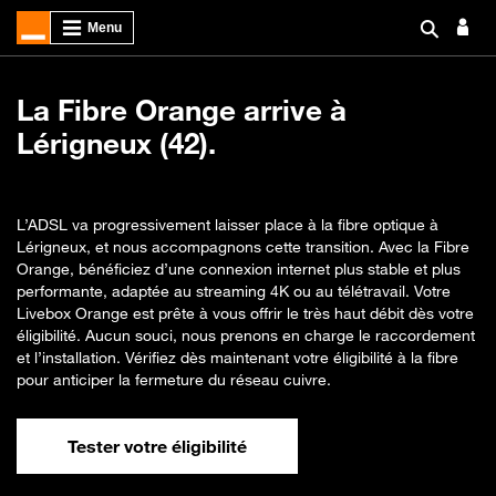
La Fibre Orange arrive à
Lérigneux (42).
L’ADSL va progressivement laisser place à la fibre optique à
Lérigneux, et nous accompagnons cette transition. Avec la Fibre
Orange, bénéficiez d’une connexion internet plus stable et plus
performante, adaptée au streaming 4K ou au télétravail. Votre
Livebox Orange est prête à vous offrir le très haut débit dès votre
éligibilité. Aucun souci, nous prenons en charge le raccordement
et l’installation. Vérifiez dès maintenant votre éligibilité à la fibre
pour anticiper la fermeture du réseau cuivre.
Tester votre éligibilité