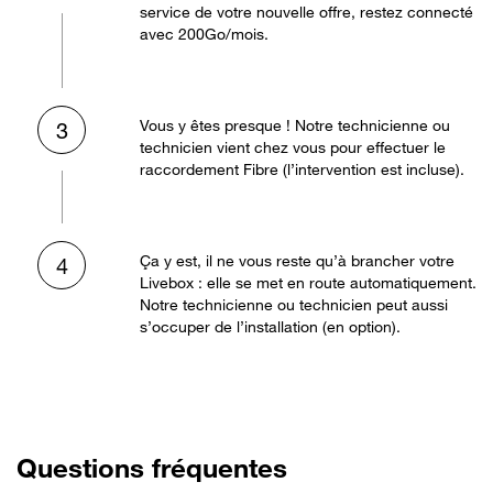
service de votre nouvelle offre, restez connecté
avec 200Go/mois.
Vous y êtes presque ! Notre technicienne ou
3
technicien vient chez vous pour effectuer le
raccordement Fibre (l’intervention est incluse).
Ça y est, il ne vous reste qu’à brancher votre
4
Livebox : elle se met en route automatiquement.
Notre technicienne ou technicien peut aussi
s’occuper de l’installation (en option).
Questions fréquentes