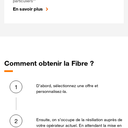
particuliers**
En savoir plus
Comment obtenir la Fibre ?
D’abord, sélectionnez une offre et
1
personnalisez-la.
Ensuite, on s’occupe de la résiliation auprès de
2
votre opérateur actuel. En attendant la mise en