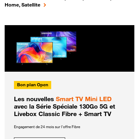
Home, Satellite
Bon plan Open
Les nouvelles
Smart TV Mini LED
avec la Série Spéciale 130Go 5G et
Livebox Classic Fibre + Smart TV
Engagement de 24 mois sur l'offre Fibre