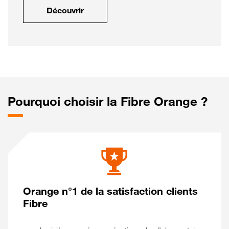
Découvrir
Pourquoi choisir la Fibre Orange ?
Orange n°1 de la satisfaction clients
Fibre