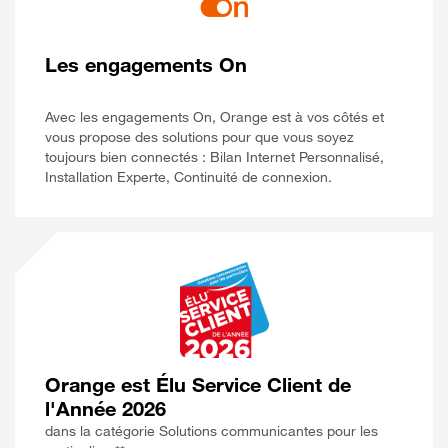
Les engagements On
Avec les engagements On, Orange est à vos côtés et
vous propose des solutions pour que vous soyez
toujours bien connectés : Bilan Internet Personnalisé,
Installation Experte, Continuité de connexion.
Orange est Élu Service Client de
l'Année 2026
dans la catégorie Solutions communicantes pour les