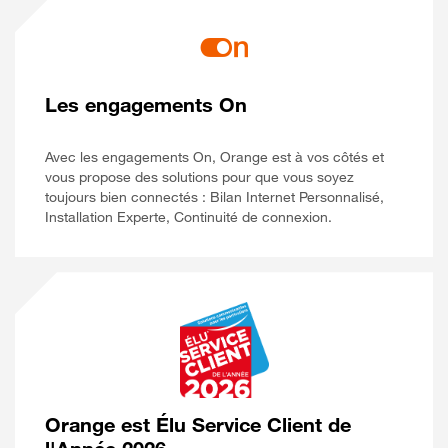
Les engagements On
Avec les engagements On, Orange est à vos côtés et
vous propose des solutions pour que vous soyez
toujours bien connectés : Bilan Internet Personnalisé,
Installation Experte, Continuité de connexion.
Orange est Élu Service Client de