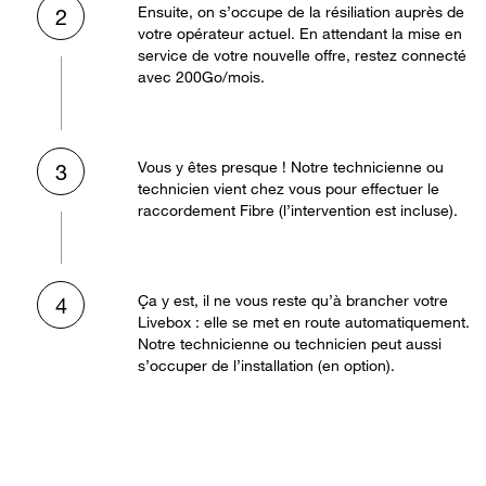
Ensuite, on s’occupe de la résiliation auprès de
2
votre opérateur actuel. En attendant la mise en
service de votre nouvelle offre, restez connecté
avec 200Go/mois.
Vous y êtes presque ! Notre technicienne ou
3
technicien vient chez vous pour effectuer le
raccordement Fibre (l’intervention est incluse).
Ça y est, il ne vous reste qu’à brancher votre
4
Livebox : elle se met en route automatiquement.
Notre technicienne ou technicien peut aussi
s’occuper de l’installation (en option).