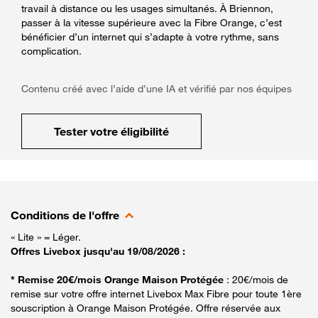
travail à distance ou les usages simultanés. À Briennon,
passer à la vitesse supérieure avec la Fibre Orange, c’est
bénéficier d’un internet qui s’adapte à votre rythme, sans
complication.
Contenu créé avec l’aide d’une IA et vérifié par nos équipes
Tester votre éligibilité
Conditions de l'offre
« Lite » = Léger.
Offres Livebox jusqu'au 19/08/2026 :
* Remise 20€/mois Orange Maison Protégée
: 20€/mois de
remise sur votre offre internet Livebox Max Fibre pour toute 1ère
souscription à Orange Maison Protégée. Offre réservée aux