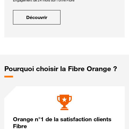
Engagement de 24 mois sur l'offre Fibre
Découvrir
Pourquoi choisir la Fibre Orange ?
Orange n°1 de la satisfaction clients
Fibre