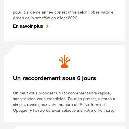
pour la sixième année consécutive selon l’observatoire
Arcep de la satisfaction client 2026.
En savoir plus
Un raccordement sous 6 jours
On peut vous proposer un raccordement ultra rapide,
sans rendez-vous technicien. Pour en profiter, c’est tout
simple, renseignez votre numéro de Prise Terminal
Optique (PTO) après avoir sélectionné votre offre Fibre.