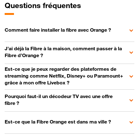
Questions fréquentes
Comment faire installer la fibre avec Orange ?
J’ai déjà la Fibre à la maison, comment passer à la
Fibre d’Orange ?
Est-ce que je peux regarder des plateformes de
streaming comme Netflix, Disney+ ou Paramount+
grâce à mon offre Livebox ?
Pourquoi faut-il un décodeur TV avec une offre
fibre ?
Est-ce que la Fibre Orange est dans ma ville ?