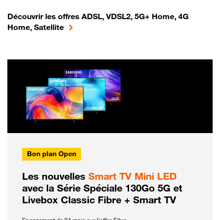
Découvrir les offres ADSL, VDSL2, 5G+ Home, 4G
Home, Satellite
Bon plan Open
Les nouvelles
Smart TV Mini LED
avec la Série Spéciale 130Go 5G et
Livebox Classic Fibre + Smart TV