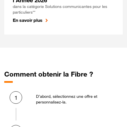
l'Année 2026
dans la catégorie Solutions communicantes pour les
particuliers**
En savoir plus
Comment obtenir la Fibre ?
D’abord, sélectionnez une offre et
1
personnalisez-la.