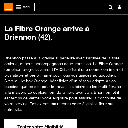
La Fibre Orange arrive à
Briennon (42).
Briennon passe à la vitesse supérieure avec l’arrivée de la fibre
optique, et nous accompagnons cette transition. La Fibre Orange
remplace progressivement l’ADSL, offrant une connexion internet
plus stable et performante pour tous vos usages au quotidien.
Avec la Livebox Orange, bénéficiez d’un réseau adapté à vos
besoins, que ce soit pour le travail, les loisirs ou les multi-écrans
à la maison. Le déploiement de la fibre avance à Briennon, et il
est temps de vérifier votre éligibilité pour assurer la continuité de
votre service. Testez dès maintenant votre éligibilité fibre sur
notre site.
Tester votre éligibilité