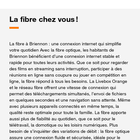
La fibre chez vous !
La fibre à Briennon : une connexion internet qui simplifie
votre quotidien Avec la fibre optique, les habitants de
Briennon bénéficient d’une connexion internet stable et
rapide pour toutes leurs activités. Que ce soit pour regarder
des films en streaming sans interruption, participer à des
réunions en ligne sans coupure ou jouer en compétition en
ligne, la fibre répond à tous les besoins. La Livebox Orange
et le réseau fibre offrent une vitesse de connexion qui
permet des téléchargements simultanés, l’envoi de fichiers
en quelques secondes et une navigation sans attente. Même
avec plusieurs appareils connectés en même temps, la
qualité reste optimale pour toute la famille. La fibre apporte
aussi plus de fiabilité au quotidien, que ce soit pour le
télétravail, la domotique ou les loisirs numériques. Plus
besoin de s’inquiéter des variations de débit : la fibre optique
assure une connexion fluide et sécurisée, idéale pour le