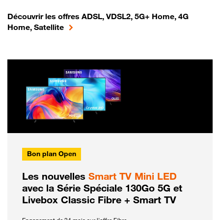
Découvrir les offres ADSL, VDSL2, 5G+ Home, 4G
Home, Satellite
Bon plan Open
Les nouvelles
Smart TV Mini LED
avec la Série Spéciale 130Go 5G et
Livebox Classic Fibre + Smart TV