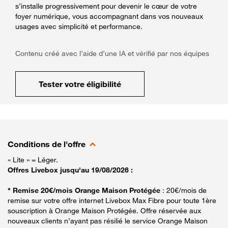
s’installe progressivement pour devenir le cœur de votre
foyer numérique, vous accompagnant dans vos nouveaux
usages avec simplicité et performance.
Contenu créé avec l’aide d’une IA et vérifié par nos équipes
Tester votre éligibilité
Conditions de l'offre
« Lite » = Léger.
Offres Livebox jusqu'au 19/08/2026 :
* Remise 20€/mois Orange Maison Protégée
: 20€/mois de
remise sur votre offre internet Livebox Max Fibre pour toute 1ère
souscription à Orange Maison Protégée. Offre réservée aux
nouveaux clients n’ayant pas résilié le service Orange Maison