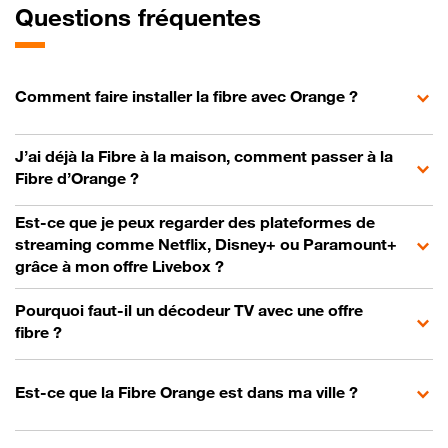
Questions fréquentes
Comment faire installer la fibre avec Orange ?
J’ai déjà la Fibre à la maison, comment passer à la
Fibre d’Orange ?
Est-ce que je peux regarder des plateformes de
streaming comme Netflix, Disney+ ou Paramount+
grâce à mon offre Livebox ?
Pourquoi faut-il un décodeur TV avec une offre
fibre ?
Est-ce que la Fibre Orange est dans ma ville ?