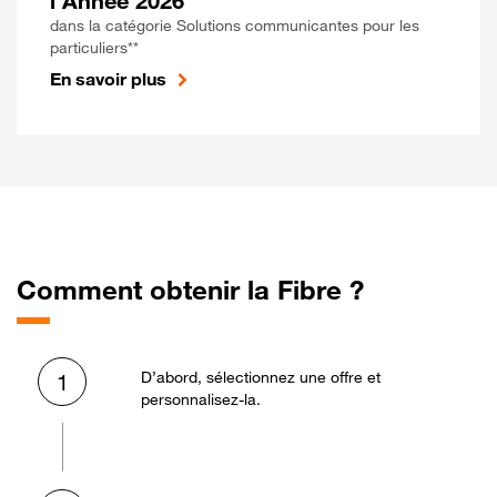
l'Année 2026
dans la catégorie Solutions communicantes pour les
particuliers**
En savoir plus
Comment obtenir la Fibre ?
D’abord, sélectionnez une offre et
1
personnalisez-la.