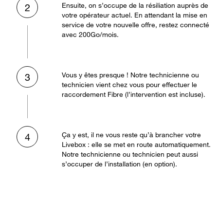
Ensuite, on s’occupe de la résiliation auprès de
2
votre opérateur actuel. En attendant la mise en
service de votre nouvelle offre, restez connecté
avec 200Go/mois.
Vous y êtes presque ! Notre technicienne ou
3
technicien vient chez vous pour effectuer le
raccordement Fibre (l’intervention est incluse).
Ça y est, il ne vous reste qu’à brancher votre
4
Livebox : elle se met en route automatiquement.
Notre technicienne ou technicien peut aussi
s’occuper de l’installation (en option).