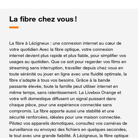
La fibre chez vous !
La fibre à Lézigneux : une connexion internet au cœur de
votre quotidien Avec la fibre optique, votre connexion
internet devient plus rapide et plus fiable, pour simplifier vos
usages au quotidien. Que ce soit pour regarder vos films en
streaming sans interruption, travailler depuis chez vous en
toute sérénité ou jouer en ligne avec une fluidité optimale, la
fibre s’adapte à tous vos besoins. Grâce à la bande
passante élevée, toute la famille peut utiliser internet en
même temps, sans ralentissement. La Livebox Orange et
votre wifi domestique diffusent un signal puissant dans
chaque pièce, pour une expérience connectée sans
compromis. La fibre apporte aussi une stabilité et une
sécurité renforcées, idéales pour une maison connectée.
Pilotez vos appareils domotiques, consultez vos caméras de
surveillance ou envoyez des fichiers en quelques secondes,
le tout avec une grande fiabilité. À Lézigneux, la fibre optique