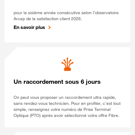
pour la sixième année consécutive selon l’observatoire
Arcep de la satisfaction client 2026.
En savoir plus
Un raccordement sous 6 jours
On peut vous proposer un raccordement ultra rapide,
sans rendez-vous technicien. Pour en profiter, c’est tout
simple, renseignez votre numéro de Prise Terminal
Optique (PTO) après avoir sélectionné votre offre Fibre.