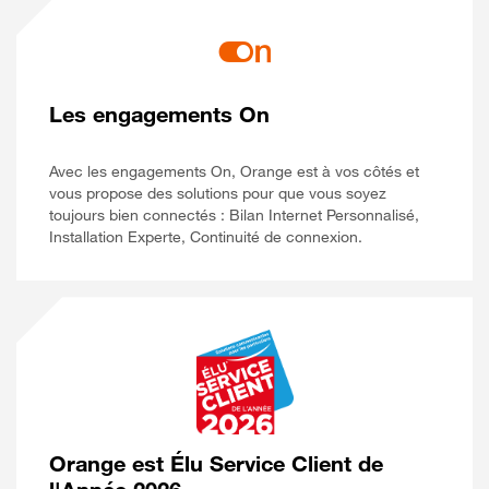
Les engagements On
Avec les engagements On, Orange est à vos côtés et
vous propose des solutions pour que vous soyez
toujours bien connectés : Bilan Internet Personnalisé,
Installation Experte, Continuité de connexion.
Orange est Élu Service Client de