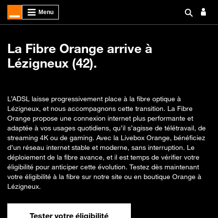
La Fibre Orange arrive à
Lézigneux (42).
L’ADSL laisse progressivement place à la fibre optique à
Lézigneux, et nous accompagnons cette transition. La Fibre
Orange propose une connexion internet plus performante et
adaptée à vos usages quotidiens, qu’il s’agisse de télétravail, de
streaming 4K ou de gaming. Avec la Livebox Orange, bénéficiez
d’un réseau internet stable et moderne, sans interruption. Le
déploiement de la fibre avance, et il est temps de vérifier votre
éligibilité pour anticiper cette évolution. Testez dès maintenant
votre éligibilité à la fibre sur notre site ou en boutique Orange à
Lézigneux.
Tester votre éligibilité