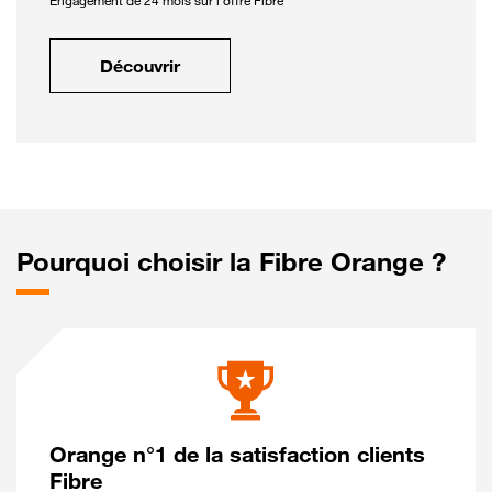
Engagement de 24 mois sur l'offre Fibre
Découvrir
Pourquoi choisir la Fibre Orange ?
Orange n°1 de la satisfaction clients
Fibre