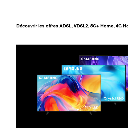
Découvrir les offres ADSL, VDSL2, 5G+ Home, 4G Ho