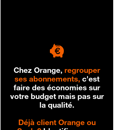
engagement
Chez Orange,
regrouper
ses abonnements,
c'est
faire des économies sur
votre budget mais pas sur
la qualité.
Déjà client Orange ou