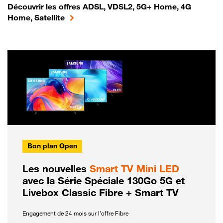
Découvrir les offres ADSL, VDSL2, 5G+ Home, 4G
Home, Satellite
Bon plan Open
Les nouvelles
Smart TV Mini LED
avec la Série Spéciale 130Go 5G et
Livebox Classic Fibre + Smart TV
Engagement de 24 mois sur l'offre Fibre