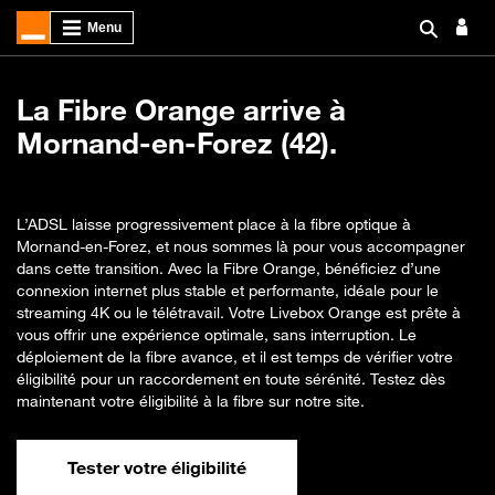
La Fibre Orange arrive à
Mornand-en-Forez (42).
L’ADSL laisse progressivement place à la fibre optique à
Mornand-en-Forez, et nous sommes là pour vous accompagner
dans cette transition. Avec la Fibre Orange, bénéficiez d’une
connexion internet plus stable et performante, idéale pour le
streaming 4K ou le télétravail. Votre Livebox Orange est prête à
vous offrir une expérience optimale, sans interruption. Le
déploiement de la fibre avance, et il est temps de vérifier votre
éligibilité pour un raccordement en toute sérénité. Testez dès
maintenant votre éligibilité à la fibre sur notre site.
Tester votre éligibilité