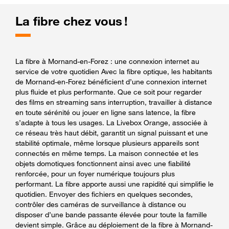
La fibre chez vous !
La fibre à Mornand-en-Forez : une connexion internet au
service de votre quotidien Avec la fibre optique, les habitants
de Mornand-en-Forez bénéficient d’une connexion internet
plus fluide et plus performante. Que ce soit pour regarder
des films en streaming sans interruption, travailler à distance
en toute sérénité ou jouer en ligne sans latence, la fibre
s’adapte à tous les usages. La Livebox Orange, associée à
ce réseau très haut débit, garantit un signal puissant et une
stabilité optimale, même lorsque plusieurs appareils sont
connectés en même temps. La maison connectée et les
objets domotiques fonctionnent ainsi avec une fiabilité
renforcée, pour un foyer numérique toujours plus
performant. La fibre apporte aussi une rapidité qui simplifie le
quotidien. Envoyer des fichiers en quelques secondes,
contrôler des caméras de surveillance à distance ou
disposer d’une bande passante élevée pour toute la famille
devient simple. Grâce au déploiement de la fibre à Mornand-