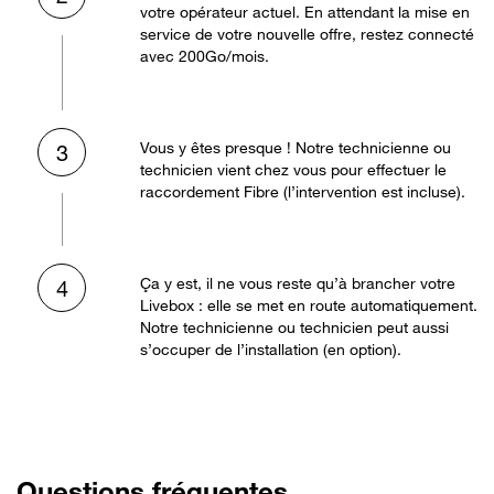
votre opérateur actuel. En attendant la mise en
service de votre nouvelle offre, restez connecté
avec 200Go/mois.
Vous y êtes presque ! Notre technicienne ou
3
technicien vient chez vous pour effectuer le
raccordement Fibre (l’intervention est incluse).
Ça y est, il ne vous reste qu’à brancher votre
4
Livebox : elle se met en route automatiquement.
Notre technicienne ou technicien peut aussi
s’occuper de l’installation (en option).
Questions fréquentes