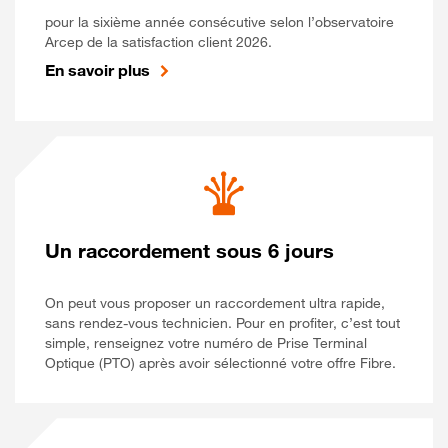
pour la sixième année consécutive selon l’observatoire
Arcep de la satisfaction client 2026.
En savoir plus
Un raccordement sous 6 jours
On peut vous proposer un raccordement ultra rapide,
sans rendez-vous technicien. Pour en profiter, c’est tout
simple, renseignez votre numéro de Prise Terminal
Optique (PTO) après avoir sélectionné votre offre Fibre.