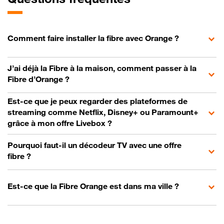
Comment faire installer la fibre avec Orange ?
J’ai déjà la Fibre à la maison, comment passer à la
Fibre d’Orange ?
Est-ce que je peux regarder des plateformes de
streaming comme Netflix, Disney+ ou Paramount+
grâce à mon offre Livebox ?
Pourquoi faut-il un décodeur TV avec une offre
fibre ?
Est-ce que la Fibre Orange est dans ma ville ?