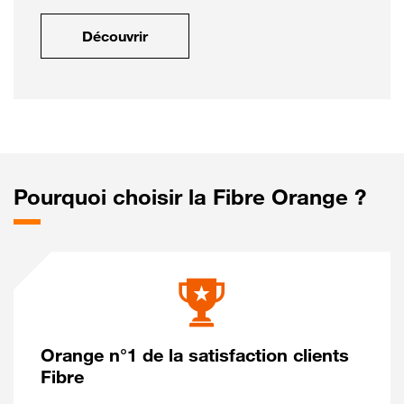
Découvrir
Pourquoi choisir la Fibre Orange ?
Orange n°1 de la satisfaction clients
Fibre