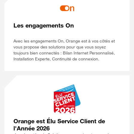
Les engagements On
Avec les engagements On, Orange est à vos côtés et
vous propose des solutions pour que vous soyez
toujours bien connectés : Bilan Internet Personnalisé,
Installation Experte, Continuité de connexion.
Orange est Élu Service Client de
l'Année 2026