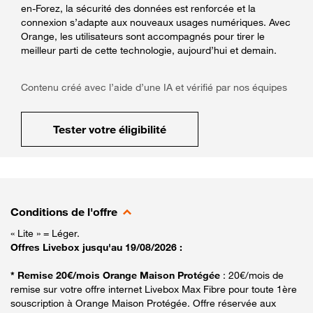
en-Forez, la sécurité des données est renforcée et la
connexion s’adapte aux nouveaux usages numériques. Avec
Orange, les utilisateurs sont accompagnés pour tirer le
meilleur parti de cette technologie, aujourd’hui et demain.
Contenu créé avec l’aide d’une IA et vérifié par nos équipes
Tester votre éligibilité
Conditions de l'offre
« Lite » = Léger.
Offres Livebox jusqu'au 19/08/2026 :
* Remise 20€/mois Orange Maison Protégée
: 20€/mois de
remise sur votre offre internet Livebox Max Fibre pour toute 1ère
souscription à Orange Maison Protégée. Offre réservée aux