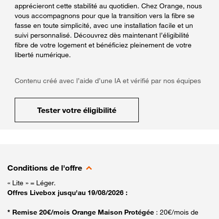
apprécieront cette stabilité au quotidien. Chez Orange, nous
vous accompagnons pour que la transition vers la fibre se
fasse en toute simplicité, avec une installation facile et un
suivi personnalisé. Découvrez dès maintenant l’éligibilité
fibre de votre logement et bénéficiez pleinement de votre
liberté numérique.
Contenu créé avec l’aide d’une IA et vérifié par nos équipes
Tester votre éligibilité
Conditions de l'offre
« Lite » = Léger.
Offres Livebox jusqu'au 19/08/2026 :
* Remise 20€/mois Orange Maison Protégée
: 20€/mois de