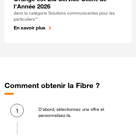
l'Année 2026
dans la catégorie Solutions communicantes pour les
particuliers**
En savoir plus
Comment obtenir la Fibre ?
D’abord, sélectionnez une offre et
1
personnalisez-la.