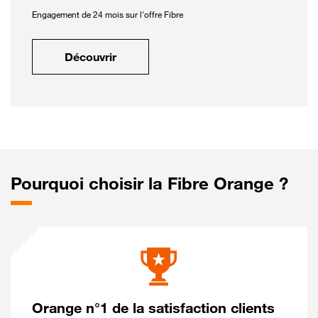
Engagement de 24 mois sur l'offre Fibre
Découvrir
Pourquoi choisir la Fibre Orange ?
Orange n°1 de la satisfaction clients