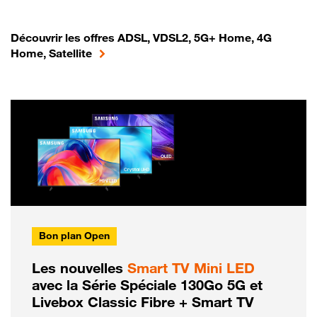
Découvrir les offres ADSL, VDSL2, 5G+ Home, 4G
Home, Satellite
Bon plan Open
Les nouvelles
Smart TV Mini LED
avec la Série Spéciale 130Go 5G et
Livebox Classic Fibre + Smart TV