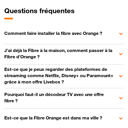
Questions fréquentes
Comment faire installer la fibre avec Orange ?
J’ai déjà la Fibre à la maison, comment passer à la
Fibre d’Orange ?
Est-ce que je peux regarder des plateformes de
streaming comme Netflix, Disney+ ou Paramount+
grâce à mon offre Livebox ?
Pourquoi faut-il un décodeur TV avec une offre
fibre ?
Est-ce que la Fibre Orange est dans ma ville ?