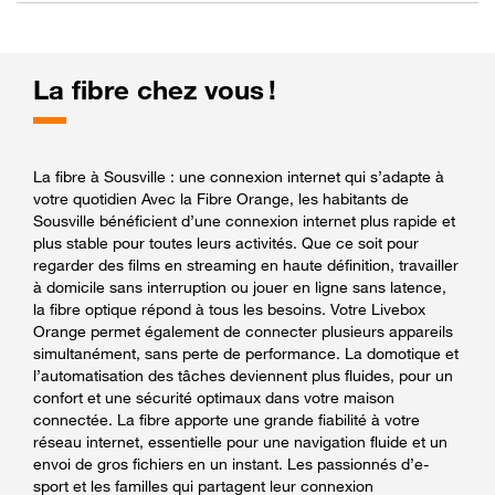
La fibre chez vous !
La fibre à Sousville : une connexion internet qui s’adapte à
votre quotidien Avec la Fibre Orange, les habitants de
Sousville bénéficient d’une connexion internet plus rapide et
plus stable pour toutes leurs activités. Que ce soit pour
regarder des films en streaming en haute définition, travailler
à domicile sans interruption ou jouer en ligne sans latence,
la fibre optique répond à tous les besoins. Votre Livebox
Orange permet également de connecter plusieurs appareils
simultanément, sans perte de performance. La domotique et
l’automatisation des tâches deviennent plus fluides, pour un
confort et une sécurité optimaux dans votre maison
connectée. La fibre apporte une grande fiabilité à votre
réseau internet, essentielle pour une navigation fluide et un
envoi de gros fichiers en un instant. Les passionnés d’e-
sport et les familles qui partagent leur connexion