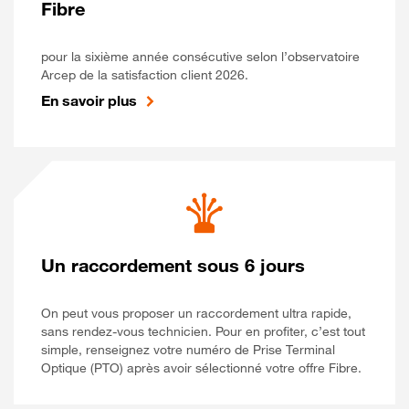
Fibre
pour la sixième année consécutive selon l’observatoire
Arcep de la satisfaction client 2026.
En savoir plus
Un raccordement sous 6 jours
On peut vous proposer un raccordement ultra rapide,
sans rendez-vous technicien. Pour en profiter, c’est tout
simple, renseignez votre numéro de Prise Terminal
Optique (PTO) après avoir sélectionné votre offre Fibre.