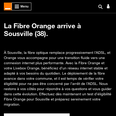
La Fibre Orange arrive à
Sousville (38).
À Sousville, la fibre optique remplace progressivement l’ADSL, et
Orange vous accompagne pour une transition fluide vers une
connexion internet plus performante. Avec la Fibre Orange et
votre Livebox Orange, bénéficiez d’un réseau internet stable et
adapté à vos besoins du quotidien. Le déploiement de la fibre
avance dans votre commune, et il est temps de vérifier votre
éligibilité pour ne pas être concerné par l’arrêt de l’ADSL. Nous
restons à vos côtés pour répondre à vos questions et vous guider
dans cette évolution. Effectuez dès maintenant un test d’éligibilité
Fibre Orange pour Sousville et préparez sereinement votre
migration.