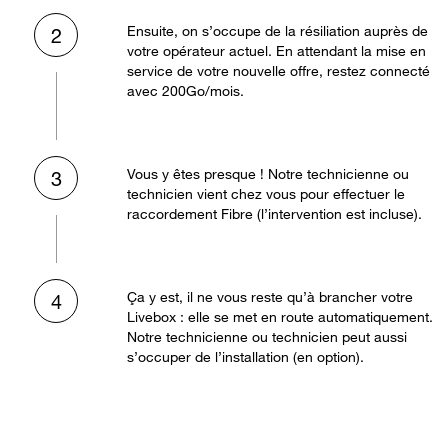
Ensuite, on s’occupe de la résiliation auprès de
2
votre opérateur actuel. En attendant la mise en
service de votre nouvelle offre, restez connecté
avec 200Go/mois.
Vous y êtes presque ! Notre technicienne ou
3
technicien vient chez vous pour effectuer le
raccordement Fibre (l’intervention est incluse).
Ça y est, il ne vous reste qu’à brancher votre
4
Livebox : elle se met en route automatiquement.
Notre technicienne ou technicien peut aussi
s’occuper de l’installation (en option).