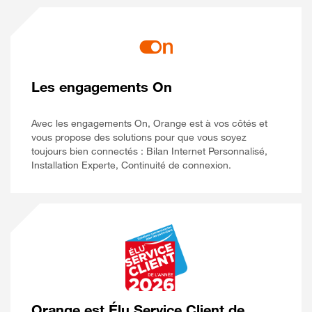
Les engagements On
Avec les engagements On, Orange est à vos côtés et
vous propose des solutions pour que vous soyez
toujours bien connectés : Bilan Internet Personnalisé,
Installation Experte, Continuité de connexion.
Orange est Élu Service Client de