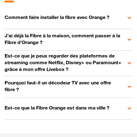
Comment faire installer la fibre avec Orange ?
J’ai déjà la Fibre à la maison, comment passer à la
Fibre d’Orange ?
Est-ce que je peux regarder des plateformes de
streaming comme Netflix, Disney+ ou Paramount+
grâce à mon offre Livebox ?
Pourquoi faut-il un décodeur TV avec une offre
fibre ?
Est-ce que la Fibre Orange est dans ma ville ?