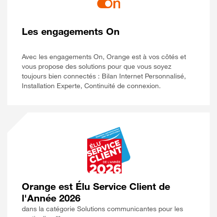
Les engagements On
Avec les engagements On, Orange est à vos côtés et
vous propose des solutions pour que vous soyez
toujours bien connectés : Bilan Internet Personnalisé,
Installation Experte, Continuité de connexion.
Orange est Élu Service Client de
l'Année 2026
dans la catégorie Solutions communicantes pour les