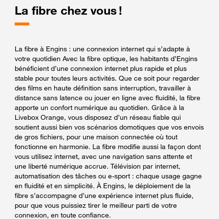
La fibre chez vous !
La fibre à Engins : une connexion internet qui s’adapte à
votre quotidien Avec la fibre optique, les habitants d’Engins
bénéficient d’une connexion internet plus rapide et plus
stable pour toutes leurs activités. Que ce soit pour regarder
des films en haute définition sans interruption, travailler à
distance sans latence ou jouer en ligne avec fluidité, la fibre
apporte un confort numérique au quotidien. Grâce à la
Livebox Orange, vous disposez d’un réseau fiable qui
soutient aussi bien vos scénarios domotiques que vos envois
de gros fichiers, pour une maison connectée où tout
fonctionne en harmonie. La fibre modifie aussi la façon dont
vous utilisez internet, avec une navigation sans attente et
une liberté numérique accrue. Télévision par internet,
automatisation des tâches ou e-sport : chaque usage gagne
en fluidité et en simplicité. À Engins, le déploiement de la
fibre s’accompagne d’une expérience internet plus fluide,
pour que vous puissiez tirer le meilleur parti de votre
connexion, en toute confiance.