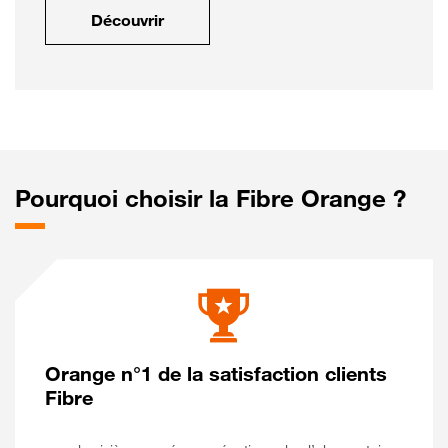
Découvrir
Pourquoi choisir la Fibre Orange ?
Orange n°1 de la satisfaction clients
Fibre