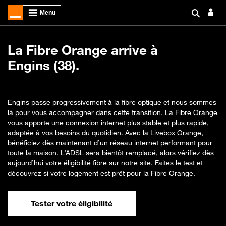
La Fibre Orange arrive à
Engins (38).
Engins passe progressivement à la fibre optique et nous sommes
là pour vous accompagner dans cette transition. La Fibre Orange
vous apporte une connexion internet plus stable et plus rapide,
adaptée à vos besoins du quotidien. Avec la Livebox Orange,
bénéficiez dès maintenant d’un réseau internet performant pour
toute la maison. L’ADSL sera bientôt remplacé, alors vérifiez dès
aujourd’hui votre éligibilité fibre sur notre site. Faites le test et
découvrez si votre logement est prêt pour la Fibre Orange.
Tester votre éligibilité