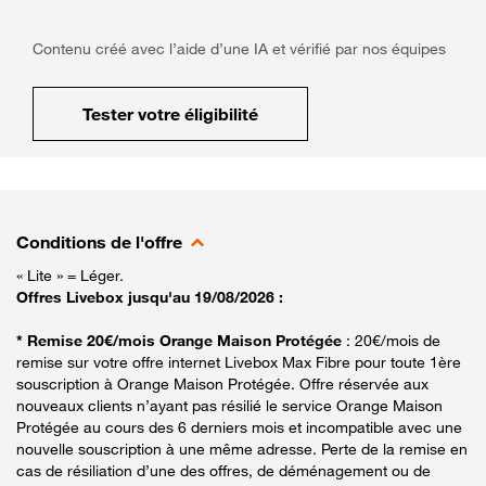
Contenu créé avec l’aide d’une IA et vérifié par nos équipes
Tester votre éligibilité
Conditions de l'offre
« Lite » = Léger.
Offres Livebox jusqu'au 19/08/2026 :
* Remise 20€/mois Orange Maison Protégée
: 20€/mois de
remise sur votre offre internet Livebox Max Fibre pour toute 1ère
souscription à Orange Maison Protégée. Offre réservée aux
nouveaux clients n’ayant pas résilié le service Orange Maison
Protégée au cours des 6 derniers mois et incompatible avec une
nouvelle souscription à une même adresse. Perte de la remise en
cas de résiliation d’une des offres, de déménagement ou de