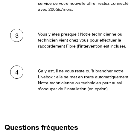
service de votre nouvelle offre, restez connecté
avec 200Go/mois.
Vous y êtes presque ! Notre technicienne ou
3
technicien vient chez vous pour effectuer le
raccordement Fibre (l’intervention est incluse).
Ça y est, il ne vous reste qu’à brancher votre
4
Livebox : elle se met en route automatiquement.
Notre technicienne ou technicien peut aussi
s’occuper de l’installation (en option).
Questions fréquentes