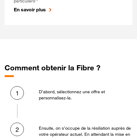
particuliers**
En savoir plus
Comment obtenir la Fibre ?
D’abord, sélectionnez une offre et
1
personnalisez-la.
Ensuite, on s’occupe de la résiliation auprès de
2
votre opérateur actuel. En attendant la mise en