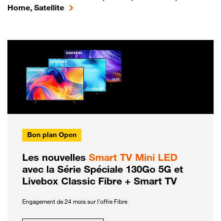
Home, Satellite
Bon plan Open
Les nouvelles
Smart TV Mini LED
avec la Série Spéciale 130Go 5G et
Livebox Classic Fibre + Smart TV
Engagement de 24 mois sur l'offre Fibre