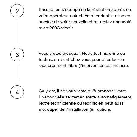
Ensuite, on s’occupe de la résiliation auprès de
2
votre opérateur actuel. En attendant la mise en
service de votre nouvelle offre, restez connecté
avec 200Go/mois.
Vous y êtes presque ! Notre technicienne ou
3
technicien vient chez vous pour effectuer le
raccordement Fibre (l’intervention est incluse).
Ça y est, il ne vous reste qu’à brancher votre
4
Livebox : elle se met en route automatiquement.
Notre technicienne ou technicien peut aussi
s’occuper de l’installation (en option).