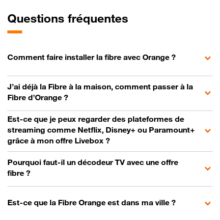
Questions fréquentes
Comment faire installer la fibre avec Orange ?
J’ai déjà la Fibre à la maison, comment passer à la
Fibre d’Orange ?
Est-ce que je peux regarder des plateformes de
streaming comme Netflix, Disney+ ou Paramount+
grâce à mon offre Livebox ?
Pourquoi faut-il un décodeur TV avec une offre
fibre ?
Est-ce que la Fibre Orange est dans ma ville ?