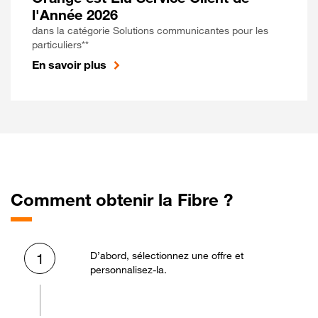
l'Année 2026
dans la catégorie Solutions communicantes pour les
particuliers**
En savoir plus
Comment obtenir la Fibre ?
D’abord, sélectionnez une offre et
1
personnalisez-la.