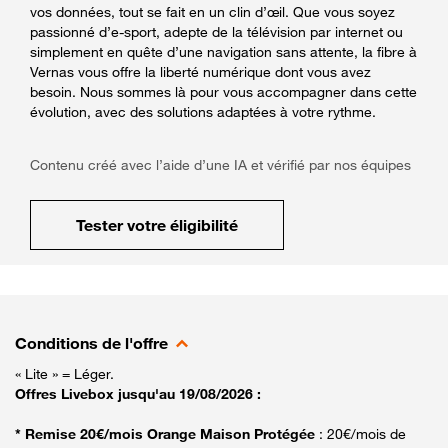
vos données, tout se fait en un clin d’œil. Que vous soyez
passionné d’e-sport, adepte de la télévision par internet ou
simplement en quête d’une navigation sans attente, la fibre à
Vernas vous offre la liberté numérique dont vous avez
besoin. Nous sommes là pour vous accompagner dans cette
évolution, avec des solutions adaptées à votre rythme.
Contenu créé avec l’aide d’une IA et vérifié par nos équipes
Tester votre éligibilité
Conditions de l'offre
« Lite » = Léger.
Offres Livebox jusqu'au 19/08/2026 :
* Remise 20€/mois Orange Maison Protégée
: 20€/mois de