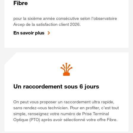
Fibre
pour la sixième année consécutive selon l’observatoire
Arcep de la satisfaction client 2026.
En savoir plus
Un raccordement sous 6 jours
On peut vous proposer un raccordement ultra rapide,
sans rendez-vous technicien. Pour en profiter, c’est tout
simple, renseignez votre numéro de Prise Terminal
Optique (PTO) après avoir sélectionné votre offre Fibre.