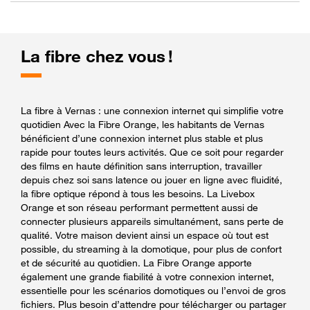
La fibre chez vous !
La fibre à Vernas : une connexion internet qui simplifie votre
quotidien Avec la Fibre Orange, les habitants de Vernas
bénéficient d’une connexion internet plus stable et plus
rapide pour toutes leurs activités. Que ce soit pour regarder
des films en haute définition sans interruption, travailler
depuis chez soi sans latence ou jouer en ligne avec fluidité,
la fibre optique répond à tous les besoins. La Livebox
Orange et son réseau performant permettent aussi de
connecter plusieurs appareils simultanément, sans perte de
qualité. Votre maison devient ainsi un espace où tout est
possible, du streaming à la domotique, pour plus de confort
et de sécurité au quotidien. La Fibre Orange apporte
également une grande fiabilité à votre connexion internet,
essentielle pour les scénarios domotiques ou l’envoi de gros
fichiers. Plus besoin d’attendre pour télécharger ou partager