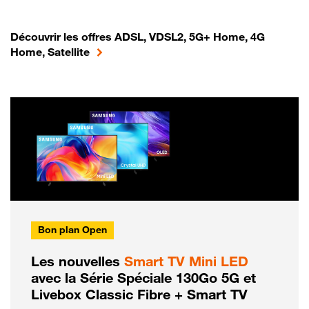
Découvrir les offres ADSL, VDSL2, 5G+ Home, 4G
Home, Satellite
Bon plan Open
Les nouvelles
Smart TV Mini LED
avec la Série Spéciale 130Go 5G et
Livebox Classic Fibre + Smart TV