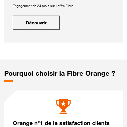
Engagement de 24 mois sur l'offre Fibre
Découvrir
Pourquoi choisir la Fibre Orange ?
Orange n°1 de la satisfaction clients