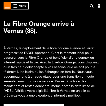
La Fibre Orange arrive à
Vernas (38).
À Vernas, le déploiement de la fibre optique avance et l’arrêt
progressif de l’ADSL approche. C’est le moment idéal pour
basculer vers la Fibre Orange et bénéficier d’une connexion
internet rapide et fiable. Avec la Livebox Orange, vous disposez
d’un très haut débit adapté à vos besoins, que ce soit pour le
télétravail, les loisirs ou les échanges en famille. Nous vous
accompagnons à chaque étape pour une transition en toute
sérénité, sans rupture de service. Passez à la fibre dès
maintenant et restez connecté, même après la date limite de
l’ADSL. Vérifiez votre éligibilité fibre à Vernas en un clic et
préparez-vous à une expérience internet simplifiée.