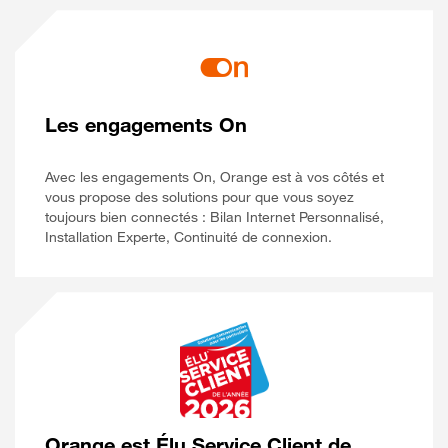
Les engagements On
Avec les engagements On, Orange est à vos côtés et
vous propose des solutions pour que vous soyez
toujours bien connectés : Bilan Internet Personnalisé,
Installation Experte, Continuité de connexion.
Orange est Élu Service Client de