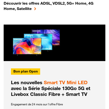
Découvrir les offres ADSL, VDSL2, 5G+ Home, 4G
Home, Satellite
Bon plan Open
Les nouvelles
Smart TV Mini LED
avec la Série Spéciale 130Go 5G et
Livebox Classic Fibre + Smart TV
Engagement de 24 mois sur l'offre Fibre