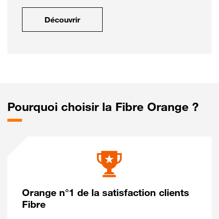
Découvrir
Pourquoi choisir la Fibre Orange ?
Orange n°1 de la satisfaction clients
Fibre