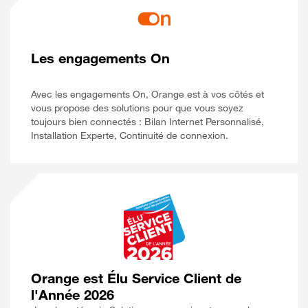
Les engagements On
Avec les engagements On, Orange est à vos côtés et
vous propose des solutions pour que vous soyez
toujours bien connectés : Bilan Internet Personnalisé,
Installation Experte, Continuité de connexion.
Orange est Élu Service Client de
l'Année 2026