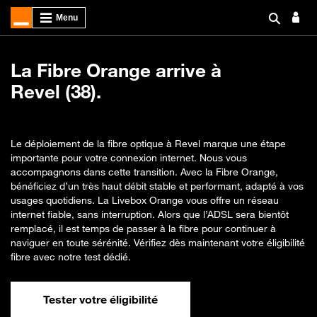
La Fibre Orange arrive à
Revel (38).
Le déploiement de la fibre optique à Revel marque une étape
importante pour votre connexion internet. Nous vous
accompagnons dans cette transition. Avec la Fibre Orange,
bénéficiez d’un très haut débit stable et performant, adapté à vos
usages quotidiens. La Livebox Orange vous offre un réseau
internet fiable, sans interruption. Alors que l’ADSL sera bientôt
remplacé, il est temps de passer à la fibre pour continuer à
naviguer en toute sérénité. Vérifiez dès maintenant votre éligibilité
fibre avec notre test dédié.
Tester votre éligibilité