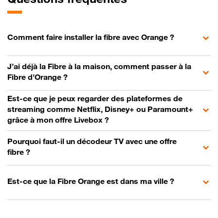
Comment faire installer la fibre avec Orange ?
J’ai déjà la Fibre à la maison, comment passer à la
Fibre d’Orange ?
Est-ce que je peux regarder des plateformes de
streaming comme Netflix, Disney+ ou Paramount+
grâce à mon offre Livebox ?
Pourquoi faut-il un décodeur TV avec une offre
fibre ?
Est-ce que la Fibre Orange est dans ma ville ?