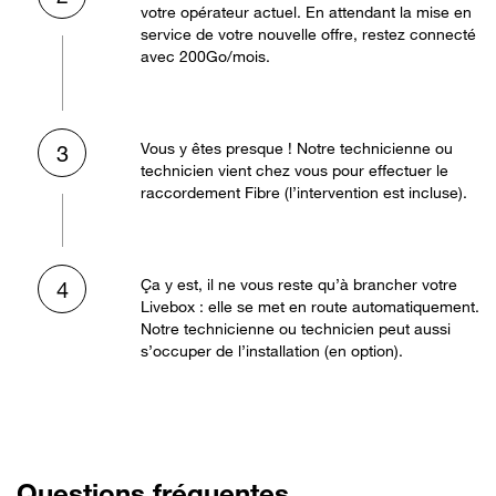
votre opérateur actuel. En attendant la mise en
service de votre nouvelle offre, restez connecté
avec 200Go/mois.
Vous y êtes presque ! Notre technicienne ou
3
technicien vient chez vous pour effectuer le
raccordement Fibre (l’intervention est incluse).
Ça y est, il ne vous reste qu’à brancher votre
4
Livebox : elle se met en route automatiquement.
Notre technicienne ou technicien peut aussi
s’occuper de l’installation (en option).
Questions fréquentes