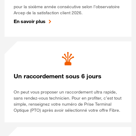
pour la sixième année consécutive selon l’observatoire
Arcep de la satisfaction client 2026.
En savoir plus
Un raccordement sous 6 jours
On peut vous proposer un raccordement ultra rapide,
sans rendez-vous technicien. Pour en profiter, c’est tout
simple, renseignez votre numéro de Prise Terminal
Optique (PTO) après avoir sélectionné votre offre Fibre.