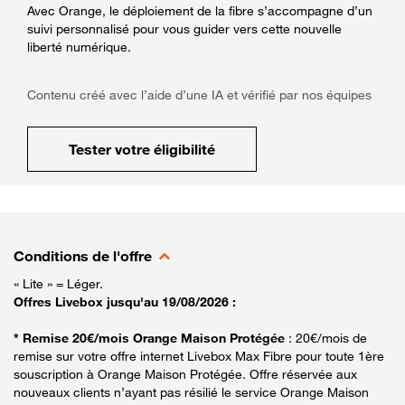
Avec Orange, le déploiement de la fibre s’accompagne d’un
suivi personnalisé pour vous guider vers cette nouvelle
liberté numérique.
Contenu créé avec l’aide d’une IA et vérifié par nos équipes
Tester votre éligibilité
Conditions de l'offre
« Lite » = Léger.
Offres Livebox jusqu'au 19/08/2026 :
* Remise 20€/mois Orange Maison Protégée
: 20€/mois de
remise sur votre offre internet Livebox Max Fibre pour toute 1ère
souscription à Orange Maison Protégée. Offre réservée aux
nouveaux clients n’ayant pas résilié le service Orange Maison