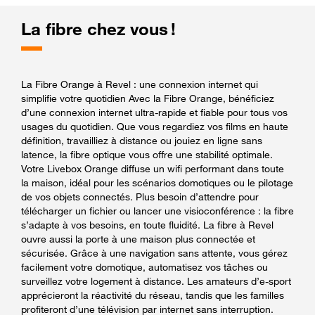
La fibre chez vous !
La Fibre Orange à Revel : une connexion internet qui
simplifie votre quotidien Avec la Fibre Orange, bénéficiez
d’une connexion internet ultra-rapide et fiable pour tous vos
usages du quotidien. Que vous regardiez vos films en haute
définition, travailliez à distance ou jouiez en ligne sans
latence, la fibre optique vous offre une stabilité optimale.
Votre Livebox Orange diffuse un wifi performant dans toute
la maison, idéal pour les scénarios domotiques ou le pilotage
de vos objets connectés. Plus besoin d’attendre pour
télécharger un fichier ou lancer une visioconférence : la fibre
s’adapte à vos besoins, en toute fluidité. La fibre à Revel
ouvre aussi la porte à une maison plus connectée et
sécurisée. Grâce à une navigation sans attente, vous gérez
facilement votre domotique, automatisez vos tâches ou
surveillez votre logement à distance. Les amateurs d’e-sport
apprécieront la réactivité du réseau, tandis que les familles
profiteront d’une télévision par internet sans interruption.