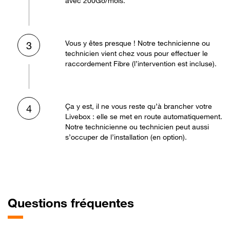
avec 200Go/mois.
Vous y êtes presque ! Notre technicienne ou
3
technicien vient chez vous pour effectuer le
raccordement Fibre (l’intervention est incluse).
Ça y est, il ne vous reste qu’à brancher votre
4
Livebox : elle se met en route automatiquement.
Notre technicienne ou technicien peut aussi
s’occuper de l’installation (en option).
Questions fréquentes