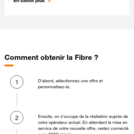
En savoir plus
Comment obtenir la Fibre ?
D’abord, sélectionnez une offre et
1
personnalisez-la.
Ensuite, on s’occupe de la résiliation auprès de
2
votre opérateur actuel. En attendant la mise en
service de votre nouvelle offre, restez connecté