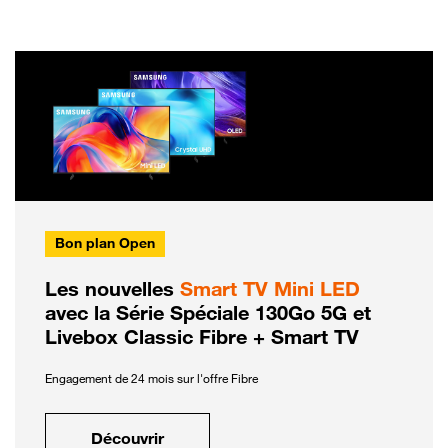
Bon plan Open
Les nouvelles
Smart TV Mini LED
avec la Série Spéciale 130Go 5G et
Livebox Classic Fibre + Smart TV
Engagement de 24 mois sur l'offre Fibre
Découvrir