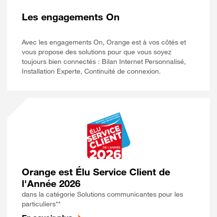
Les engagements On
Avec les engagements On, Orange est à vos côtés et
vous propose des solutions pour que vous soyez
toujours bien connectés : Bilan Internet Personnalisé,
Installation Experte, Continuité de connexion.
Orange est Élu Service Client de
l'Année 2026
dans la catégorie Solutions communicantes pour les
particuliers**