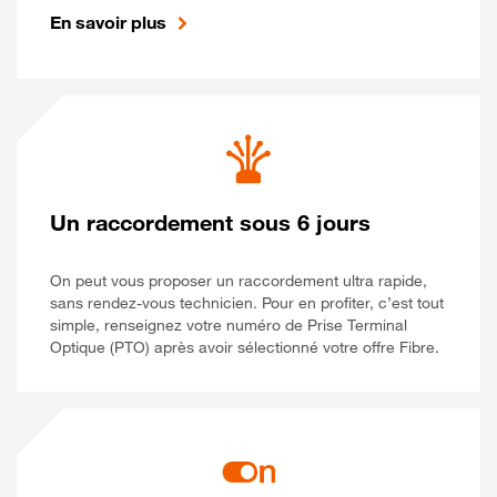
En savoir plus
Un raccordement sous 6 jours
On peut vous proposer un raccordement ultra rapide,
sans rendez-vous technicien. Pour en profiter, c’est tout
simple, renseignez votre numéro de Prise Terminal
Optique (PTO) après avoir sélectionné votre offre Fibre.