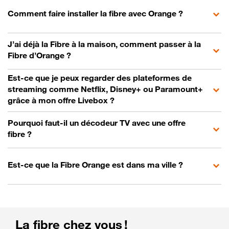
Comment faire installer la fibre avec Orange ?
J’ai déjà la Fibre à la maison, comment passer à la
Fibre d’Orange ?
Est-ce que je peux regarder des plateformes de
streaming comme Netflix, Disney+ ou Paramount+
grâce à mon offre Livebox ?
Pourquoi faut-il un décodeur TV avec une offre
fibre ?
Est-ce que la Fibre Orange est dans ma ville ?
La fibre chez vous !