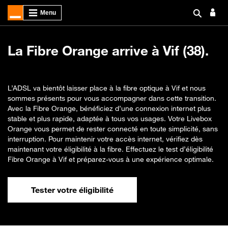
La Fibre Orange arrive à Vif (38).
L’ADSL va bientôt laisser place à la fibre optique à Vif et nous
sommes présents pour vous accompagner dans cette transition.
Avec la Fibre Orange, bénéficiez d’une connexion internet plus
stable et plus rapide, adaptée à tous vos usages. Votre Livebox
Orange vous permet de rester connecté en toute simplicité, sans
interruption. Pour maintenir votre accès internet, vérifiez dès
maintenant votre éligibilité à la fibre. Effectuez le test d’éligibilité
Fibre Orange à Vif et préparez-vous à une expérience optimale.
Tester votre éligibilité