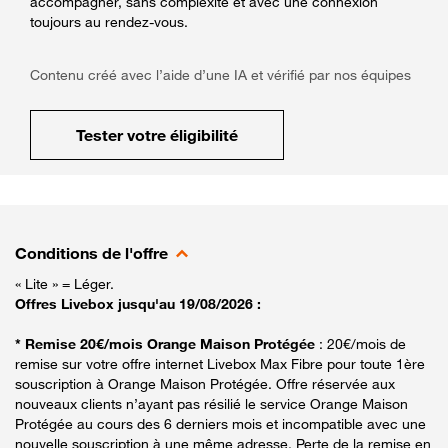
accompagner, sans complexité et avec une connexion
toujours au rendez-vous.
Contenu créé avec l’aide d’une IA et vérifié par nos équipes
Tester votre éligibilité
Conditions de l'offre
« Lite » = Léger.
Offres Livebox jusqu'au 19/08/2026 :
* Remise 20€/mois Orange Maison Protégée
: 20€/mois de
remise sur votre offre internet Livebox Max Fibre pour toute 1ère
souscription à Orange Maison Protégée. Offre réservée aux
nouveaux clients n’ayant pas résilié le service Orange Maison
Protégée au cours des 6 derniers mois et incompatible avec une
nouvelle souscription à une même adresse. Perte de la remise en