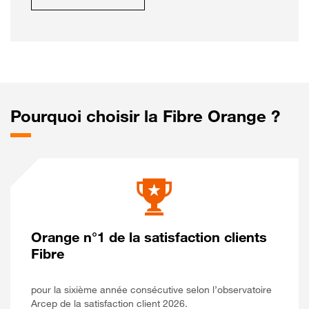
Pourquoi choisir la Fibre Orange ?
Orange n°1 de la satisfaction clients
Fibre
pour la sixième année consécutive selon l’observatoire
Arcep de la satisfaction client 2026.