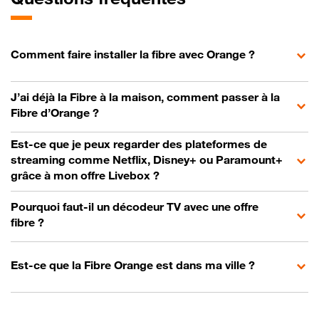
Comment faire installer la fibre avec Orange ?
J’ai déjà la Fibre à la maison, comment passer à la
Fibre d’Orange ?
Est-ce que je peux regarder des plateformes de
streaming comme Netflix, Disney+ ou Paramount+
grâce à mon offre Livebox ?
Pourquoi faut-il un décodeur TV avec une offre
fibre ?
Est-ce que la Fibre Orange est dans ma ville ?