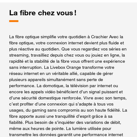
La fibre chez vous !
La fibre optique simplifie votre quotidien à Crachier Avec la
fibre optique, votre connexion internet devient plus fluide et
plus réactive au quotidien. Que vous regardiez vos séries en
streaming, travailliez depuis chez vous ou jouiez en ligne, la
rapidité et la stabilité de la fibre vous offrent une expérience
sans interruption. La Livebox Orange transforme votre
réseau internet en un véritable allié, capable de gérer
plusieurs appareils simultanément sans perte de
performance. La domotique, la télévision par internet ou
encore les appels vidéo bénéficient d’un signal puissant et
d’une sécurité domestique renforcée. Vivre avec son temps,
c’est profiter d’une connexion qui s’adapte à tous vos
usages, du gaming sans compromis au son haute fidélité. La
fibre apporte aussi une tranquillité d’esprit grâce à sa
fiabilité. Plus besoin de s’inquiéter des variations de débit,
même aux heures de pointe. La lumière utilisée pour
transmettre les données garantit une performance internet