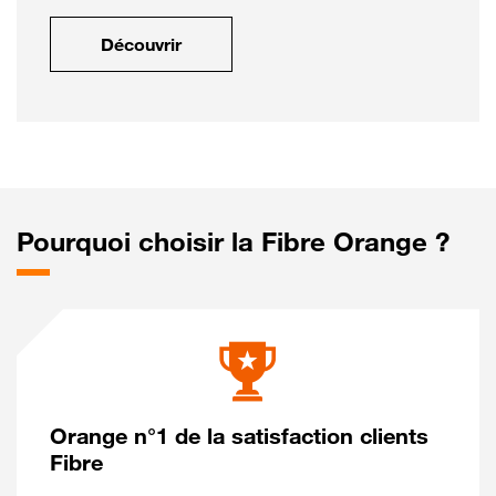
Découvrir
Pourquoi choisir la Fibre Orange ?
Orange n°1 de la satisfaction clients
Fibre