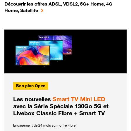
Découvrir les offres ADSL, VDSL2, 5G+ Home, 4G
Home, Satellite
Bon plan Open
Les nouvelles
Smart TV Mini LED
avec la Série Spéciale 130Go 5G et
Livebox Classic Fibre + Smart TV
Engagement de 24 mois sur l'offre Fibre