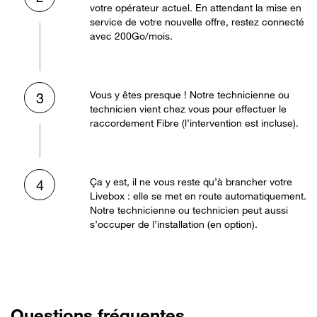
votre opérateur actuel. En attendant la mise en
service de votre nouvelle offre, restez connecté
avec 200Go/mois.
Vous y êtes presque ! Notre technicienne ou
3
technicien vient chez vous pour effectuer le
raccordement Fibre (l’intervention est incluse).
Ça y est, il ne vous reste qu’à brancher votre
4
Livebox : elle se met en route automatiquement.
Notre technicienne ou technicien peut aussi
s’occuper de l’installation (en option).
Questions fréquentes