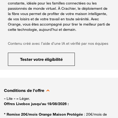
constante, idéale pour les familles connectées ou les
passionnés de monde virtuel. À Crachier, le déploiement de
la fibre vous permet de profiter de votre maison intelligente,
de vos loisirs et de votre travail en toute sérénité. Avec
Orange, vous êtes accompagné pour tirer le meilleur parti de
cette technologie, aujourd’hui et demain.
Contenu créé avec l’aide d’une IA et vérifié par nos équipes
Tester votre éligibilité
Conditions de l'offre
« Lite » = Léger.
Offres Livebox jusqu'au 19/08/2026 :
* Remise 20€/mois Orange Maison Protégée
: 20€/mois de