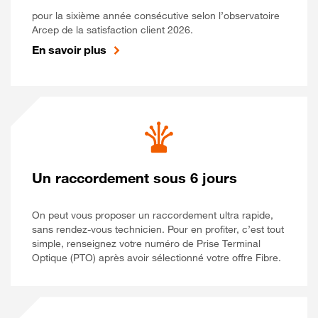
pour la sixième année consécutive selon l’observatoire
Arcep de la satisfaction client 2026.
En savoir plus
Un raccordement sous 6 jours
On peut vous proposer un raccordement ultra rapide,
sans rendez-vous technicien. Pour en profiter, c’est tout
simple, renseignez votre numéro de Prise Terminal
Optique (PTO) après avoir sélectionné votre offre Fibre.