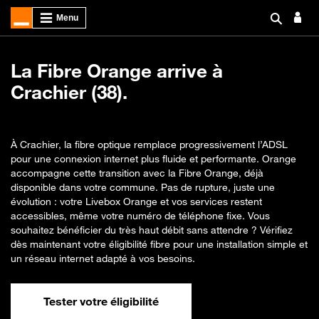
La Fibre Orange arrive à
Crachier (38).
À Crachier, la fibre optique remplace progressivement l’ADSL
pour une connexion internet plus fluide et performante. Orange
accompagne cette transition avec la Fibre Orange, déjà
disponible dans votre commune. Pas de rupture, juste une
évolution : votre Livebox Orange et vos services restent
accessibles, même votre numéro de téléphone fixe. Vous
souhaitez bénéficier du très haut débit sans attendre ? Vérifiez
dès maintenant votre éligibilité fibre pour une installation simple et
un réseau internet adapté à vos besoins.
Tester votre éligibilité