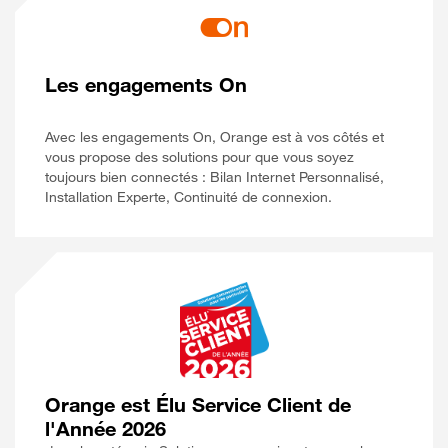
Les engagements On
Avec les engagements On, Orange est à vos côtés et
vous propose des solutions pour que vous soyez
toujours bien connectés : Bilan Internet Personnalisé,
Installation Experte, Continuité de connexion.
Orange est Élu Service Client de
l'Année 2026