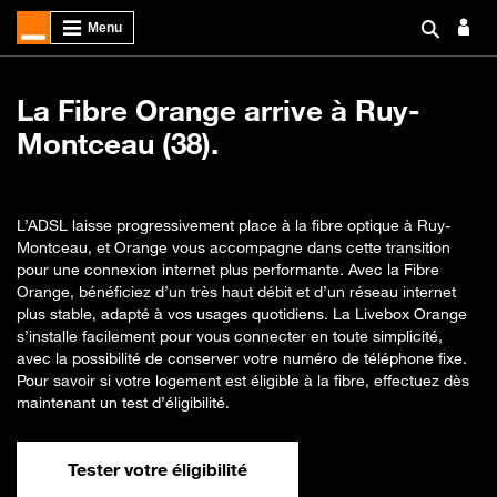
La Fibre Orange arrive à Ruy-
Montceau (38).
L’ADSL laisse progressivement place à la fibre optique à Ruy-
Montceau, et Orange vous accompagne dans cette transition
pour une connexion internet plus performante. Avec la Fibre
Orange, bénéficiez d’un très haut débit et d’un réseau internet
plus stable, adapté à vos usages quotidiens. La Livebox Orange
s’installe facilement pour vous connecter en toute simplicité,
avec la possibilité de conserver votre numéro de téléphone fixe.
Pour savoir si votre logement est éligible à la fibre, effectuez dès
maintenant un test d’éligibilité.
Tester votre éligibilité