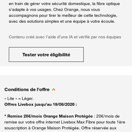
en train de gérer votre sécurité domestique, la fibre optique
s’adapte à vos usages. Chez Orange, nous vous
accompagnons pour tirer le meilleur de cette technologie,
avec des solutions simples et une équipe à votre écoute.
Contenu créé avec l’aide d’une IA et vérifié par nos équipes
Tester votre éligibilité
Conditions de l'offre
« Lite » = Léger.
Offres Livebox jusqu'au 19/08/2026 :
* Remise 20€/mois Orange Maison Protégée
: 20€/mois de
remise sur votre offre internet Livebox Max Fibre pour toute 1ère
souscription à Orange Maison Protégée. Offre réservée aux