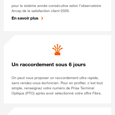
pour la sixième année consécutive selon l’observatoire
Arcep de la satisfaction client 2026.
En savoir plus
Un raccordement sous 6 jours
On peut vous proposer un raccordement ultra rapide,
sans rendez-vous technicien. Pour en profiter, c’est tout
simple, renseignez votre numéro de Prise Terminal
Optique (PTO) après avoir sélectionné votre offre Fibre.