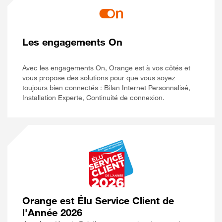
Les engagements On
Avec les engagements On, Orange est à vos côtés et
vous propose des solutions pour que vous soyez
toujours bien connectés : Bilan Internet Personnalisé,
Installation Experte, Continuité de connexion.
Orange est Élu Service Client de
l'Année 2026