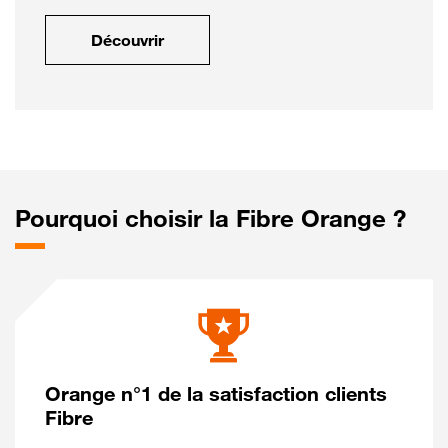
Découvrir
Pourquoi choisir la Fibre Orange ?
Orange n°1 de la satisfaction clients
Fibre