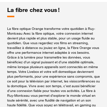
La fibre chez vous !
La fibre optique Orange transforme votre quotidien à Ruy-
Montceau Avec la fibre optique, votre connexion internet
devient plus rapide et plus stable, pour un usage fluide au
quotidien. Que vous regardiez vos films en streaming,
travailliez à distance ou jouiez en ligne, la Fibre Orange vous
offre une performance internet adaptée à vos besoins.
Grâce à la lumière pour transmettre les données, vous
bénéficiez d’un signal puissant et d’une stabilité optimale,
même lorsque plusieurs appareils sont connectés en même
temps. Votre Livebox et votre wifi domestique deviennent
plus performants, pour une expérience sans compromis, que
ce soit pour la télévision par internet, les visioconférences ou
la domotique. Vivre avec son temps, c’est aussi bénéficier
d’une connexion fiable pour toutes vos activités. La fibre à
Ruy-Montceau vous permet d’explorer le monde virtuel en
toute sérénité, avec une fluidité de navigation et un son
haute fidélité. Que vous soyez en télétravail, en gaming ou