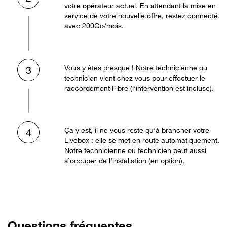
votre opérateur actuel. En attendant la mise en
service de votre nouvelle offre, restez connecté
avec 200Go/mois.
Vous y êtes presque ! Notre technicienne ou
3
technicien vient chez vous pour effectuer le
raccordement Fibre (l’intervention est incluse).
Ça y est, il ne vous reste qu’à brancher votre
4
Livebox : elle se met en route automatiquement.
Notre technicienne ou technicien peut aussi
s’occuper de l’installation (en option).
Questions fréquentes