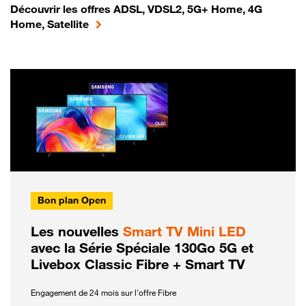
Découvrir les offres ADSL, VDSL2, 5G+ Home, 4G
Home, Satellite
Bon plan Open
Les nouvelles
Smart TV Mini LED
avec la Série Spéciale 130Go 5G et
Livebox Classic Fibre + Smart TV
Engagement de 24 mois sur l'offre Fibre