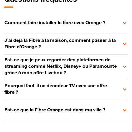
Comment faire installer la fibre avec Orange ?
J’ai déjà la Fibre à la maison, comment passer à la
Fibre d’Orange ?
Est-ce que je peux regarder des plateformes de
streaming comme Netflix, Disney+ ou Paramount+
grâce à mon offre Livebox ?
Pourquoi faut-il un décodeur TV avec une offre
fibre ?
Est-ce que la Fibre Orange est dans ma ville ?