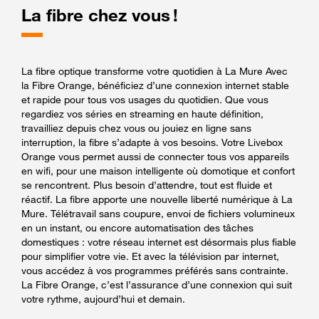
La fibre chez vous !
La fibre optique transforme votre quotidien à La Mure Avec
la Fibre Orange, bénéficiez d’une connexion internet stable
et rapide pour tous vos usages du quotidien. Que vous
regardiez vos séries en streaming en haute définition,
travailliez depuis chez vous ou jouiez en ligne sans
interruption, la fibre s’adapte à vos besoins. Votre Livebox
Orange vous permet aussi de connecter tous vos appareils
en wifi, pour une maison intelligente où domotique et confort
se rencontrent. Plus besoin d’attendre, tout est fluide et
réactif. La fibre apporte une nouvelle liberté numérique à La
Mure. Télétravail sans coupure, envoi de fichiers volumineux
en un instant, ou encore automatisation des tâches
domestiques : votre réseau internet est désormais plus fiable
pour simplifier votre vie. Et avec la télévision par internet,
vous accédez à vos programmes préférés sans contrainte.
La Fibre Orange, c’est l’assurance d’une connexion qui suit
votre rythme, aujourd’hui et demain.