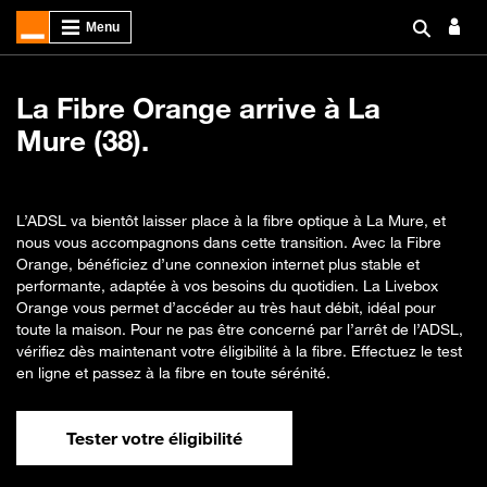
La Fibre Orange arrive à La
Mure (38).
L’ADSL va bientôt laisser place à la fibre optique à La Mure, et
nous vous accompagnons dans cette transition. Avec la Fibre
Orange, bénéficiez d’une connexion internet plus stable et
performante, adaptée à vos besoins du quotidien. La Livebox
Orange vous permet d’accéder au très haut débit, idéal pour
toute la maison. Pour ne pas être concerné par l’arrêt de l’ADSL,
vérifiez dès maintenant votre éligibilité à la fibre. Effectuez le test
en ligne et passez à la fibre en toute sérénité.
Tester votre éligibilité