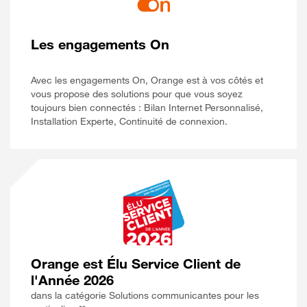
Les engagements On
Avec les engagements On, Orange est à vos côtés et
vous propose des solutions pour que vous soyez
toujours bien connectés : Bilan Internet Personnalisé,
Installation Experte, Continuité de connexion.
Orange est Élu Service Client de
l'Année 2026
dans la catégorie Solutions communicantes pour les