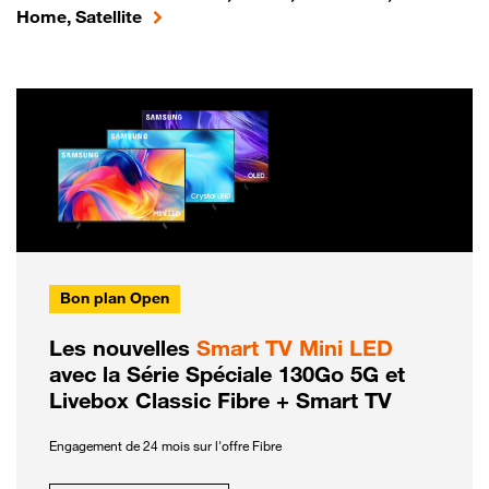
Home, Satellite
Bon plan Open
Les nouvelles
Smart TV Mini LED
avec la Série Spéciale 130Go 5G et
Livebox Classic Fibre + Smart TV
Engagement de 24 mois sur l'offre Fibre