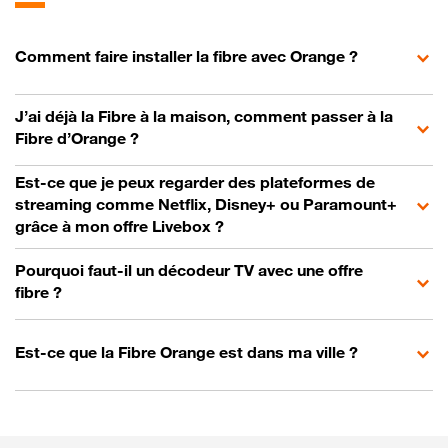
Comment faire installer la fibre avec Orange ?
J’ai déjà la Fibre à la maison, comment passer à la
Fibre d’Orange ?
Est-ce que je peux regarder des plateformes de
streaming comme Netflix, Disney+ ou Paramount+
grâce à mon offre Livebox ?
Pourquoi faut-il un décodeur TV avec une offre
fibre ?
Est-ce que la Fibre Orange est dans ma ville ?