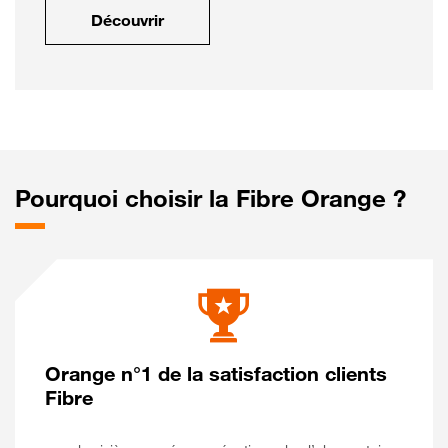
Découvrir
Pourquoi choisir la Fibre Orange ?
Orange n°1 de la satisfaction clients
Fibre