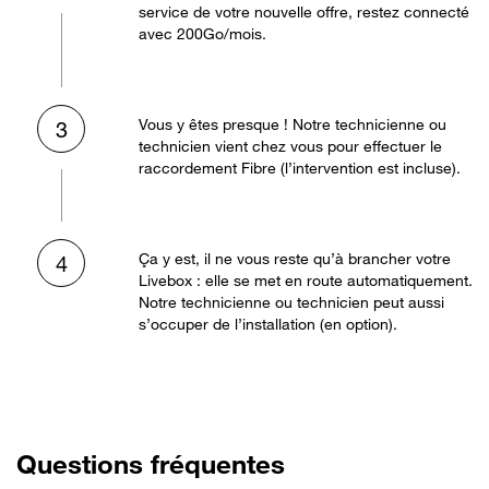
service de votre nouvelle offre, restez connecté
avec 200Go/mois.
Vous y êtes presque ! Notre technicienne ou
3
technicien vient chez vous pour effectuer le
raccordement Fibre (l’intervention est incluse).
Ça y est, il ne vous reste qu’à brancher votre
4
Livebox : elle se met en route automatiquement.
Notre technicienne ou technicien peut aussi
s’occuper de l’installation (en option).
Questions fréquentes