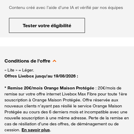
Contenu créé avec l’aide d’une IA et vérifié par nos équipes
Tester votre éligibilité
Conditions de l'offre
« Lite » = Léger.
Offres Livebox jusqu'au 19/08/2026 :
* Remise 20€/mois Orange Maison Protégée
: 20€/mois de
remise sur votre offre internet Livebox Max Fibre pour toute 1ère
souscription à Orange Maison Protégée. Offre réservée aux
nouveaux clients n’ayant pas résilié le service Orange Maison
Protégée au cours des 6 derniers mois et incompatible avec une
nouvelle souscription à une même adresse. Perte de la remise en
cas de résiliation d’une des offres, de déménagement ou de
cession.
En savoir plus
.