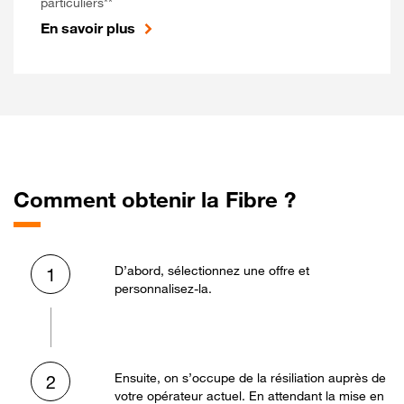
particuliers**
En savoir plus
Comment obtenir la Fibre ?
D’abord, sélectionnez une offre et
1
personnalisez-la.
Ensuite, on s’occupe de la résiliation auprès de
2
votre opérateur actuel. En attendant la mise en