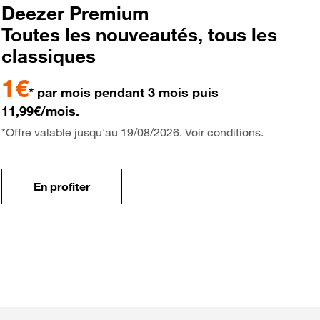
Deezer Premium
Toutes les nouveautés, tous les
classiques
1€
* par mois pendant 3 mois puis
11,99€/mois.
*Offre valable jusqu'au 19/08/2026. Voir conditions.
En profiter