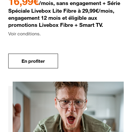
16,99€
/mois, sans engagement + Série
Spéciale Livebox Lite Fibre à 29,99€/mois,
engagement 12 mois et éligible aux
promotions Livebox Fibre + Smart TV.
Voir conditions.
En profiter