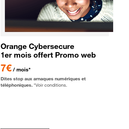
Orange Cybersecure
1er mois offert Promo web
7€
/ mois*
Dites stop aux arnaques numériques et
téléphoniques.
*Voir conditions.