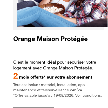
Orange Maison Protégée
C’est le moment idéal pour sécuriser votre
logement avec Orange Maison Protégée.
2
mois offerts* sur votre abonnement
Tout est inclus : matériel, installation, appli,
maintenance et télésurveillance 24h/24.
*Offre valable jusqu'au 19/08/2026. Voir conditions.