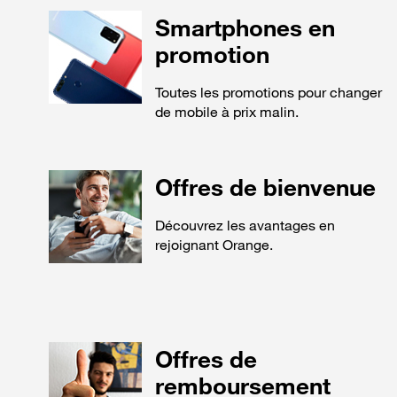
Smartphones en
promotion
Toutes les promotions pour changer
de mobile à prix malin.
Offres de bienvenue
Découvrez les avantages en
rejoignant Orange.
Offres de
remboursement