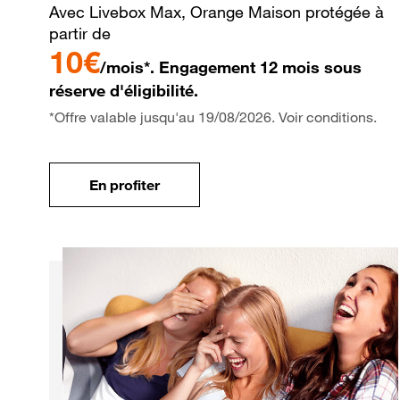
Avec Livebox Max, Orange Maison protégée à
partir de
10€
/mois*. Engagement 12 mois sous
réserve d'éligibilité.
*Offre valable jusqu'au 19/08/2026. Voir conditions.
En profiter