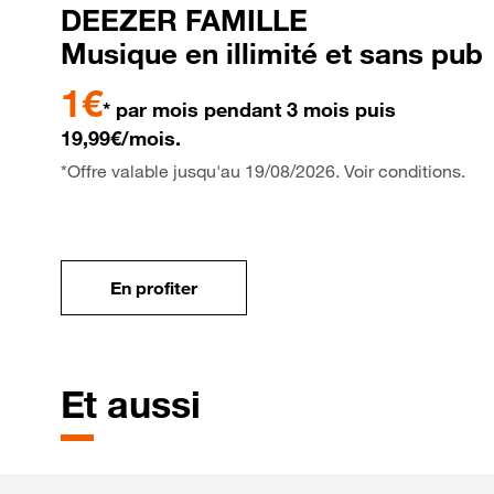
DEEZER FAMILLE
Musique en illimité et sans pub
1€
* par mois pendant 3 mois puis
19,99€/mois.
*Offre valable jusqu'au 19/08/2026. Voir conditions.
En profiter
Et aussi