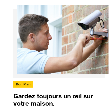
Bon Plan
Gardez toujours un œil sur
votre maison.