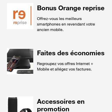
Bonus Orange reprise
Offrez-vous les meilleurs
smartphones en revendant votre
ancien mobile.
Faites des économies
Regroupez vos offres Internet +
Mobile et allégez vos factures.
Accessoires en
promotion