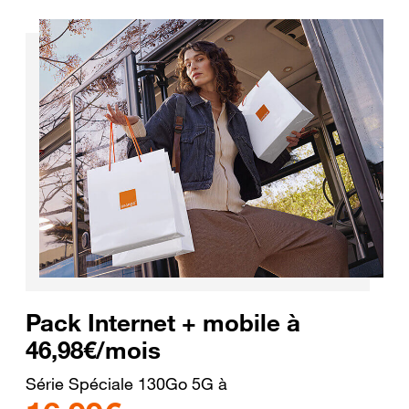
Pack Internet + mobile à
46,98€/mois
Série Spéciale 130Go 5G à