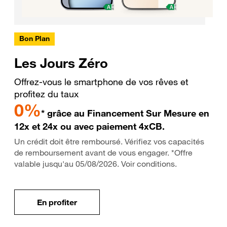
Bon Plan
Les Jours Zéro
Offrez-vous le smartphone de vos rêves et
profitez du taux
0%
* grâce au Financement Sur Mesure en
12x et 24x ou avec paiement 4xCB.
Un crédit doit être remboursé. Vérifiez vos capacités
de remboursement avant de vous engager. *Offre
valable jusqu'au 05/08/2026. Voir conditions.
En profiter