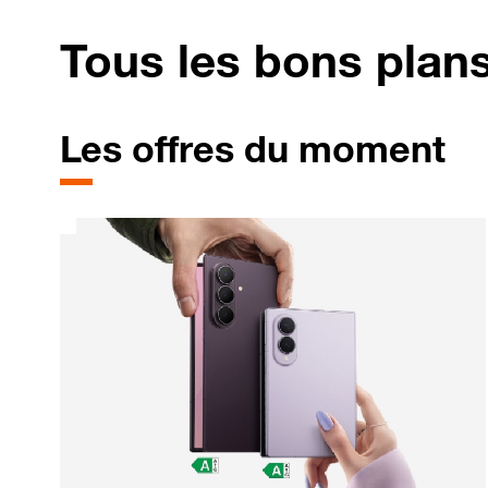
Tous les bons plan
Les offres du moment