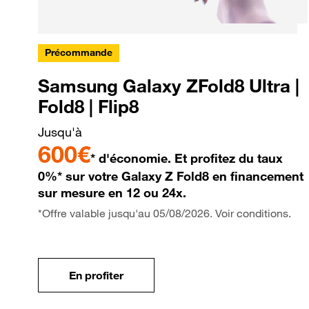
Précommande
Samsung Galaxy ZFold8 Ultra |
Fold8 | Flip8
Jusqu'à
600€
* d'économie. Et profitez du taux
0%* sur votre Galaxy Z Fold8 en financement
sur mesure en 12 ou 24x.
*Offre valable jusqu'au 05/08/2026. Voir conditions.
En profiter