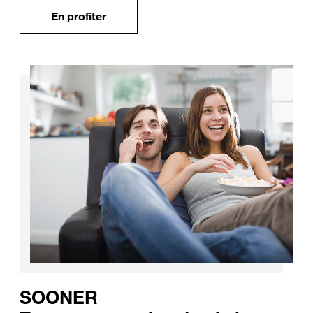
En profiter
SOONER