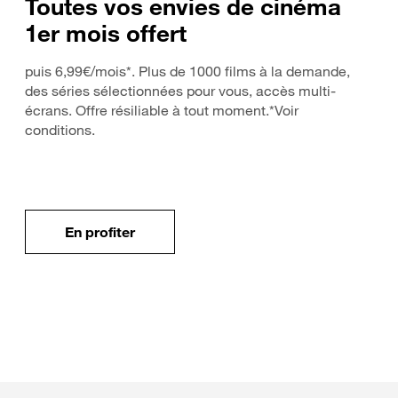
Toutes vos envies de cinéma
1er mois offert
puis 6,99€/mois*. Plus de 1000 films à la demande,
des séries sélectionnées pour vous, accès multi-
écrans. Offre résiliable à tout moment.*Voir
conditions.
En profiter