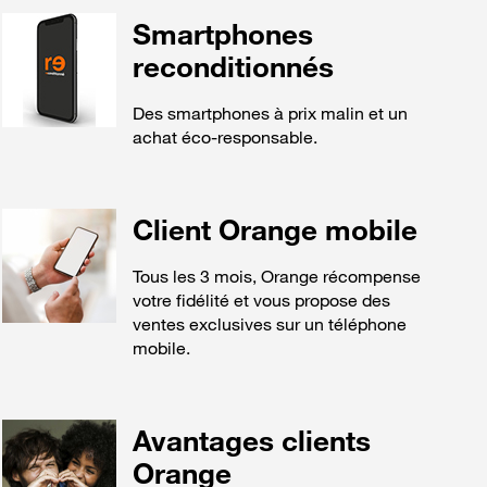
Smartphones
reconditionnés
Des smartphones à prix malin et un
achat éco-responsable.
Client Orange mobile
Tous les 3 mois, Orange récompense
votre fidélité et vous propose des
ventes exclusives sur un téléphone
mobile.
Avantages clients
Orange