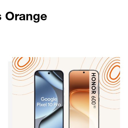
s Orange