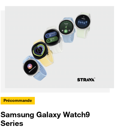
Précommande
Samsung Galaxy Watch9
Series