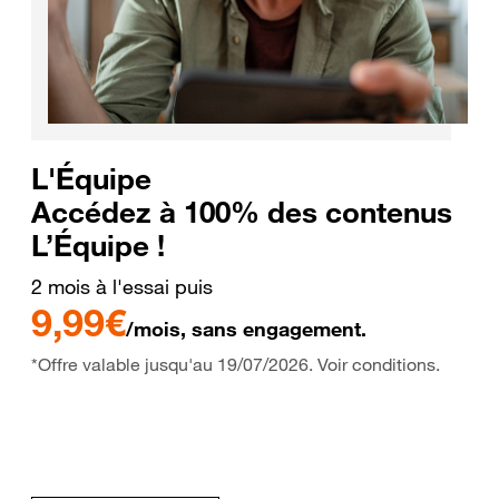
L'Équipe
Accédez à 100% des contenus
L’Équipe !
2 mois à l'essai puis
9,99€
/mois, sans engagement.
*Offre valable jusqu'au 19/07/2026. Voir conditions.